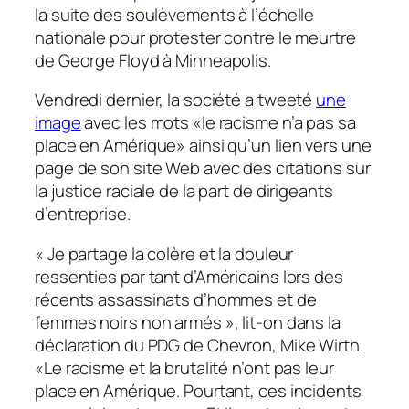
la suite des soulèvements à l’échelle
nationale pour protester contre le meurtre
de George Floyd à Minneapolis.
Vendredi dernier, la société a tweeté
une
image
avec les mots «le racisme n’a pas sa
place en Amérique» ainsi qu’un lien vers une
page de son site Web avec des citations sur
la justice raciale de la part de dirigeants
d’entreprise.
« Je partage la colère et la douleur
ressenties par tant d’Américains lors des
récents assassinats d’hommes et de
femmes noirs non armés », lit-on dans la
déclaration du PDG de Chevron, Mike Wirth.
«Le racisme et la brutalité n’ont pas leur
place en Amérique. Pourtant, ces incidents