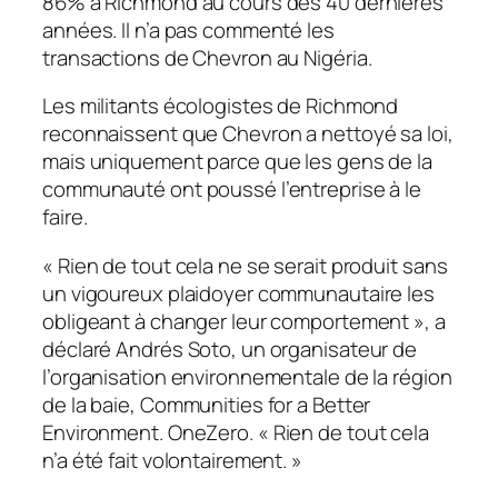
86% à Richmond au cours des 40 dernières
années. Il n’a pas commenté les
transactions de Chevron au Nigéria.
Les militants écologistes de Richmond
reconnaissent que Chevron a nettoyé sa loi,
mais uniquement parce que les gens de la
communauté ont poussé l’entreprise à le
faire.
« Rien de tout cela ne se serait produit sans
un vigoureux plaidoyer communautaire les
obligeant à changer leur comportement », a
déclaré Andrés Soto, un organisateur de
l’organisation environnementale de la région
de la baie, Communities for a Better
Environment.
OneZero
. « Rien de tout cela
n’a été fait volontairement. »