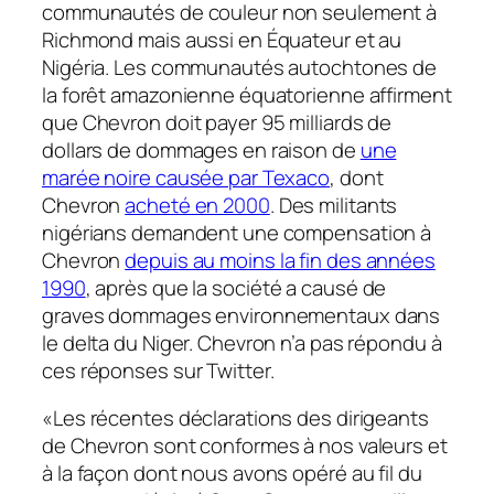
communautés de couleur non seulement à
Richmond mais aussi en Équateur et au
Nigéria. Les communautés autochtones de
la forêt amazonienne équatorienne affirment
que Chevron doit payer 95 milliards de
dollars de dommages en raison de
une
marée noire causée par Texaco
, dont
Chevron
acheté en 2000
. Des militants
nigérians demandent une compensation à
Chevron
depuis au moins la fin des années
1990
, après que la société a causé de
graves dommages environnementaux dans
le delta du Niger. Chevron n’a pas répondu à
ces réponses sur Twitter.
«Les récentes déclarations des dirigeants
de Chevron sont conformes à nos valeurs et
à la façon dont nous avons opéré au fil du