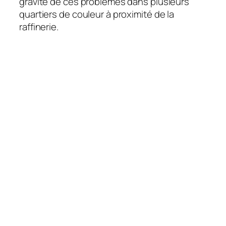
gravité de ces problèmes dans plusieurs
quartiers de couleur à proximité de la
raffinerie.