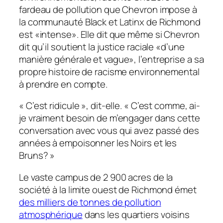
fardeau de pollution que Chevron impose à
la communauté Black et Latinx de Richmond
est «intense». Elle dit que même si Chevron
dit qu’il soutient la justice raciale «d’une
manière générale et vague», l’entreprise a sa
propre histoire de racisme environnemental
à prendre en compte.
« C’est ridicule », dit-elle. « C’est comme, ai-
je vraiment besoin de m’engager dans cette
conversation avec vous qui avez passé des
années à empoisonner les Noirs et les
Bruns? »
Le vaste campus de 2 900 acres de la
société à la limite ouest de Richmond émet
des milliers de tonnes de pollution
atmosphérique
dans les quartiers voisins