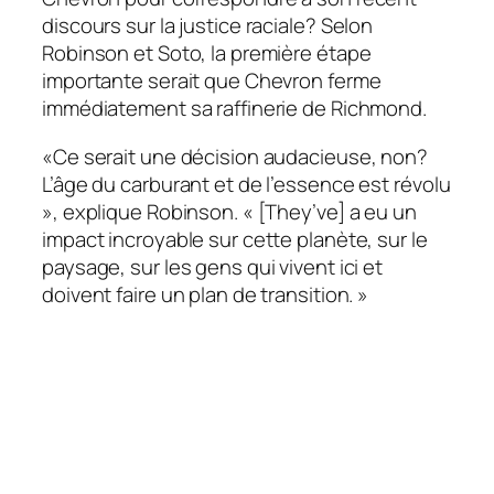
discours sur la justice raciale? Selon
Robinson et Soto, la première étape
importante serait que Chevron ferme
immédiatement sa raffinerie de Richmond.
«Ce serait une décision audacieuse, non?
L’âge du carburant et de l’essence est révolu
», explique Robinson. « [They’ve] a eu un
impact incroyable sur cette planète, sur le
paysage, sur les gens qui vivent ici et
doivent faire un plan de transition. »