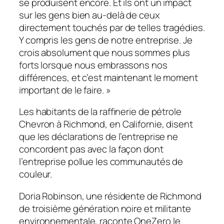
se produisent encore. Et ils ont un impact
sur les gens bien au-delà de ceux
directement touchés par de telles tragédies.
Y compris les gens de notre entreprise. Je
crois absolument que nous sommes plus
forts lorsque nous embrassons nos
différences, et c’est maintenant le moment
important de le faire. »
Les habitants de la raffinerie de pétrole
Chevron à Richmond, en Californie, disent
que les déclarations de l’entreprise ne
concordent pas avec la façon dont
l’entreprise pollue les communautés de
couleur.
Doria Robinson, une résidente de Richmond
de troisième génération noire et militante
environnementale, raconte
OneZero
le