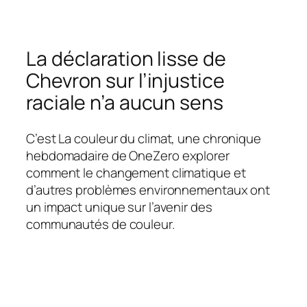
La déclaration lisse de
Chevron sur l’injustice
raciale n’a aucun sens
C’est
La couleur du climat
, une chronique
hebdomadaire de
OneZero
explorer
comment le changement climatique et
d’autres problèmes environnementaux ont
un impact unique sur l’avenir des
communautés de couleur.