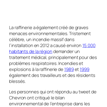
La raffinerie a également créé de graves
menaces environnementales. Tristement
célèbre, un incendie massif dans
l’installation en 2012 a causé environ
15 000
habitants de la région
demander un
traitement médical, principalement pour des
problèmes respiratoires. Incendies et
explosions à la raffinerie de
1989
et
1999
également des travailleurs et des résidents
blessés.
Les personnes qui ont répondu au tweet de
Chevron ont critiqué le bilan
environnemental de l’entreprise dans les