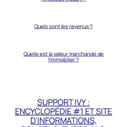
Quels sont les revenus ?
Quelle est la valeur marchande de
l’immobilier ?
SUPPORT IVY :
ENCYCLOPÉDIE #1 ET SITE
D'INFORMATIONS,