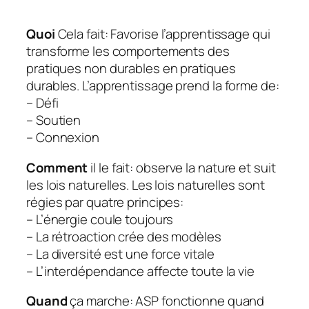
Quoi
Cela fait:
Favorise l’apprentissage qui
transforme les comportements des
pratiques non durables en pratiques
durables.
L’apprentissage prend la forme de:
– Défi
– Soutien
– Connexion
Comment
il le fait: observe la nature et suit
les lois naturelles. Les lois naturelles sont
régies par quatre principes:
– L’énergie coule toujours
– La rétroaction crée des modèles
– La diversité est une force vitale
– L’interdépendance affecte toute la vie
Quand
ça marche: ASP fonctionne quand