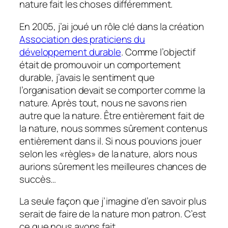
nature fait les choses différemment.
En 2005, j’ai joué un rôle clé dans la création
Association des praticiens du
développement durable
. Comme l’objectif
était de promouvoir un comportement
durable, j’avais le sentiment que
l’organisation devait se comporter comme la
nature. Après tout, nous ne savons rien
autre
que la nature. Être entièrement fait
de
la nature, nous sommes sûrement contenus
entièrement
dans
il. Si nous pouvions jouer
selon les «règles» de la nature, alors nous
aurions sûrement les meilleures chances de
succès…
La seule façon que j’imagine d’en savoir plus
serait de faire de la nature mon patron. C’est
ce que nous avons fait.