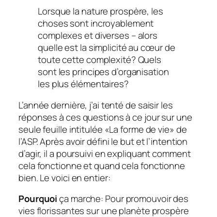
Lorsque la nature prospère, les
choses sont incroyablement
complexes et diverses – alors
quelle est la simplicité au cœur de
toute cette complexité? Quels
sont les principes d’organisation
les plus élémentaires?
L’année dernière, j’ai tenté de saisir les
réponses à ces questions à ce jour sur une
seule feuille intitulée «La forme de vie» de
l’ASP. Après avoir défini le but et l’intention
d’agir, il a poursuivi en expliquant comment
cela fonctionne et quand cela fonctionne
bien. Le voici en entier:
Pourquoi
ça marche: Pour promouvoir des
vies florissantes sur une planète prospère