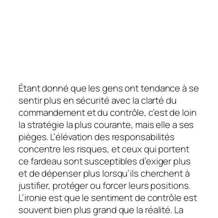
Étant donné que les gens ont tendance à se
sentir plus en sécurité avec la clarté du
commandement et du contrôle, c’est de loin
la stratégie la plus courante, mais elle a ses
pièges. L’élévation des responsabilités
concentre les risques, et ceux qui portent
ce fardeau sont susceptibles d’exiger plus
et de dépenser plus lorsqu’ils cherchent à
justifier, protéger ou forcer leurs positions.
L’ironie est que le sentiment de contrôle est
souvent bien plus grand que la réalité. La