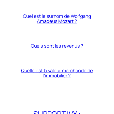
Quel est le surnom de Wolfgang
Amadeus Mozart ?
Quels sont les revenus ?
Quelle est la valeur marchande de
l’immobilier ?
SUPPORT IVY :