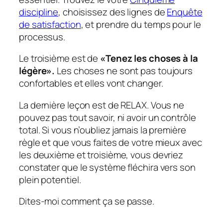
discipline
, choisissez des lignes de
Enquête
de satisfaction
, et
prendre du temps pour le
processus.
Le troisième est de
«Tenez les choses à la
légère».
Les choses ne sont pas toujours
confortables et elles vont changer.
La dernière leçon est de RELAX. Vous ne
pouvez pas tout savoir, ni avoir un contrôle
total. Si vous n’oubliez jamais la première
règle et que vous faites de votre mieux avec
les deuxième et troisième, vous devriez
constater que le système fléchira vers son
plein potentiel.
Dites-moi comment ça se passe.