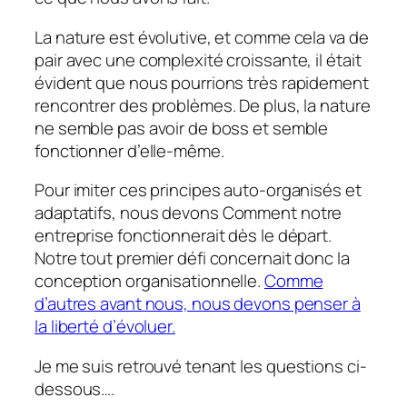
La nature est évolutive, et comme cela va de
pair avec une complexité croissante, il était
évident que nous pourrions très rapidement
rencontrer des problèmes. De plus, la nature
ne semble pas avoir de boss et semble
fonctionner d’elle-même.
Pour imiter ces principes auto-organisés et
adaptatifs, nous devons
Comment
notre
entreprise fonctionnerait dès le départ.
Notre tout premier défi concernait donc la
conception organisationnelle.
Comme
d’autres avant nous, nous devons penser à
la liberté d’évoluer.
Je me suis retrouvé tenant les questions ci-
dessous….