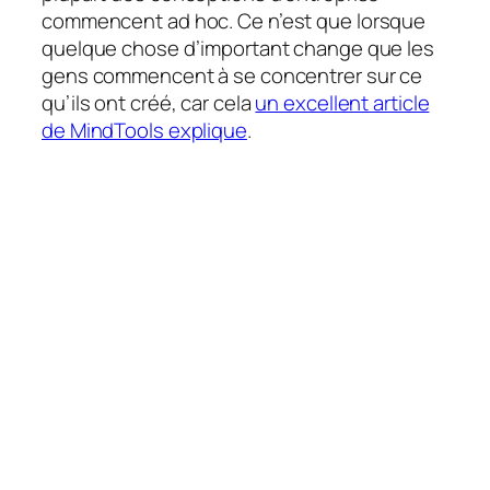
commencent
ad hoc.
Ce n’est que lorsque
quelque chose d’important change que les
gens commencent à se concentrer sur ce
qu’ils ont créé, car cela
un excellent article
de MindTools explique
.