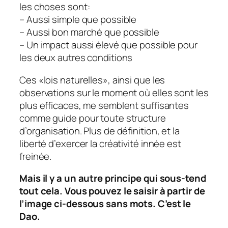
les choses sont:
– Aussi simple que possible
– Aussi bon marché que possible
– Un impact aussi élevé que possible pour
les deux autres conditions
Ces «lois naturelles», ainsi que les
observations sur le moment où elles sont les
plus efficaces, me semblent suffisantes
comme guide pour toute structure
d’organisation. Plus de définition, et la
liberté d’exercer la créativité innée est
freinée.
Mais il y a un autre principe qui sous-tend
tout cela. Vous pouvez le saisir à partir de
l’image ci-dessous sans mots. C’est le
Dao.