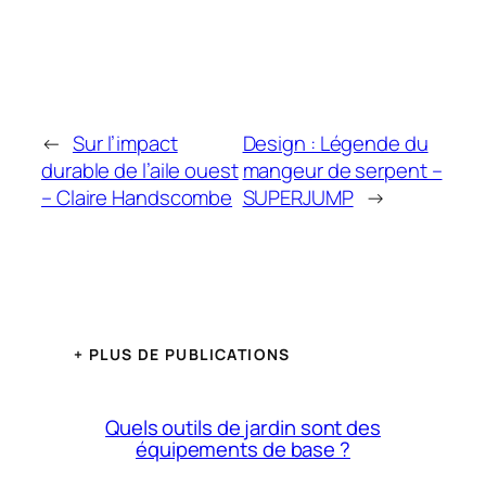
←
Sur l’impact
Design : Légende du
durable de l’aile ouest
mangeur de serpent –
– Claire Handscombe
SUPERJUMP
→
+ PLUS DE PUBLICATIONS
Quels outils de jardin sont des
équipements de base ?