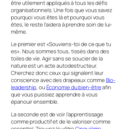
être utilement appliqués à tous les défis
organisationnels. Une fois que vous savez
pourquoi vous êtes là et pourquoi vous
êtes, le reste l’aidera à prendre soin de lui-
même.
Le premier est
«Souviens-toi de ce que tu
es»
. Nous sommes tous, tissés dans des
toiles de vie. Agir sans se soucier de la
nature est un acte autodestructeur.
Cherchez donc ceux qui signalent leur
conscience avec des drapeaux comme
Bio-
leadership
, ou
Économie du bien-être
afin
que vous puissiez apprendre à vous
épanouir ensemble.
La seconde est de voir l’apprentissage
comme productif et de le valoriser comme
essentiel. Trouvez le vôtre
Cinquième