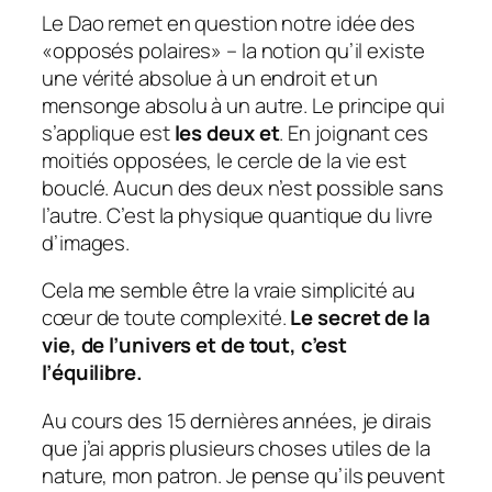
Le Dao remet en question notre idée des
«opposés polaires» – la notion qu’il existe
une vérité absolue à un endroit et un
mensonge absolu à un autre. Le principe qui
s’applique est
les deux et
. En joignant ces
moitiés opposées, le cercle de la vie est
bouclé. Aucun des deux n’est possible sans
l’autre. C’est la physique quantique du livre
d’images.
Cela me semble être la vraie simplicité au
cœur de toute complexité.
Le secret de la
vie, de l’univers et de tout, c’est
l’équilibre.
Au cours des 15 dernières années, je dirais
que j’ai appris plusieurs choses utiles de la
nature, mon patron. Je pense qu’ils peuvent