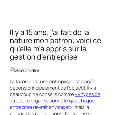
Il y a 15 ans, j’ai fait de la
nature mon patron: voici ce
qu’elle m’a appris sur la
gestion d’entreprise
La façon dont une entreprise est dirigée
dépend principalement de l’objectif. Il y a
beaucoup de conseils comme
«9 types de
structure organisationnelle que chaque
entreprise devrait envisager»
, mais la
plupart des conceptions d’entreprise