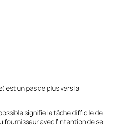
 est un pas de plus vers la
sible signifie la tâche difficile de
u fournisseur avec l’intention de se