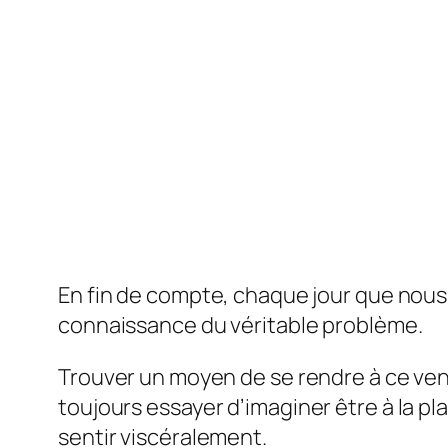
En fin de compte, chaque jour que nous 
connaissance du véritable problème.
Trouver un moyen de se rendre à ce vent
toujours
essayer d’imaginer être à la pl
sentir
viscéralement
.