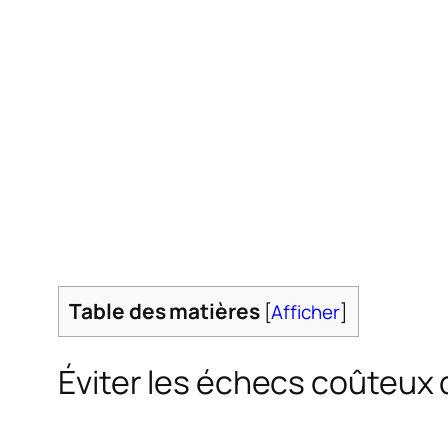
Table des matières
[
Afficher
]
Éviter les échecs coûteux 