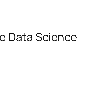
de Data Science