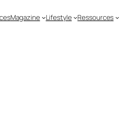
ces
Magazine
Lifestyle
Ressources