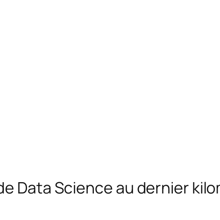
de Data Science au dernier kil