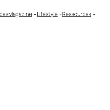
ces
Magazine
Lifestyle
Ressources