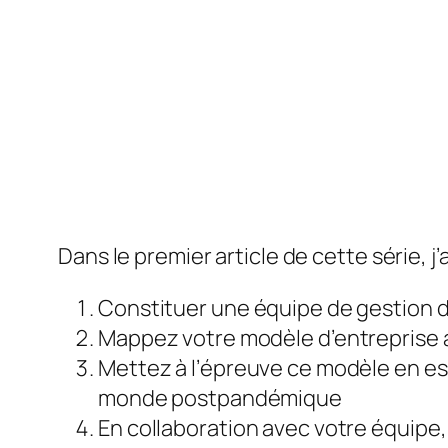
Dans le premier article de cette série, j
Constituer une équipe de gestion d
Mappez votre modèle d’entreprise a
Mettez à l’épreuve ce modèle en ess
monde postpandémique
En collaboration avec votre équipe,