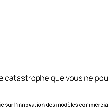
 catastrophe que vous ne pouv
série sur l’innovation des modèles commerc