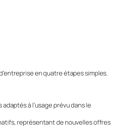
e d’entreprise en quatre étapes simples.
s adaptés à l’usage prévu dans le
atifs, représentant de nouvelles offres