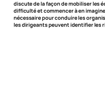
discute de la façon de mobiliser les
difficulté et commencer à en imagin
nécessaire pour conduire les organi
les dirigeants peuvent identifier les