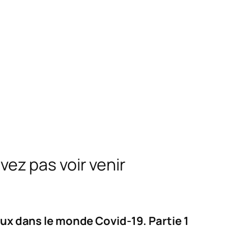
ez pas voir venir
iaux dans le monde Covid-19.
Partie 1