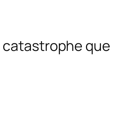
e catastrophe que