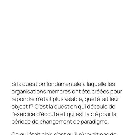
Si la question fondamentale à laquelle les
organisations membres ont été créées pour
répondre n’était plus valable, quel était leur
objectif? C’est la question qui découle de
l’exercice d’écoute et qui est la clé pour la
période de changement de paradigme.
Ce qui était clair, c’est qu’il n’y avait pas de