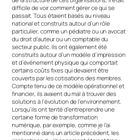
difficile de voir comment gérer ce qui se
passait. Tous étaient basés au niveau
national et construits autour d’un rôle
particulier, comme un pédiatre ou un avocat
du droit d’auteur ou un comptable du
secteur public. Ils ont également été
construits autour d’un modèle d’impression
et d’événement physique qui comportait
certains coûts fixes qui devaient être
couverts par les cotisations des membres.
Compte tenu de ce modèle opérationnel et
financier, ils avaient du mal à trouver des
solutions à l’évolution de l’environnement.
Lorsqu’ils ont tenté d’entreprendre une
certaine forme de transformation
numérique, par exemple, comme je l’ai
mentionné dans un article précédent, les