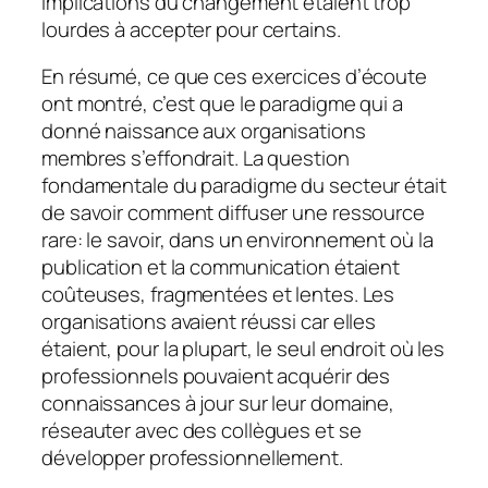
implications du changement étaient trop
lourdes à accepter pour certains.
En résumé, ce que ces exercices d’écoute
ont montré, c’est que le paradigme qui a
donné naissance aux organisations
membres s’effondrait. La question
fondamentale du paradigme du secteur était
de savoir comment diffuser une ressource
rare: le savoir, dans un environnement où la
publication et la communication étaient
coûteuses, fragmentées et lentes. Les
organisations avaient réussi car elles
étaient, pour la plupart, le seul endroit où les
professionnels pouvaient acquérir des
connaissances à jour sur leur domaine,
réseauter avec des collègues et se
développer professionnellement.