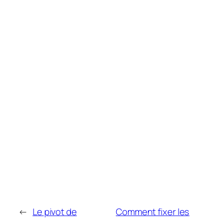
←
Le pivot de
Comment fixer les