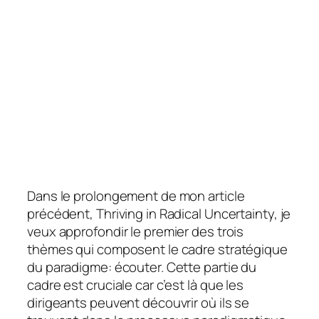
Dans le prolongement de mon article
précédent, Thriving in Radical Uncertainty, je
veux approfondir le premier des trois
thèmes qui composent le cadre stratégique
du paradigme: écouter. Cette partie du
cadre est cruciale car c’est là que les
dirigeants peuvent découvrir où ils se