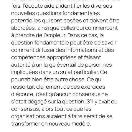
fois, l’écoute aide à identifier les diverses
nouvelles questions fondamentales
potentielles qui sont posées et doivent être
abordées, ainsi que celles qui commencent
à prendre de l’ampleur. Dans ce cas, la
question fondamentale peut être de savoir
comment diffuser des informations et des
compétences appropriées et faisant
autorité à un large éventail de personnes
impliquées dans un sujet particulier. Ce
pourrait bien être autre chose. Ce qui
ressortait clairement de ces exercices
d’écoute, c’est qu’aucun consensus ne
s’était dégagé sur la question. S’il y avait eu
consensus, alors tout ce que les
organisations auraient à faire serait de se
transformer en nouveau modèle.