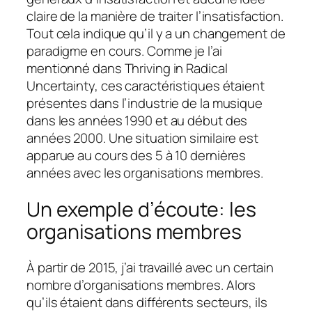
claire de la manière de traiter l’insatisfaction.
Tout cela indique qu’il y a un changement de
paradigme en cours. Comme je l’ai
mentionné dans Thriving in Radical
Uncertainty, ces caractéristiques étaient
présentes dans l’industrie de la musique
dans les années 1990 et au début des
années 2000. Une situation similaire est
apparue au cours des 5 à 10 dernières
années avec les organisations membres.
Un exemple d’écoute: les
organisations membres
À partir de 2015, j’ai travaillé avec un certain
nombre d’organisations membres. Alors
qu’ils étaient dans différents secteurs, ils