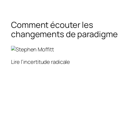
Comment écouter les
changements de paradigme
Lire l’incertitude radicale