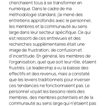
cherchaient tous à se transformer en
numérique. Dans le cadre de ma
méthodologie standard, j’ai mené des
entretiens approfondis avec le personnel,
les membres et la communauté au sens
large dans leur secteur spécifique. Ce qui
est ressorti de ces entrevues et des
recherches supplémentaires était une
image de frustration, de confusion et
d’incertitude. En général, les membres de
l’organisation, quel que soit leur rôle, étaient
frustrés. Le leadership a vu la baisse des
effectifs et des revenus, mais a constaté
que les leviers traditionnels pour inverser
ces tendances ne fonctionnaient pas. Le
personnel voyait les besoins réels des
membres, des membres potentiels et de la
communauté au sens large qui n’étaient pas