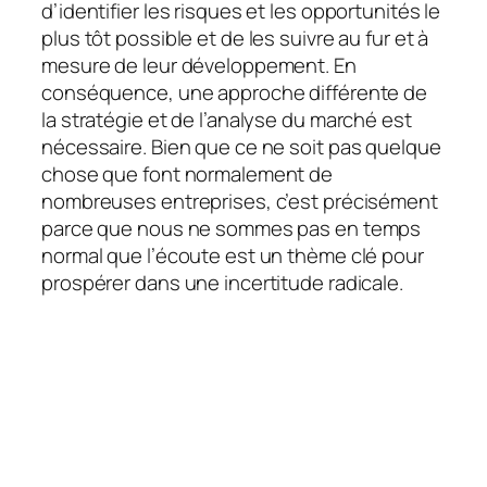
d’identifier les risques et les opportunités le
plus tôt possible et de les suivre au fur et à
mesure de leur développement. En
conséquence, une approche différente de
la stratégie et de l’analyse du marché est
nécessaire. Bien que ce ne soit pas quelque
chose que font normalement de
nombreuses entreprises, c’est précisément
parce que nous ne sommes pas en temps
normal que l’écoute est un thème clé pour
prospérer dans une incertitude radicale.