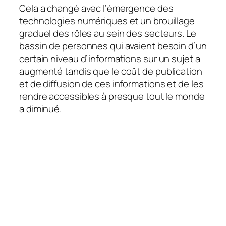
Cela a changé avec l’émergence des
technologies numériques et un brouillage
graduel des rôles au sein des secteurs. Le
bassin de personnes qui avaient besoin d’un
certain niveau d’informations sur un sujet a
augmenté tandis que le coût de publication
et de diffusion de ces informations et de les
rendre accessibles à presque tout le monde
a diminué.