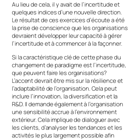
Au lieu de cela, il y avait de l’incertitude et
quelques indices d’une nouvelle direction.
Le résultat de ces exercices d’écoute a été
la prise de conscience que les organisations
devraient développer leur capacité à gérer
l’incertitude et à commencer à la façonner.
Si la caractéristique clé de cette phase du
changement de paradigme est l’incertitude,
que peuvent faire les organisations?
L’accent devrait être mis sur la résilience et
l’adaptabilité de l’organisation. Cela peut
inclure l’innovation, la diversification et la
R&D. Il demande également à l’organisation
une sensibilité accrue à l’environnement
extérieur. Cela implique de dialoguer avec
les clients, d’analyser les tendances et les
activités le plus largement possible afin