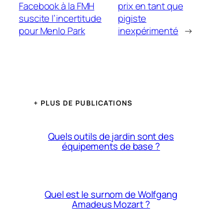
Facebook à la FMH
prix en tant que
suscite l’incertitude
pigiste
pour Menlo Park
inexpérimenté
→
+ PLUS DE PUBLICATIONS
Quels outils de jardin sont des
équipements de base ?
Quel est le surnom de Wolfgang
Amadeus Mozart ?