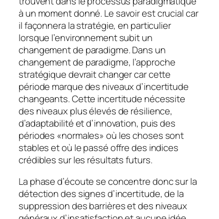
trouvent dans le processus paradigmatique
à un moment donné. Le savoir est crucial car
il façonnera la stratégie, en particulier
lorsque l’environnement subit un
changement de paradigme. Dans un
changement de paradigme, l’approche
stratégique devrait changer car cette
période marque des niveaux d’incertitude
changeants. Cette incertitude nécessite
des niveaux plus élevés de résilience,
d’adaptabilité et d’innovation, puis des
périodes «normales» où les choses sont
stables et où le passé offre des indices
crédibles sur les résultats futurs.
La phase d’écoute se concentre donc sur la
détection des signes d’incertitude, de la
suppression des barrières et des niveaux
généraux d’insatisfaction et aucune idée