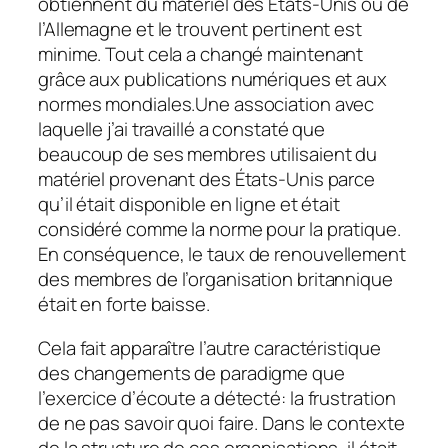
obtiennent du matériel des États-Unis ou de
l’Allemagne et le trouvent pertinent est
minime. Tout cela a changé maintenant
grâce aux publications numériques et aux
normes mondiales.Une association avec
laquelle j’ai travaillé a constaté que
beaucoup de ses membres utilisaient du
matériel provenant des États-Unis parce
qu’il était disponible en ligne et était
considéré comme la norme pour la pratique.
En conséquence, le taux de renouvellement
des membres de l’organisation britannique
était en forte baisse.
Cela fait apparaître l’autre caractéristique
des changements de paradigme que
l’exercice d’écoute a détecté: la frustration
de ne pas savoir quoi faire. Dans le contexte
de la structure de ces organisations, il était