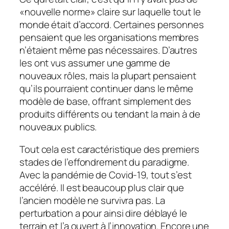
«nouvelle norme» claire sur laquelle tout le
monde était d’accord. Certaines personnes
pensaient que les organisations membres
n’étaient même pas nécessaires. D’autres
les ont vus assumer une gamme de
nouveaux rôles, mais la plupart pensaient
qu’ils pourraient continuer dans le même
modèle de base, offrant simplement des
produits différents ou tendant la main à de
nouveaux publics.
Tout cela est caractéristique des premiers
stades de l’effondrement du paradigme.
Avec la pandémie de Covid-19, tout s’est
accéléré. Il est beaucoup plus clair que
l’ancien modèle ne survivra pas. La
perturbation a pour ainsi dire déblayé le
terrain et l’a ouvert à l’innovation. Encore une