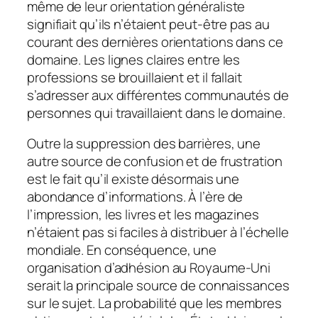
même de leur orientation généraliste
signifiait qu’ils n’étaient peut-être pas au
courant des dernières orientations dans ce
domaine. Les lignes claires entre les
professions se brouillaient et il fallait
s’adresser aux différentes communautés de
personnes qui travaillaient dans le domaine.
Outre la suppression des barrières, une
autre source de confusion et de frustration
est le fait qu’il existe désormais une
abondance d’informations. À l’ère de
l’impression, les livres et les magazines
n’étaient pas si faciles à distribuer à l’échelle
mondiale. En conséquence, une
organisation d’adhésion au Royaume-Uni
serait la principale source de connaissances
sur le sujet. La probabilité que les membres