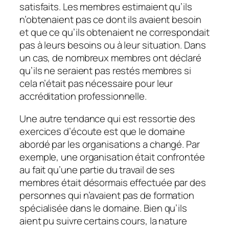
satisfaits. Les membres estimaient qu’ils
n’obtenaient pas ce dont ils avaient besoin
et que ce qu’ils obtenaient ne correspondait
pas à leurs besoins ou à leur situation. Dans
un cas, de nombreux membres ont déclaré
qu’ils ne seraient pas restés membres si
cela n’était pas nécessaire pour leur
accréditation professionnelle.
Une autre tendance qui est ressortie des
exercices d’écoute est que le domaine
abordé par les organisations a changé. Par
exemple, une organisation était confrontée
au fait qu’une partie du travail de ses
membres était désormais effectuée par des
personnes qui n’avaient pas de formation
spécialisée dans le domaine. Bien qu’ils
aient pu suivre certains cours, la nature