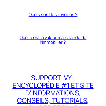
Quels sont les revenus ?
Quelle est la valeur marchande de
l’immobilier ?
SUPPORT IVY :
ENCYCLOPÉDIE #1 ET SITE
D'INFORMATIONS,
CONSEILS, TUTORIALS,