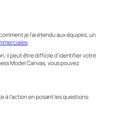
r comment je l’ai étendu aux équipes, un
ommerciales
.
il peut être difficile d’identifier votre
siness Model Canvas, vous pouvez
e à l’action en posant les questions: