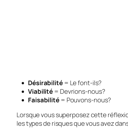
Désirabilité
= Le font-ils?
Viabilité
= Devrions-nous?
Faisabilité
= Pouvons-nous?
Lorsque vous superposez cette réflexi
les types de risques que vous avez dans