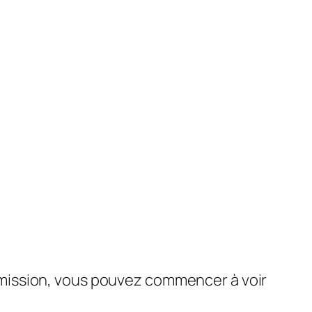
mission, vous pouvez commencer à voir