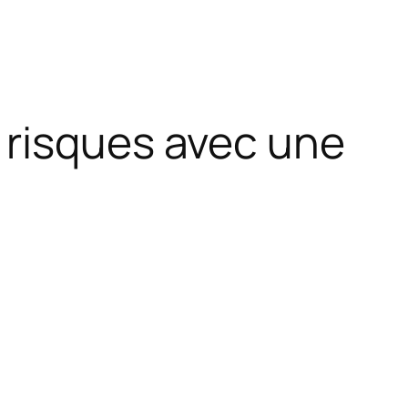
 risques avec une