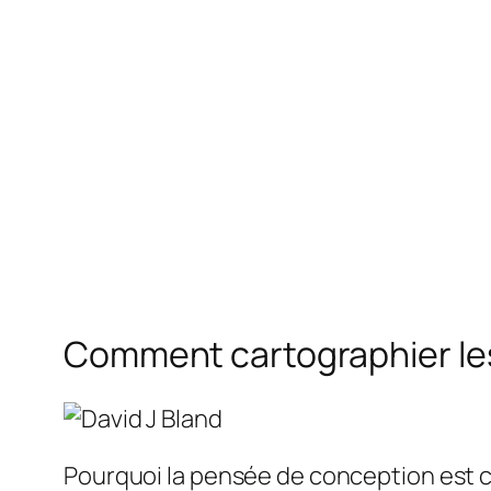
Comment cartographier les 
Pourquoi la pensée de conception est cr