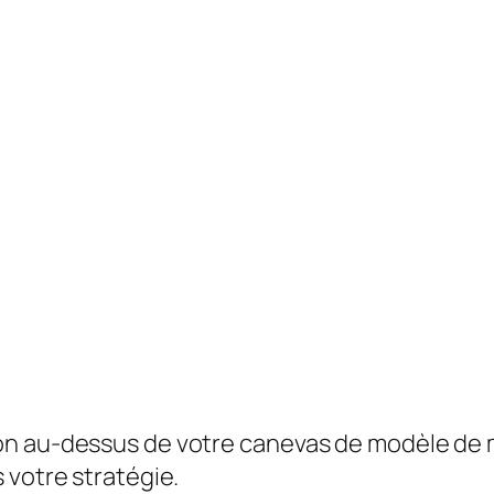
on au-dessus de votre canevas de modèle de 
 votre stratégie.