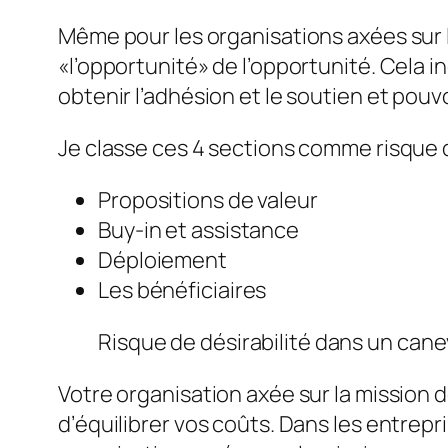
Même pour les organisations axées sur l
«l’opportunité» de l’opportunité. Cela i
obtenir l’adhésion et le soutien et pouv
Je classe ces 4 sections comme risque d
Propositions de valeur
Buy-in et assistance
Déploiement
Les bénéficiaires
Risque de désirabilité dans un can
Votre organisation axée sur la mission d
d’équilibrer vos coûts. Dans les entrepri