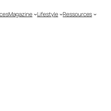
ces
Magazine
Lifestyle
Ressources