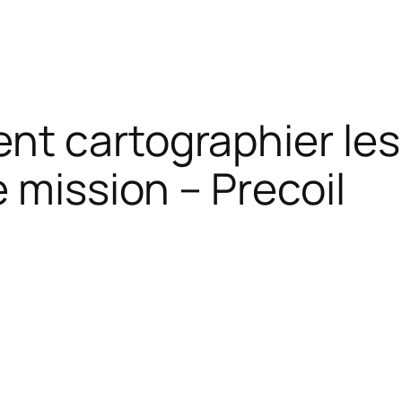
nt cartographier les
 mission – Precoil