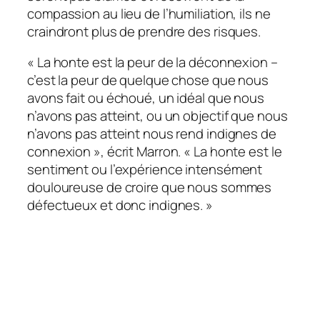
compassion au lieu de l’humiliation, ils ne
craindront plus de prendre des risques.
« La honte est la peur de la déconnexion –
c’est la peur de quelque chose que nous
avons fait ou échoué, un idéal que nous
n’avons pas atteint, ou un objectif que nous
n’avons pas atteint nous rend indignes de
connexion », écrit Marron. « La honte est le
sentiment ou l’expérience intensément
douloureuse de croire que nous sommes
défectueux et donc indignes. »