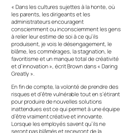
« Dans les cultures sujettes à la honte, où
les parents, les dirigeants et les
administrateurs encouragent
consciemment ou inconsciemment les gens
à relier leur estime de soi à ce qu’ils
produisent, je vois le désengagement, le
blâme, les commérages, la stagnation, le
favoritisme et un manque total de créativité
et d’innovation », écrit Brown dans « Daring
Greatly ».
En fin de compte, la volonté de prendre des
risques et d’être vulnérable tout en s’étirant
pour produire de nouvelles solutions
inattendues est ce qui permet à une équipe
d’être vraiment créative et innovante.
Lorsque les employés savent qu’ils ne
seront pas blâmés et recevront de la