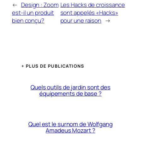
←
Design : Zoom
Les Hacks de croissance
est-il un produit
sont appelés «Hacks»
bien conçu?
pour une raison
→
+ PLUS DE PUBLICATIONS
Quels outils de jardin sont des
équipements de base ?
Quel est le surnom de Wolfgang
Amadeus Mozart ?