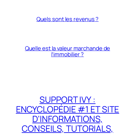
Quels sont les revenus ?
Quelle est la valeur marchande de
l’immobilier ?
SUPPORT IVY :
ENCYCLOPÉDIE #1 ET SITE
D'INFORMATIONS,
CONSEILS, TUTORIALS,