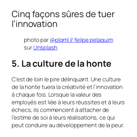
Cinq façons sûres de tuer
l’innovation
photo par
@plqml // felipe pelaquim
sur
Unsplash
5.
La culture de la honte
C’est de loin le pire délinquant. Une culture
de la honte tuera la créativité et l’innovation
à chaque fois. Lorsque la valeur des
employés est liée à leurs réussites et à leurs
échecs, ils commencent à attacher de
l’estime de soi à leurs réalisations, ce qui
peut conduire au développement de la peur.