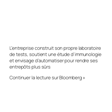
L’entreprise construit son propre laboratoire
de tests, soutient une étude d’immunologie
et envisage d’automatiser pour rendre ses
entrepôts plus sûrs
Continuer la lecture sur Bloomberg »