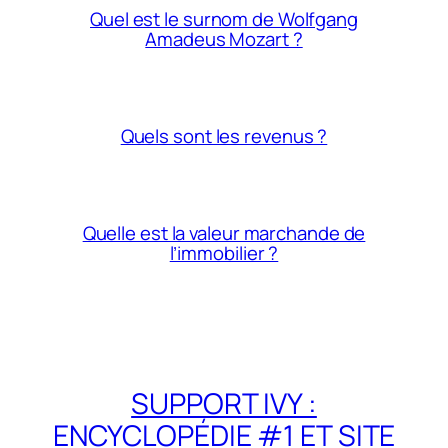
Quel est le surnom de Wolfgang
Amadeus Mozart ?
Quels sont les revenus ?
Quelle est la valeur marchande de
l’immobilier ?
SUPPORT IVY :
ENCYCLOPÉDIE #1 ET SITE