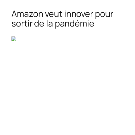
Amazon veut innover pour
sortir de la pandémie