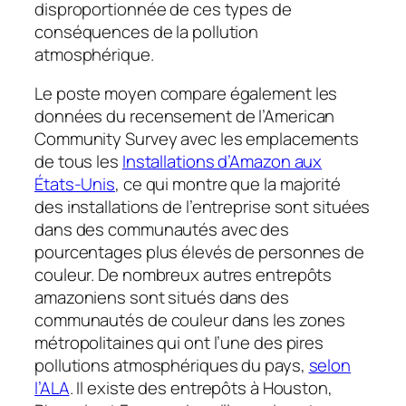
disproportionnée de ces types de
conséquences de la pollution
atmosphérique.
Le poste moyen compare également les
données du recensement de l’American
Community Survey avec les emplacements
de tous les
Installations d’Amazon aux
États-Unis
, ce qui montre que la majorité
des installations de l’entreprise sont situées
dans des communautés avec des
pourcentages plus élevés de personnes de
couleur. De nombreux autres entrepôts
amazoniens sont situés dans des
communautés de couleur dans les zones
métropolitaines qui ont l’une des pires
pollutions atmosphériques du pays,
selon
l’ALA
. Il existe des entrepôts à Houston,