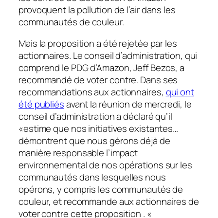
provoquent la pollution de l’air dans les
communautés de couleur.
Mais la proposition a été rejetée par les
actionnaires. Le conseil d’administration, qui
comprend le PDG d’Amazon, Jeff Bezos, a
recommandé de voter contre. Dans ses
recommandations aux actionnaires,
qui ont
été publiés
avant la réunion de mercredi, le
conseil d’administration a déclaré qu’il
«estime que nos initiatives existantes…
démontrent que nous gérons déjà de
manière responsable l’impact
environnemental de nos opérations sur les
communautés dans lesquelles nous
opérons, y compris les communautés de
couleur, et recommande aux actionnaires de
voter contre cette proposition . «