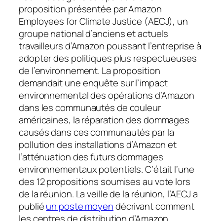
proposition présentée par Amazon
Employees for Climate Justice (AECJ), un
groupe national d’anciens et actuels
travailleurs d’Amazon poussant l’entreprise à
adopter des politiques plus respectueuses
de l’environnement. La proposition
demandait une enquête sur l’impact
environnemental des opérations d’Amazon
dans les communautés de couleur
américaines, la réparation des dommages
causés dans ces communautés par la
pollution des installations d’Amazon et
l’atténuation des futurs dommages
environnementaux potentiels. C’était l’une
des 12 propositions soumises au vote lors
de la réunion. La veille de la réunion, l’AECJ a
publié
un poste moyen
décrivant comment
les centres de distribution d’Amazon