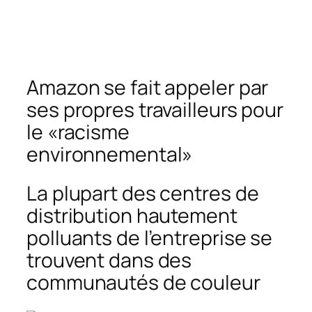
Amazon se fait appeler par
ses propres travailleurs pour
le «racisme
environnemental»
La plupart des centres de
distribution hautement
polluants de l’entreprise se
trouvent dans des
communautés de couleur