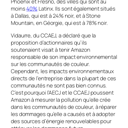
Phoenix et Fresno, des villes qui sont au
moins
40%
Latinx. Ils sont également situés
à Dallas, qui est à 24% noir, et à Stone
Mountain, en Géorgie, qui est à 78% noir.
Vidaurre, du CCAEJ, a déclaré que la
proposition d’actionnaires qu’ils
soutenaient visait à tenir Amazon
responsable de son impact environnemental
sur les communautés de couleur.
Cependant, les impacts environnementaux
directs de l’entreprise dans la plupart de ces
communautés ne sont pas bien connus.
C’est pourquoi l’AECJ et le CCAEJ poussent
Amazon à mesurer la pollution qu’elle crée
dans les communautés de couleur, à réparer
les dommages qu’elle a causés et à adopter
des sources d’énergie renouvelables pour