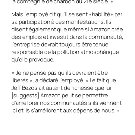
la compagnie de charbon du 21e siècle. »
Mais l’employé dit qu’il se sent «habilité» par
sa participation à ces manifestations. Ils
disent également que même si Amazon crée
des emplois et investit dans la communauté,
l’entreprise devrait toujours être tenue
responsable de la pollution atmosphérique
qu’elle provoque.
« Je ne pense pas qu’ils devraient être
libérés », a déclaré l’employé. « Le fait que
Jeff Bezos ait autant de richesse que lui
[suggests] Amazon peut se permettre
d’améliorer nos communautés s’ils viennent
ici et ils s’améliorent aux dépens de nous. «