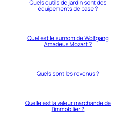
Quels outils de jardin sont des
équipements de base ?
Quel est le surnom de Wolfgang
Amadeus Mozart ?
Quels sont les revenus ?
Quelle est la valeur marchande de
l’immobilier ?