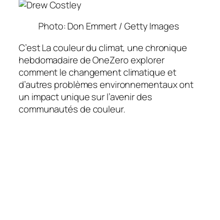
Photo: Don Emmert / Getty Images
C’est
La couleur du climat
, une chronique
hebdomadaire de
OneZero
explorer
comment le changement climatique et
d’autres problèmes environnementaux ont
un impact unique sur l’avenir des
communautés de couleur.