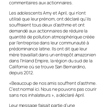
commentaires aux actionnaires.
Les adolescents Amy et April, qui n’ont
utilisé que leur prénom, ont déclaré qu’ils
souffraient tous deux d’asthme et ont
demandé aux actionnaires de réduire la
quantité de pollution atmosphérique créée
par l’entreprise dans leur communauté à
prédominance latine. Ils ont dit que leur
mère travaillait dans un entrepôt amazonien
dans l’Inland Empire, la région du sud de la
Californie où se trouve San Bernardino,
depuis 2012.
«Beaucoup de nos amis souffrent d’asthme.
C’est normal ici. Nous ne pouvons pas courir
sans nos inhalateurs », a déclaré April.
Leur message faisait partie d’une