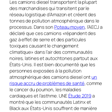
Les camions diesel transportent la plupart
des marchandises qui transitent par le
réseau logistique d’Amazon et créent des
tonnes de pollution atmosphérique dans le
processus. Dans son
Poteau moyen
, l’AECJ a
déclaré que ces camions «répandent des
gaz à effet de serre et des particules
toxiques causant le changement
climatique» dans l’air des communautés
noires, latines et autochtones partout aux
États-Unis. Il est bien documenté que les
personnes exposées à la pollution
atmosphérique des camions diesel ont
un
risque accru de problèmes de santé
, comme
le cancer du poumon, les maladies
cardiaques et l’asthme. UNE
Étude 2019
a
montré que les communautés Latinx et
Black aux États-Unis souffrent de manière