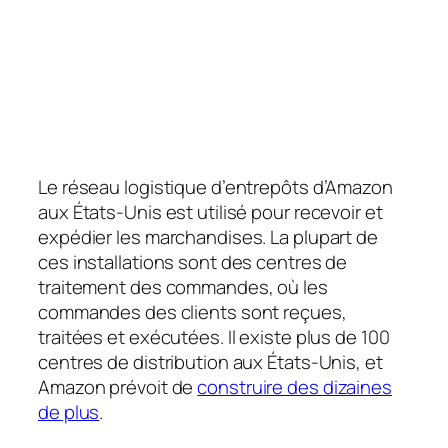
Le réseau logistique d’entrepôts d’Amazon
aux États-Unis est utilisé pour recevoir et
expédier les marchandises. La plupart de
ces installations sont des centres de
traitement des commandes, où les
commandes des clients sont reçues,
traitées et exécutées. Il existe plus de 100
centres de distribution aux États-Unis, et
Amazon prévoit de
construire des dizaines
de plus
.