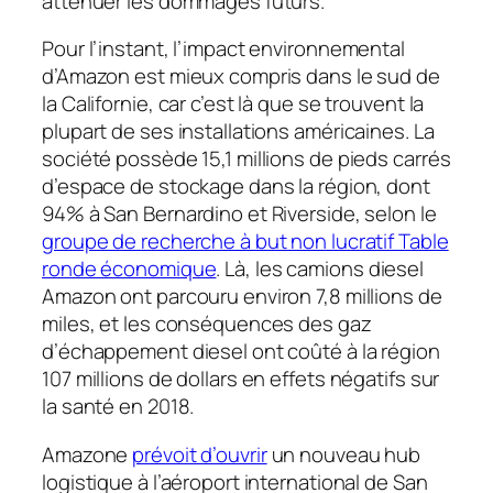
atténuer les dommages futurs.
Pour l’instant, l’impact environnemental
d’Amazon est mieux compris dans le sud de
la Californie, car c’est là que se trouvent la
plupart de ses installations américaines. La
société possède 15,1 millions de pieds carrés
d’espace de stockage dans la région, dont
94% à San Bernardino et Riverside, selon le
groupe de recherche à but non lucratif Table
ronde économique
. Là, les camions diesel
Amazon ont parcouru environ 7,8 millions de
miles, et les conséquences des gaz
d’échappement diesel ont coûté à la région
107 millions de dollars en effets négatifs sur
la santé en 2018.
Amazone
prévoit d’ouvrir
un nouveau hub
logistique à l’aéroport international de San