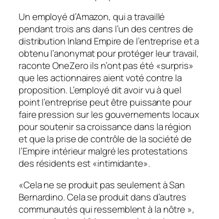
Un employé d’Amazon, qui a travaillé
pendant trois ans dans l’un des centres de
distribution Inland Empire de l’entreprise et a
obtenu l’anonymat pour protéger leur travail,
raconte
OneZero
ils n’ont pas été «surpris»
que les actionnaires aient voté contre la
proposition. L’employé dit avoir vu à quel
point l’entreprise peut être puissante pour
faire pression sur les gouvernements locaux
pour soutenir sa croissance dans la région
et que la prise de contrôle de la société de
l’Empire intérieur malgré les protestations
des résidents est «intimidante».
«Cela ne se produit pas seulement à San
Bernardino. Cela se produit dans d’autres
communautés qui ressemblent à la nôtre »,