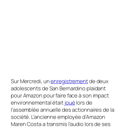
Sur
Mercredi, un
enregistrement
de deux
adolescents de San Bernardino plaidant
pour Amazon pour faire face à son impact
environnemental était
joué
lors de
l’assemblée annuelle des actionnaires de la
société. L’ancienne employée d’Amazon
Maren Costa a transmis l’audio lors de ses