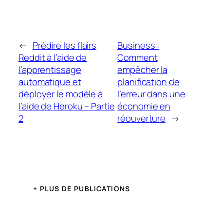
←
Prédire les flairs
Business :
Reddit à l’aide de
Comment
l’apprentissage
empêcher la
automatique et
planification de
déployer le modèle à
l’erreur dans une
l’aide de Heroku – Partie
économie en
2
réouverture
→
+ PLUS DE PUBLICATIONS