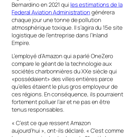
Bernardino en 2021 qui
les estimations de la
Federal Aviation Administration
générera
chaque jour une tonne de pollution
atmosphérique toxique. Il s’agira du 15e site
logistique de l’entreprise dans l’Inland
Empire.
L’employé d’Amazon qui a parlé
OneZero
compare le géant de la technologie aux
sociétés charbonnières du XXe siècle qui
«possédaient» des villes entières parce
qu’elles étaient le plus gros employeur de
ces régions. En conséquence, ils pourraient
fortement polluer l’air et ne pas en être
tenus responsables.
« C’est ce que ressent Amazon
aujourd’hui », ont-ils déclaré. « C’est comme