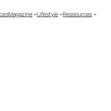
ces
Magazine
Lifestyle
Ressources