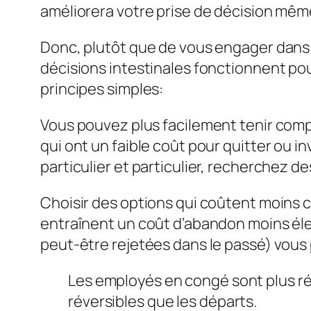
améliorera votre prise de décision même
Donc, plutôt que de vous engager dans 
décisions intestinales fonctionnent pour
principes simples:
Vous pouvez plus facilement tenir compt
qui ont un faible coût pour quitter ou inv
particulier et particulier, recherchez 
Choisir des options qui coûtent moins 
entraînent un coût d’abandon moins éle
peut-être rejetées dans le passé) vous 
Les employés en congé sont plus rév
réversibles que les départs.