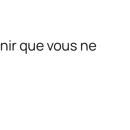
enir que vous ne