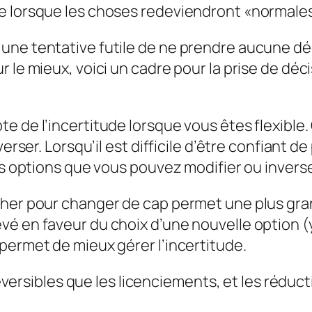
 lorsque les choses redeviendront «normales»,
une tentative futile de ne prendre aucune dé
 le mieux, voici un cadre pour la prise de déci
e de l’incertitude lorsque vous êtes flexible.
erser. Lorsqu’il est difficile d’être confiant de
des options que vous pouvez modifier ou invers
cher pour changer de cap permet une plus gran
vé en faveur du choix d’une nouvelle option (
permet de mieux gérer l’incertitude.
ersibles que les licenciements, et les réduct