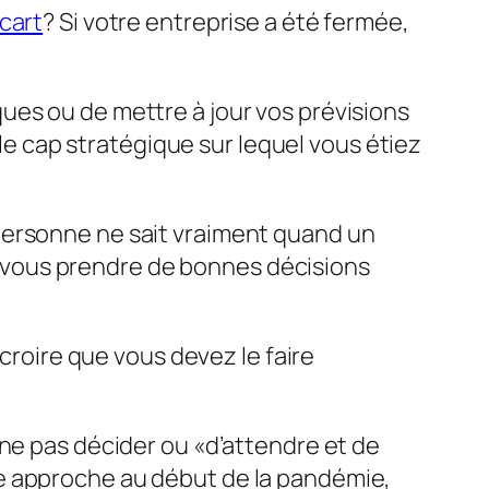
cart
? Si votre entreprise a été fermée,
ues ou de mettre à jour vos prévisions
 le cap stratégique sur lequel vous étiez
personne ne sait vraiment quand un
-vous prendre de bonnes décisions
 croire que vous devez le faire
 ne pas décider ou «d’attendre et de
te approche au début de la pandémie,