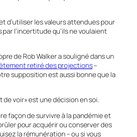
t d’utiliser les valeurs attendues pour
par l’incertitude qu’ils ne voulaient
opre de Rob Walker a souligné dans un
tement retiré des projections
–
tre supposition est aussi bonne que la
t de voir» est une décision en soi.
ure façon de survivre à la pandémie et
 brûler pour acquérir ou conserver des
uisez la rémunération – ou si vous