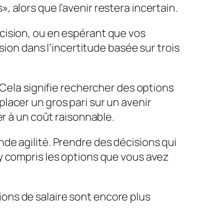
 alors que l’avenir restera incertain.
cision, ou en espérant que vos
sion dans l’incertitude basée sur trois
 Cela signifie rechercher des options
 placer un gros pari sur un avenir
er à un coût raisonnable.
de agilité. Prendre des décisions qui
y compris les options que vous avez
ions de salaire sont encore plus