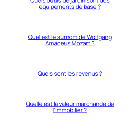
Quels outils de jardin sont des
équipements de base ?
Quel est le surnom de Wolfgang
Amadeus Mozart ?
Quels sont les revenus ?
Quelle est la valeur marchande de
l’immobilier ?