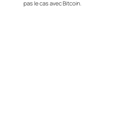
pas le cas avec Bitcoin.