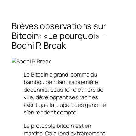
Brèves observations sur
Bitcoin: «Le pourquoi» –
Bodhi P. Break
Le Bitcoin a grandi comme du
bambou pendant sa première
décennie, sous terre et hors de
vue, développant ses racines
avant que la plupart des gens ne
s’en rendent compte.
Le protocole bitcoin est en
marche. Cela rend extrêmement