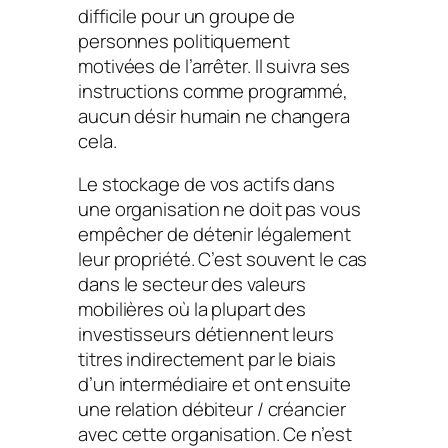
difficile pour un groupe de
personnes politiquement
motivées de l’arrêter. Il suivra ses
instructions comme programmé,
aucun désir humain ne changera
cela.
Le stockage de vos actifs dans
une organisation ne doit pas vous
empêcher de détenir légalement
leur propriété. C’est souvent le cas
dans le secteur des valeurs
mobilières où la plupart des
investisseurs détiennent leurs
titres indirectement par le biais
d’un intermédiaire et ont ensuite
une relation débiteur / créancier
avec cette organisation. Ce n’est