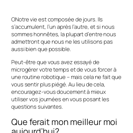
O
Notre vie est composée de jours. Ils
s’accumulent, l’un après l’autre, et si nous
sommes honnêtes, la plupart d’entre nous
admettront que nous ne les utilisons pas
aussi bien que possible.
Peut-être que vous avez essayé de
microgérer votre temps et de vous forcer à
une routine robotique – mais cela ne fait que
vous sentir plus piégé. Au lieu de cela,
encouragez-vous doucement à mieux
utiliser vos journées en vous posant les
questions suivantes.
Que ferait mon meilleur moi
aujourd’hui?