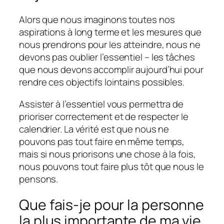
Alors que nous imaginons toutes nos
aspirations à long terme et les mesures que
nous prendrons pour les atteindre, nous ne
devons pas oublier l’essentiel – les tâches
que nous devons accomplir aujourd’hui pour
rendre ces objectifs lointains possibles.
Assister à l’essentiel vous permettra de
prioriser correctement et de respecter le
calendrier. La vérité est que nous ne
pouvons pas tout faire en même temps,
mais si nous priorisons une chose à la fois,
nous pouvons tout faire plus tôt que nous le
pensons.
Que fais-je pour la personne
la plus importante de ma vie