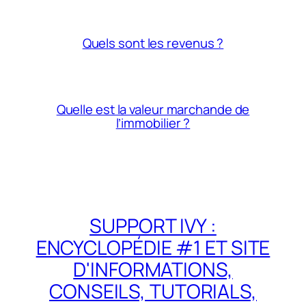
Quels sont les revenus ?
Quelle est la valeur marchande de
l’immobilier ?
SUPPORT IVY :
ENCYCLOPÉDIE #1 ET SITE
D'INFORMATIONS,
CONSEILS, TUTORIALS,