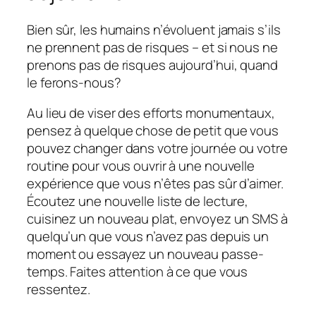
Bien sûr, les humains n’évoluent jamais s’ils
ne prennent pas de risques – et si nous ne
prenons pas de risques aujourd’hui, quand
le ferons-nous?
Au lieu de viser des efforts monumentaux,
pensez à quelque chose de petit que vous
pouvez changer dans votre journée ou votre
routine pour vous ouvrir à une nouvelle
expérience que vous n’êtes pas sûr d’aimer.
Écoutez une nouvelle liste de lecture,
cuisinez un nouveau plat, envoyez un SMS à
quelqu’un que vous n’avez pas depuis un
moment ou essayez un nouveau passe-
temps. Faites attention à ce que vous
ressentez.