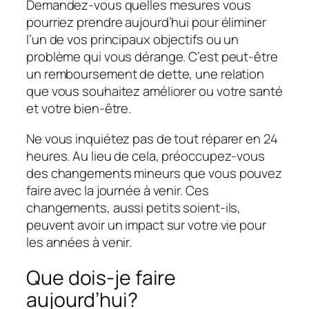
Demandez-vous quelles mesures vous
pourriez prendre aujourd’hui pour éliminer
l’un de vos principaux objectifs ou un
problème qui vous dérange. C’est peut-être
un remboursement de dette, une relation
que vous souhaitez améliorer ou votre santé
et votre bien-être.
Ne vous inquiétez pas de tout réparer en 24
heures. Au lieu de cela, préoccupez-vous
des changements mineurs que vous pouvez
faire avec la journée à venir. Ces
changements, aussi petits soient-ils,
peuvent avoir un impact sur votre vie pour
les années à venir.
Que dois-je faire
aujourd’hui?