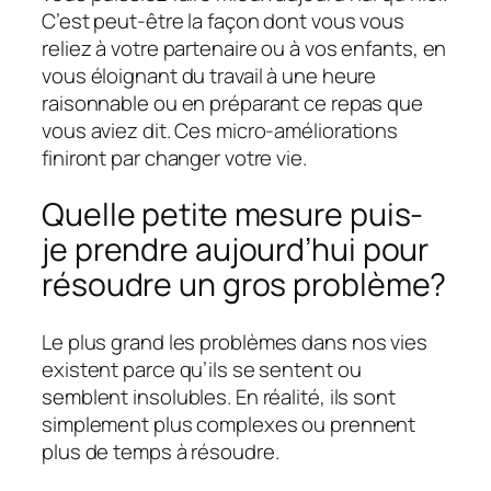
C’est peut-être la façon dont vous vous
reliez à votre partenaire ou à vos enfants, en
vous éloignant du travail à une heure
raisonnable ou en préparant ce repas que
vous aviez dit. Ces micro-améliorations
finiront par changer votre vie.
Quelle petite mesure puis-
je prendre aujourd’hui pour
résoudre un gros problème?
Le plus grand
les problèmes dans nos vies
existent parce qu’ils se sentent ou
semblent insolubles. En réalité, ils sont
simplement plus complexes ou prennent
plus de temps à résoudre.