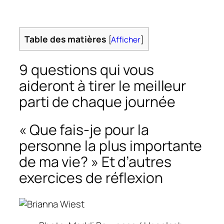
Table des matières
[
Afficher
]
9 questions qui vous
aideront à tirer le meilleur
parti de chaque journée
« Que fais-je pour la
personne la plus importante
de ma vie? » Et d’autres
exercices de réflexion