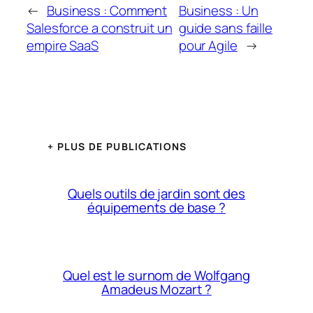
←
Business : Comment
Business : Un
Salesforce a construit un
guide sans faille
empire SaaS
pour Agile
→
+ PLUS DE PUBLICATIONS
Quels outils de jardin sont des
équipements de base ?
Quel est le surnom de Wolfgang
Amadeus Mozart ?