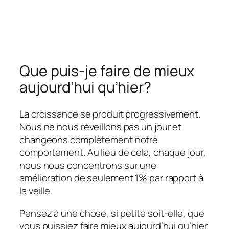
Que puis-je faire de mieux
aujourd’hui qu’hier?
La croissance se produit progressivement.
Nous ne nous réveillons pas un jour et
changeons complètement notre
comportement. Au lieu de cela, chaque jour,
nous nous concentrons sur une
amélioration de seulement 1% par rapport à
la veille.
Pensez à une chose, si petite soit-elle, que
vous puissiez faire mieux aujourd’hui qu’hier.