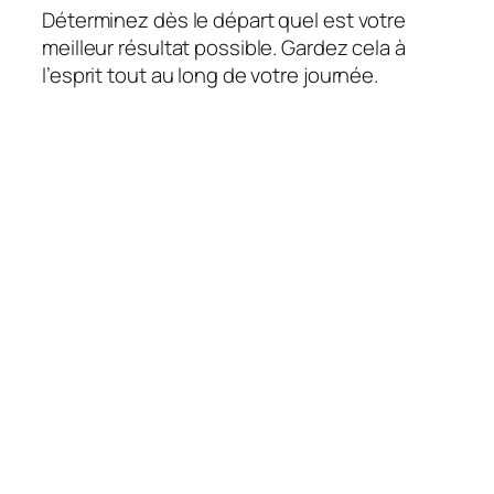
Déterminez dès le départ quel est votre
meilleur résultat possible. Gardez cela à
l’esprit tout au long de votre journée.