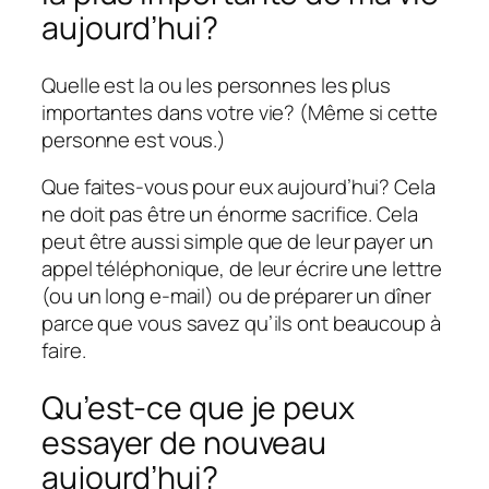
aujourd’hui?
Quelle est la ou les personnes les plus
importantes dans votre vie? (Même si cette
personne est vous.)
Que faites-vous pour eux aujourd’hui? Cela
ne doit pas être un énorme sacrifice. Cela
peut être aussi simple que de leur payer un
appel téléphonique, de leur écrire une lettre
(ou un long e-mail) ou de préparer un dîner
parce que vous savez qu’ils ont beaucoup à
faire.
Qu’est-ce que je peux
essayer de nouveau
aujourd’hui?