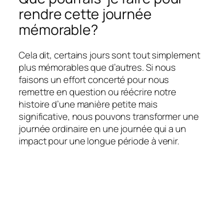
rendre cette journée
mémorable?
Cela dit, certains jours sont tout simplement
plus mémorables que d’autres. Si nous
faisons un effort concerté pour nous
remettre en question ou réécrire notre
histoire d’une manière petite mais
significative, nous pouvons transformer une
journée ordinaire en une journée qui a un
impact pour une longue période à venir.