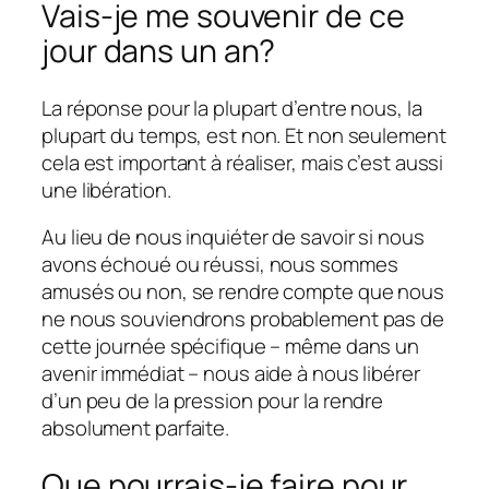
Vais-je me souvenir de ce
jour dans un an?
La réponse pour la plupart d’entre nous, la
plupart du temps, est non. Et non seulement
cela est important à réaliser, mais c’est aussi
une libération.
Au lieu de nous inquiéter de savoir si nous
avons échoué ou réussi, nous sommes
amusés ou non, se rendre compte que nous
ne nous souviendrons probablement pas de
cette journée spécifique – même dans un
avenir immédiat – nous aide à nous libérer
d’un peu de la pression pour la rendre
absolument parfaite.
Que pourrais-je faire pour