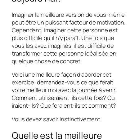
Imaginer la meilleure version de vous-même
peut être un puissant facteur de motivation.
Cependant, imaginer cette personne est
plus difficile qu’il n’y paraît. Une fois que
vous les avez imaginés, il est difficile de
transformer cette personne idéalisée en
quelque chose de concret.
Voici une meilleure façon d’aborder cet
exercice: demandez-vous ce que ferait
votre meilleur moi
avec la journée à venir.
Comment utiliseraient-ils cette fois? Où
iraient-ils? Que feraient-ils et comment?
Vous devez savoir instinctivement.
Quelle est la meilleure