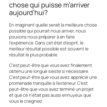
chose qui puisse m’arriver
aujourd’hui?
En imaginant quelle serait la meilleure chose
possible qui pourrait nous arriver, nous
pouvons nous préparer à en faire
l’expérience. Dans cet état d’esprit, le
meilleur résultat possible est souvent le
résultat le plus probable.
C’est peut-être que vous avez finalement
obtenu une longue sieste si nécessaire.
C’est peut-être que vous avez apprécié une
promenade tranquille à l’extérieur. C’est
peut-être que vous avez terminé un projet
et que ce n’était pas aussi ennuyeux que
vous le craigniez.