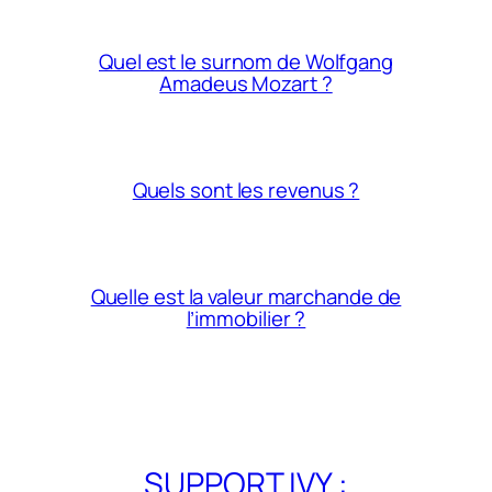
Quel est le surnom de Wolfgang
Amadeus Mozart ?
Quels sont les revenus ?
Quelle est la valeur marchande de
l’immobilier ?
SUPPORT IVY :