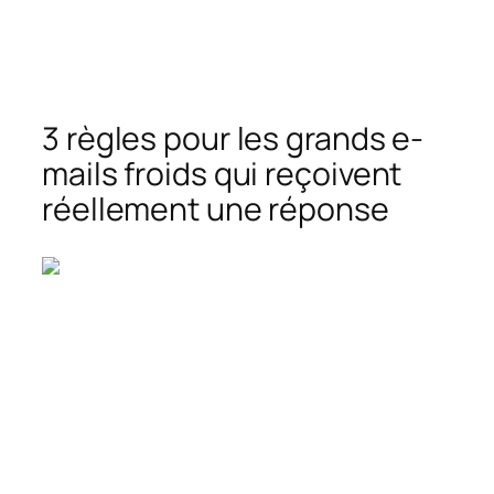
3 règles pour les grands e-
mails froids qui reçoivent
réellement une réponse