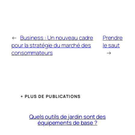
←
Business : Un nouveau cadre
Prendre
pour la stratégie du marché des
le saut
consommateurs
→
+ PLUS DE PUBLICATIONS
Quels outils de jardin sont des
équipements de base ?