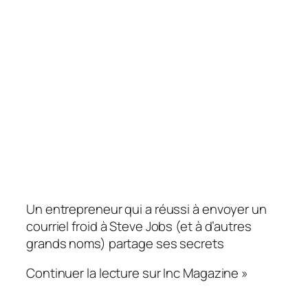
Un entrepreneur qui a réussi à envoyer un
courriel froid à Steve Jobs (et à d’autres
grands noms) partage ses secrets
Continuer la lecture sur Inc Magazine »