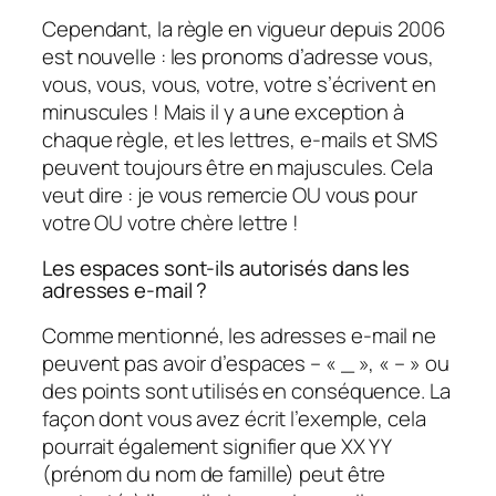
Cependant, la règle en vigueur depuis 2006
est nouvelle : les pronoms d’adresse vous,
vous, vous, vous, votre, votre s’écrivent en
minuscules ! Mais il y a une exception à
chaque règle, et les lettres, e-mails et SMS
peuvent toujours être en majuscules. Cela
veut dire : je vous remercie OU vous pour
votre OU votre chère lettre !
Les espaces sont-ils autorisés dans les
adresses e-mail ?
Comme mentionné, les adresses e-mail ne
peuvent pas avoir d’espaces – « _ », « – » ou
des points sont utilisés en conséquence. La
façon dont vous avez écrit l’exemple, cela
pourrait également signifier que XX YY
(prénom du nom de famille) peut être