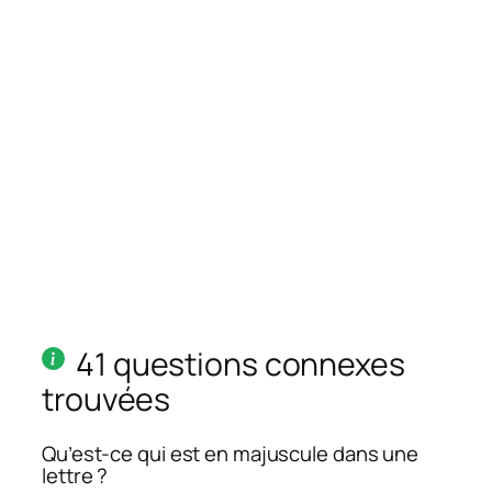
41 questions connexes
trouvées
Qu’est-ce qui est en majuscule dans une
lettre ?