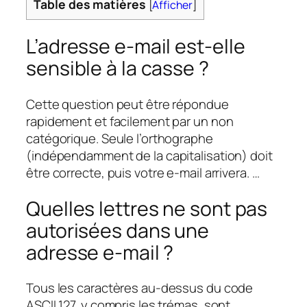
Table des matières
[
Afficher
]
L’adresse e-mail est-elle
sensible à la casse ?
Cette question peut être répondue
rapidement et facilement par un non
catégorique. Seule l’orthographe
(indépendamment de la capitalisation) doit
être correcte, puis votre e-mail arrivera. …
Quelles lettres ne sont pas
autorisées dans une
adresse e-mail ?
Tous les caractères au-dessus du code
ASCII 127, y compris les trémas, sont