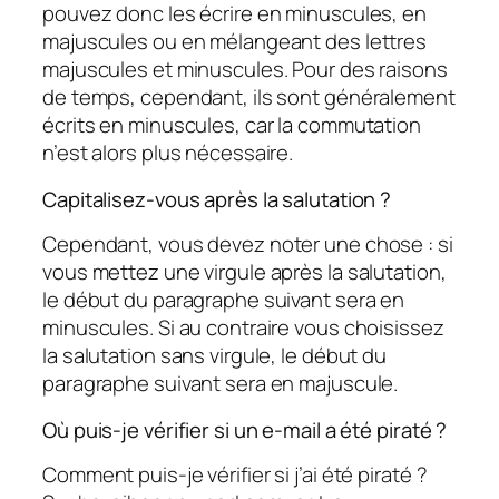
pouvez donc les écrire en minuscules, en
majuscules ou en mélangeant des lettres
majuscules et minuscules. Pour des raisons
de temps, cependant, ils sont généralement
écrits en minuscules, car la commutation
n’est alors plus nécessaire.
Capitalisez-vous après la salutation ?
Cependant, vous devez noter une chose : si
vous mettez une virgule après la salutation,
le début du paragraphe suivant sera en
minuscules. Si au contraire vous choisissez
la salutation sans virgule, le début du
paragraphe suivant sera en majuscule.
Où puis-je vérifier si un e-mail a été piraté ?
Comment puis-je vérifier si j’ai été piraté ?