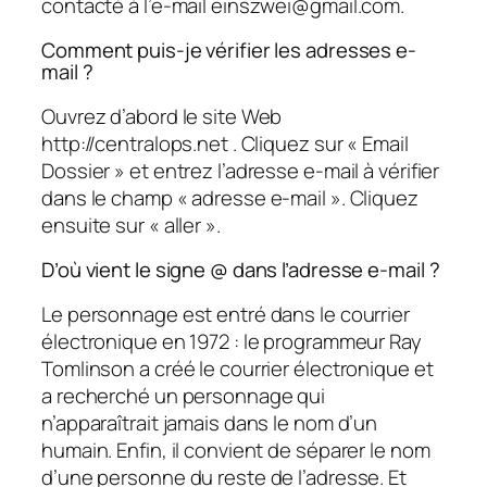
contacté à l’e-mail einszwei@gmail.com.
Comment puis-je vérifier les adresses e-
mail ?
Ouvrez d’abord le site Web
http://centralops.net . Cliquez sur « Email
Dossier » et entrez l’adresse e-mail à vérifier
dans le champ « adresse e-mail ». Cliquez
ensuite sur « aller ».
D’où vient le signe @ dans l’adresse e-mail ?
Le personnage est entré dans le courrier
électronique en 1972 : le programmeur Ray
Tomlinson a créé le courrier électronique et
a recherché un personnage qui
n’apparaîtrait jamais dans le nom d’un
humain. Enfin, il convient de séparer le nom
d’une personne du reste de l’adresse. Et