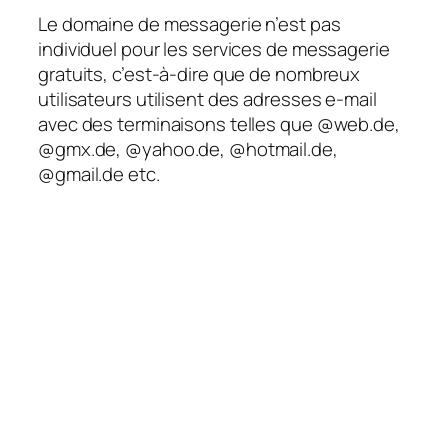
Le domaine de messagerie n’est pas
individuel pour les services de messagerie
gratuits, c’est-à-dire que de nombreux
utilisateurs utilisent des adresses e-mail
avec des terminaisons telles que @web.de,
@gmx.de, @yahoo.de, @hotmail.de,
@gmail.de etc.