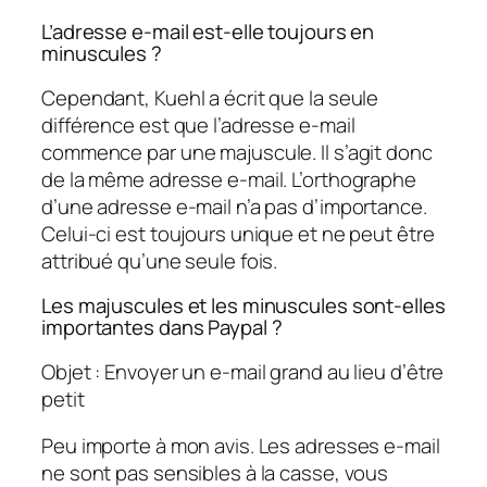
L’adresse e-mail est-elle toujours en
minuscules ?
Cependant, Kuehl a écrit que la seule
différence est que l’adresse e-mail
commence par une majuscule. Il s’agit donc
de la même adresse e-mail. L’orthographe
d’une adresse e-mail n’a pas d’importance.
Celui-ci est toujours unique et ne peut être
attribué qu’une seule fois.
Les majuscules et les minuscules sont-elles
importantes dans Paypal ?
Objet : Envoyer un e-mail grand au lieu d’être
petit
Peu importe à mon avis. Les adresses e-mail
ne sont pas sensibles à la casse, vous