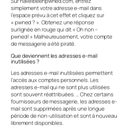
Sur haveibeenpwned.com, entrez
simplement votre adresse e-mail dans
l’espace prévu à cet effet et cliquez sur
« pwned ? ». Obtenez une réponse
surlignée en rouge qui dit « Oh non –
pwned! » Malheureusement, votre compte
de messagerie a été piraté.
Que deviennent les adresses e-mail
inutilisées ?
Les adresses e-mail inutilisées permettent
l’accès aux comptes personnels. Les
adresses e-mail qui ne sont plus utilisées
sont souvent réattribuées. … Chez certains
fournisseurs de messagerie, les adresses e-
mail sont supprimées après une longue
période de non-utilisation et sont à nouveau
librement disponibles.