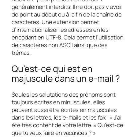
généralement interdits. Il ne doit pas y avoir
de point au début ou à la fin de la chaîne de
caractères. Une extension permet
d’internationaliser les adresses en les
encodant en UTF-8. Cela permet l’utilisation
de caractères non ASCII ainsi que des
trémas.
Qu’est-ce qui est en
majuscule dans un e-mail ?
Seules les salutations des prénoms sont
toujours écrites en minuscules, elles
peuvent aussi être écrites en majuscules
dans les lettres, les e-mails et les fax : « J’ai
été très content de votre lettre. « Qu’est-ce
que tu veux faire en vacances ? »