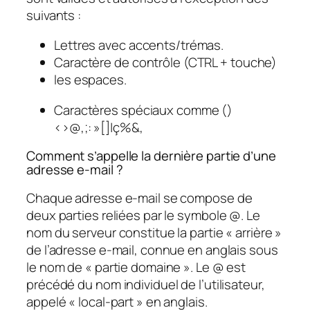
suivants :
Lettres avec accents/trémas.
Caractère de contrôle (CTRL + touche)
les espaces.
Caractères spéciaux comme ()
<>@,;: »[]|ç%&,
Comment s’appelle la dernière partie d’une
adresse e-mail ?
Chaque adresse e-mail se compose de
deux parties reliées par le symbole @. Le
nom du serveur constitue la partie « arrière »
de l’adresse e-mail, connue en anglais sous
le nom de « partie domaine ». Le @ est
précédé du nom individuel de l’utilisateur,
appelé « local-part » en anglais.