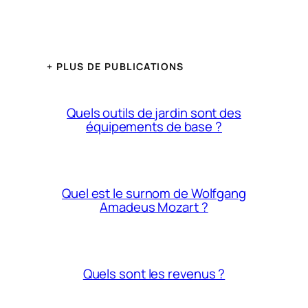
+ PLUS DE PUBLICATIONS
Quels outils de jardin sont des
équipements de base ?
Quel est le surnom de Wolfgang
Amadeus Mozart ?
Quels sont les revenus ?