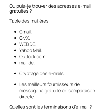
Où puis-je trouver des adresses e-mail
gratuites ?
Table des matières
Gmail.
GMX.
WEB.DE.
Yahoo Mail.
Outlook.com.
mail.de.
Cryptage des e-mails.
Les meilleurs fournisseurs de
messagerie gratuite en comparaison
directe.
Quelles sont les terminaisons d’e-mail ?