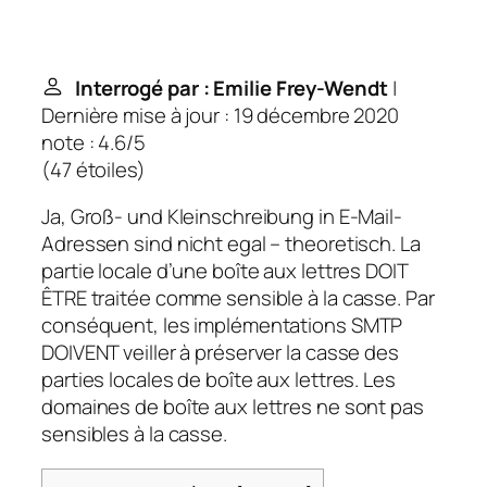
Interrogé par : Emilie Frey-Wendt
|
Dernière mise à jour : 19 décembre 2020
note : 4.6/5
(
47 étoiles
)
Ja, Groß- und Kleinschreibung in E-Mail-
Adressen sind nicht egal – theoretisch. La
partie locale d’une boîte aux lettres DOIT
ÊTRE traitée comme sensible à la casse. Par
conséquent, les implémentations SMTP
DOIVENT veiller à préserver la casse des
parties locales de boîte aux lettres. Les
domaines de boîte aux lettres ne sont pas
sensibles à la casse.