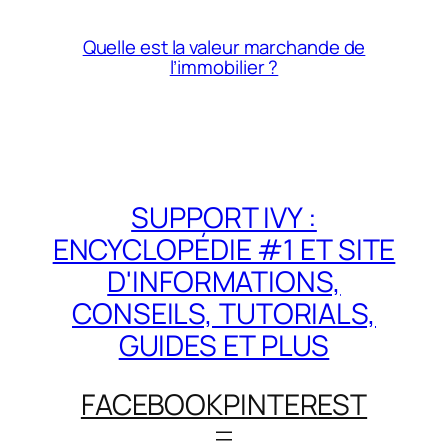
Quelle est la valeur marchande de
l’immobilier ?
SUPPORT IVY :
ENCYCLOPÉDIE #1 ET SITE
D'INFORMATIONS,
CONSEILS, TUTORIALS,
GUIDES ET PLUS
FACEBOOK
PINTEREST