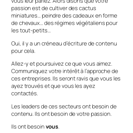
vous leur parlez. Alors disons que votre
passion est de cultiver des cactus
miniatures… peindre des cadeaux en forme
de chevaux… des régimes végétaliens pour
les tout-petits…
Oui, il y a un créneau d’écriture de contenu
pour cela.
Allez-y et poursuivez ce que vous aimez.
Communiquez votre intérêt à l’approche de
ces entreprises. Ils seront ravis que vous les
ayez trouvés et que vous les ayez
contactés.
Les leaders de ces secteurs ont besoin de
contenu. Ils ont besoin de votre passion.
Ils ont besoin
vous
.