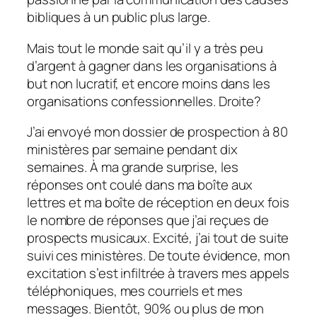
bibliques à un public plus large.
Mais tout le monde sait qu’il y a très peu
d’argent à gagner dans les organisations à
but non lucratif, et encore moins dans les
organisations confessionnelles. Droite?
J’ai envoyé mon dossier de prospection à 80
ministères par semaine pendant dix
semaines. À ma grande surprise, les
réponses ont coulé dans ma boîte aux
lettres et ma boîte de réception en deux fois
le nombre de réponses que j’ai reçues de
prospects musicaux. Excité, j’ai tout de suite
suivi ces ministères. De toute évidence, mon
excitation s’est infiltrée à travers mes appels
téléphoniques, mes courriels et mes
messages. Bientôt, 90% ou plus de mon