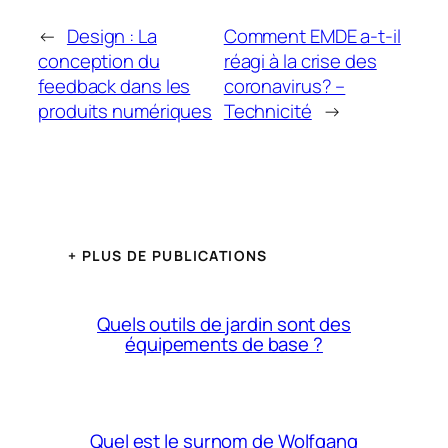
←
Design : La
Comment EMDE a-t-il
conception du
réagi à la crise des
feedback dans les
coronavirus? –
produits numériques
Technicité
→
+ PLUS DE PUBLICATIONS
Quels outils de jardin sont des
équipements de base ?
Quel est le surnom de Wolfgang