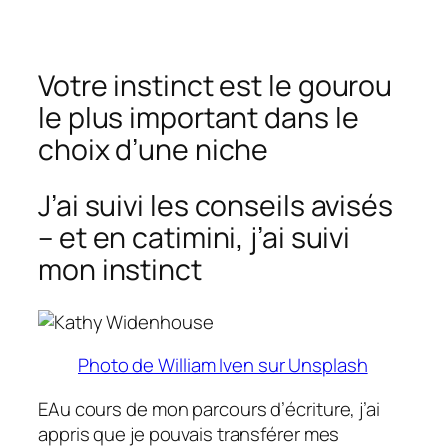
Votre instinct est le gourou
le plus important dans le
choix d’une niche
J’ai suivi les conseils avisés
– et en catimini, j’ai suivi
mon instinct
Photo de William Iven sur Unsplash
E
Au cours de mon parcours d’écriture, j’ai
appris que je pouvais transférer mes