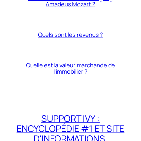
Amadeus Mozart ?
Quels sont les revenus ?
Quelle est la valeur marchande de
l’immobilier ?
SUPPORT IVY :
ENCYCLOPÉDIE #1 ET SITE
D'INFORMATIONS,