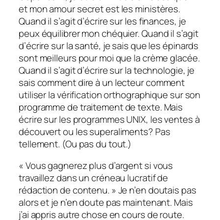
et mon amour secret est les ministères.
Quand il s’agit d’écrire sur les finances, je
peux équilibrer mon chéquier. Quand il s’agit
d’écrire sur la santé, je sais que les épinards
sont meilleurs pour moi que la crème glacée.
Quand il s’agit d’écrire sur la technologie, je
sais comment dire à un lecteur comment
utiliser la vérification orthographique sur son
programme de traitement de texte. Mais
écrire sur les programmes UNIX, les ventes à
découvert ou les superaliments? Pas
tellement. (Ou pas du tout.)
« Vous gagnerez plus d’argent si vous
travaillez dans un créneau lucratif de
rédaction de contenu. » Je n’en doutais pas
alors et je n’en doute pas maintenant. Mais
j’ai appris autre chose en cours de route.