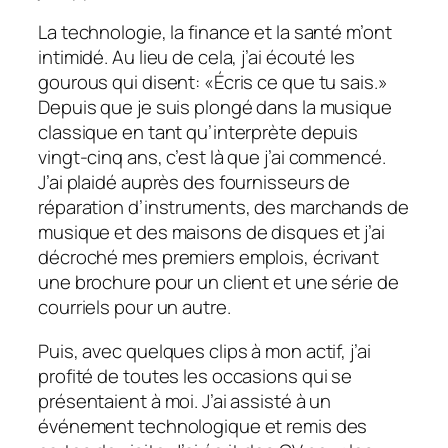
La technologie, la finance et la santé m’ont
intimidé. Au lieu de cela, j’ai écouté les
gourous qui disent: «Écris ce que tu sais.»
Depuis que je suis plongé dans la musique
classique en tant qu’interprète depuis
vingt-cinq ans, c’est là que j’ai commencé.
J’ai plaidé auprès des fournisseurs de
réparation d’instruments, des marchands de
musique et des maisons de disques et j’ai
décroché mes premiers emplois, écrivant
une brochure pour un client et une série de
courriels pour un autre.
Puis, avec quelques clips à mon actif, j’ai
profité de toutes les occasions qui se
présentaient à moi. J’ai assisté à un
événement technologique et remis des