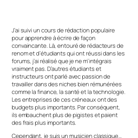
J’ai suivi un cours de rédaction populaire
pour apprendre à écrire de façon
convaincante. Là, entouré de rédacteurs de
renom et d’étudiants qui ont réussi dans les
forums, j’ai réalisé que je ne m’intégrais
vraiment pas. D’autres étudiants et
instructeurs ont parlé avec passion de
travailler dans des niches bien rémunérées
comme la finance, la santé et la technologie.
Les entreprises de ces créneaux ont des
budgets plus importants. Par conséquent,
ils embauchent plus de pigistes et paient
des frais plus importants.
Cependant, je suis un musicien classique…