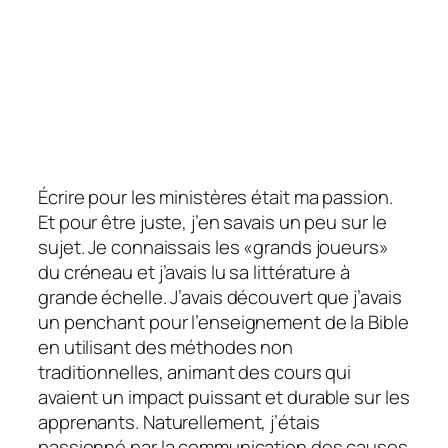
Écrire pour les ministères était ma passion.
Et pour être juste, j’en savais un peu sur le
sujet. Je connaissais les «grands joueurs»
du créneau et j’avais lu sa littérature à
grande échelle. J’avais découvert que j’avais
un penchant pour l’enseignement de la Bible
en utilisant des méthodes non
traditionnelles, animant des cours qui
avaient un impact puissant et durable sur les
apprenants. Naturellement, j’étais
passionné par la communication des causes