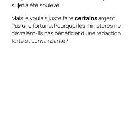
sujet a été soulevé.
Mais je voulais juste faire
certains
argent.
Pas une fortune. Pourquoi les ministères ne
devraient-ils pas bénéficier d’une rédaction
forte et convaincante?