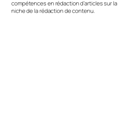
compétences en rédaction d’articles sur la
niche de la rédaction de contenu.