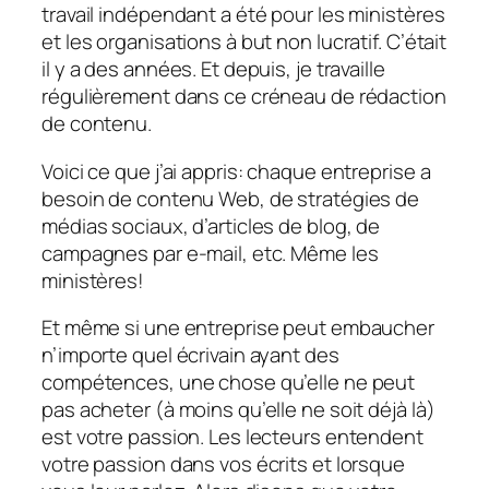
travail indépendant a été pour les ministères
et les organisations à but non lucratif. C’était
il y a des années. Et depuis, je travaille
régulièrement dans ce créneau de rédaction
de contenu.
Voici ce que j’ai appris: chaque entreprise a
besoin de contenu Web, de stratégies de
médias sociaux, d’articles de blog, de
campagnes par e-mail, etc. Même les
ministères!
Et même si une entreprise peut embaucher
n’importe quel écrivain ayant des
compétences, une chose qu’elle ne peut
pas acheter (à moins qu’elle ne soit déjà là)
est votre passion. Les lecteurs entendent
votre passion dans vos écrits et lorsque