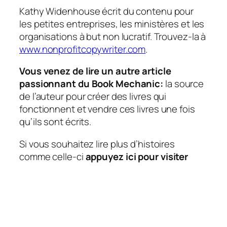
Kathy Widenhouse écrit du contenu pour
les petites entreprises, les ministères et les
organisations à but non lucratif. Trouvez-la à
www.nonprofitcopywriter.com
.
Vous venez de lire un autre article
passionnant du Book Mechanic:
la source
de l’auteur pour créer des livres qui
fonctionnent et vendre ces livres une fois
qu’ils sont écrits.
Si vous souhaitez lire plus d’histoires
comme celle-ci
appuyez ici pour visiter