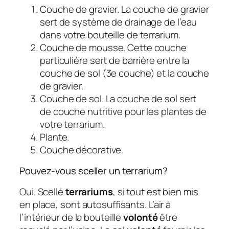
Couche de gravier. La couche de gravier
sert de système de drainage de l’eau
dans votre bouteille de terrarium.
Couche de mousse. Cette couche
particulière sert de barrière entre la
couche de sol (3e couche) et la couche
de gravier.
Couche de sol. La couche de sol sert
de couche nutritive pour les plantes de
votre terrarium.
Plante.
Couche décorative.
Pouvez-vous sceller un terrarium?
Oui. Scellé
terrariums
, si tout est bien mis
en place, sont autosuffisants. L’air à
l’intérieur de la bouteille
volonté
être