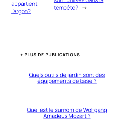
appartient
tempête?
→
l’argon?
+ PLUS DE PUBLICATIONS
Quels outils de jardin sont des
équipements de base ?
Quel est le surnom de Wolfgang
Amadeus Mozart ?