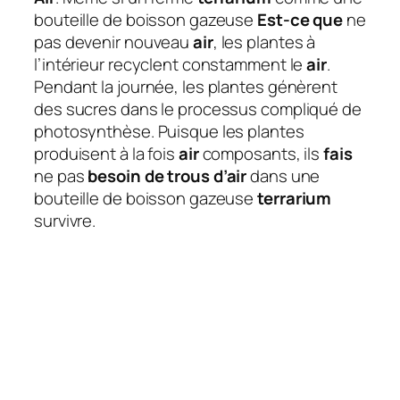
bouteille de boisson gazeuse
Est-ce que
ne
pas devenir nouveau
air
, les plantes à
l’intérieur recyclent constamment le
air
.
Pendant la journée, les plantes génèrent
des sucres dans le processus compliqué de
photosynthèse. Puisque les plantes
produisent à la fois
air
composants, ils
fais
ne pas
besoin de trous d’air
dans une
bouteille de boisson gazeuse
terrarium
survivre.