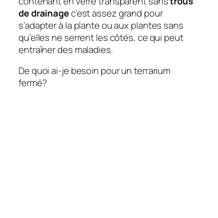
contenant en verre transparent sans
trous
de drainage
c’est assez grand pour
s’adapter à la plante ou aux plantes sans
qu’elles ne serrent les côtés, ce qui peut
entraîner des maladies.
De quoi ai-je besoin pour un terrarium
fermé?