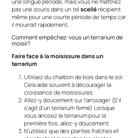
une longue période, mais vous ne mettriez
pas une souris dans un tel
scellé
récipient
même pour une courte période de temps car
il mourrait rapidement.
Comment empêchez-vous un terrarium de
moisir?
Faire face à la moisissure dans un
terrarium
Utilisez du charbon de bois dans le sol.
Cela aide souvent à décourager la
croissance de moisissures.
Allez-y doucement sur l’arrosage! (S’il
s’agit d’un terrarium fermé) Lorsque
vous arrosez le terrarium pour la
première fois, allez-y doucement.
N’utilisez que des plantes fraîches et