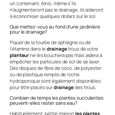
un contenant. Ainsi, même s’ils
n’augmenteront pas le drainage, ils aideront
à économiser quelques dollars sur le sol.
Que mettez-vous au fond d’une jardinière
pour le drainage?
Piquer de la tourbe de sphaigne ou de
l’étamine dans le
drainage
trous de votre
planteur
ne les bouchera pas mais aidera à
empêcher les particules de sol de se laver.
Des disques de fibre de coco, de polyester
ou de plastique remplis de roche
hydroponique sont également disponibles
pour être placés sur
drainage
des trous.
Combien de temps les plantes succulentes
peuvent-elles rester sans eau?
Habituellement, petite maison
les plantes