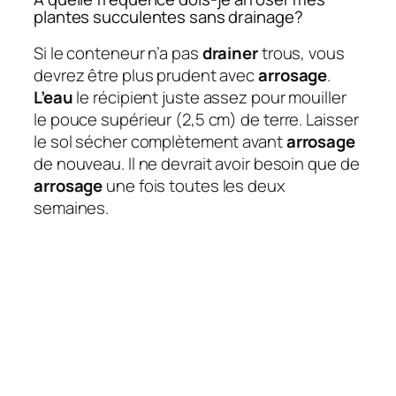
plantes succulentes sans drainage?
Si le conteneur n’a pas
drainer
trous, vous
devrez être plus prudent avec
arrosage
.
L’eau
le récipient juste assez pour mouiller
le pouce supérieur (2,5 cm) de terre. Laisser
le sol sécher complètement avant
arrosage
de nouveau. Il ne devrait avoir besoin que de
arrosage
une fois toutes les deux
semaines.