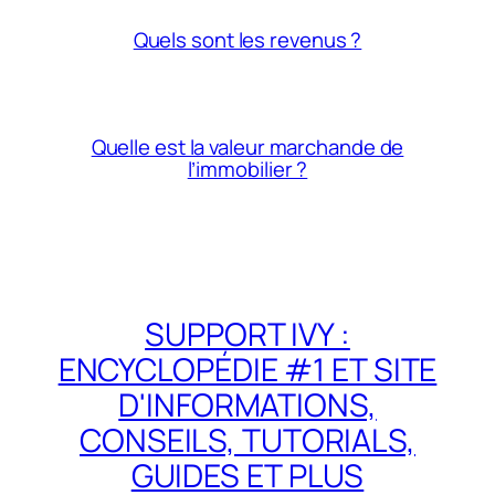
Quels sont les revenus ?
Quelle est la valeur marchande de
l’immobilier ?
SUPPORT IVY :
ENCYCLOPÉDIE #1 ET SITE
D'INFORMATIONS,
CONSEILS, TUTORIALS,
GUIDES ET PLUS