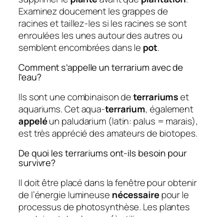
Examinez doucement les grappes de
racines et taillez-les si les racines se sont
enroulées les unes autour des autres ou
semblent encombrées dans le
pot
.
Comment s’appelle un terrarium avec de
l’eau?
Ils sont une combinaison de
terrariums
et
aquariums. Cet aqua-
terrarium
, également
appelé
un paludarium (latin: palus = marais),
est très apprécié des amateurs de biotopes.
De quoi les terrariums ont-ils besoin pour
survivre?
Il doit être placé dans la fenêtre pour obtenir
de l’énergie lumineuse
nécessaire
pour le
processus de photosynthèse. Les plantes