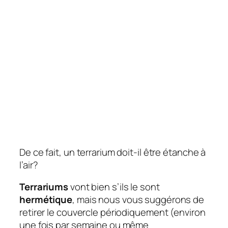
De ce fait, un terrarium doit-il être étanche à
l’air?
Terrariums
vont bien s’ils le sont
hermétique
, mais nous vous suggérons de
retirer le couvercle périodiquement (environ
une fois par semaine ou même