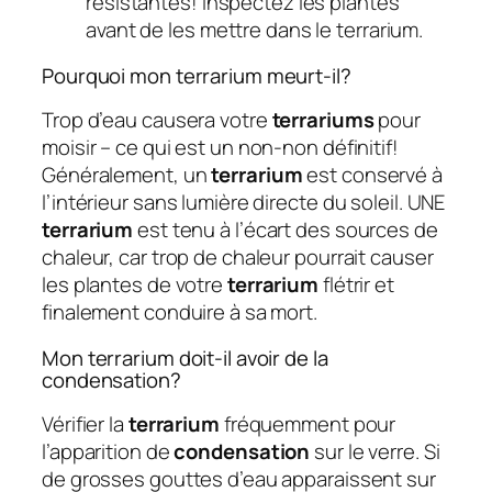
résistantes! Inspectez les plantes
avant de les mettre dans le terrarium.
Pourquoi mon terrarium meurt-il?
Trop d’eau causera votre
terrariums
pour
moisir – ce qui est un non-non définitif!
Généralement, un
terrarium
est conservé à
l’intérieur sans lumière directe du soleil. UNE
terrarium
est tenu à l’écart des sources de
chaleur, car trop de chaleur pourrait causer
les plantes de votre
terrarium
flétrir et
finalement conduire à sa mort.
Mon terrarium doit-il avoir de la
condensation?
Vérifier la
terrarium
fréquemment pour
l’apparition de
condensation
sur le verre. Si
de grosses gouttes d’eau apparaissent sur