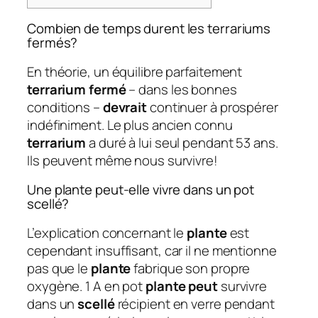
Combien de temps durent les terrariums
fermés?
En théorie, un équilibre parfaitement
terrarium fermé
– dans les bonnes
conditions –
devrait
continuer à prospérer
indéfiniment. Le plus ancien connu
terrarium
a duré à lui seul pendant 53 ans.
Ils peuvent même nous survivre!
Une plante peut-elle vivre dans un pot
scellé?
L’explication concernant le
plante
est
cependant insuffisant, car il ne mentionne
pas que le
plante
fabrique son propre
oxygène. 1 A en pot
plante peut
survivre
dans un
scellé
récipient en verre pendant