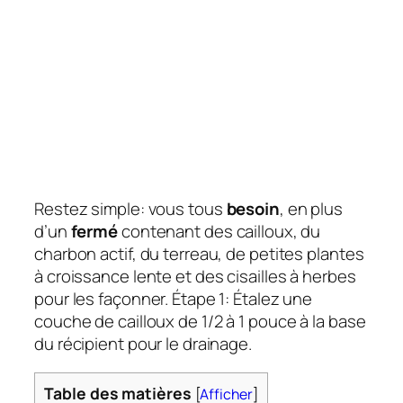
Restez simple: vous tous
besoin
, en plus
d’un
fermé
contenant des cailloux, du
charbon actif, du terreau, de petites plantes
à croissance lente et des cisailles à herbes
pour les façonner. Étape 1: Étalez une
couche de cailloux de 1/2 à 1 pouce à la base
du récipient pour le drainage.
Table des matières
[
Afficher
]