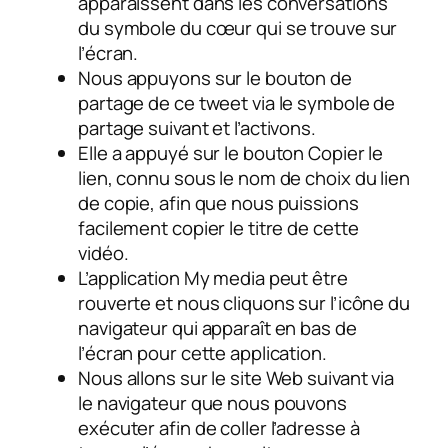
apparaissent dans les conversations
du symbole du cœur qui se trouve sur
l’écran.
Nous appuyons sur le bouton de
partage de ce tweet via le symbole de
partage suivant et l’activons.
Elle a appuyé sur le bouton Copier le
lien, connu sous le nom de choix du lien
de copie, afin que nous puissions
facilement copier le titre de cette
vidéo.
L’application My media peut être
rouverte et nous cliquons sur l’icône du
navigateur qui apparaît en bas de
l’écran pour cette application.
Nous allons sur le site Web suivant via
le navigateur que nous pouvons
exécuter afin de coller l’adresse à