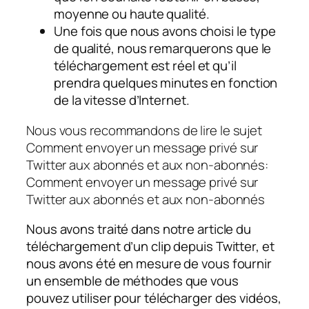
moyenne ou haute qualité.
Une fois que nous avons choisi le type
de qualité, nous remarquerons que le
téléchargement est réel et qu’il
prendra quelques minutes en fonction
de la vitesse d’Internet.
Nous vous recommandons de lire le sujet
Comment envoyer un message privé sur
Twitter aux abonnés et aux non-abonnés:
Comment envoyer un message privé sur
Twitter aux abonnés et aux non-abonnés
Nous avons traité dans notre article du
téléchargement d’un clip depuis Twitter, et
nous avons été en mesure de vous fournir
un ensemble de méthodes que vous
pouvez utiliser pour télécharger des vidéos,