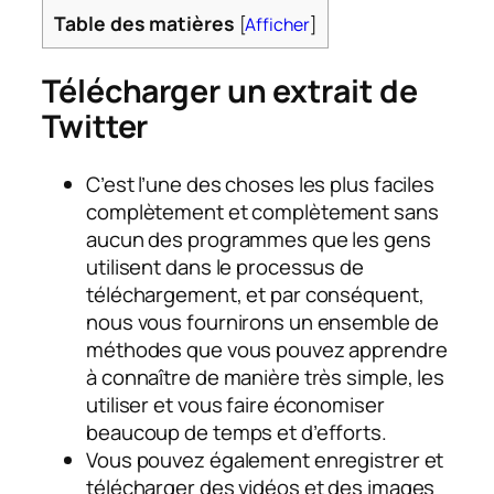
Table des matières
[
Afficher
]
Télécharger un extrait de
Twitter
C’est l’une des choses les plus faciles
complètement et complètement sans
aucun des programmes que les gens
utilisent dans le processus de
téléchargement, et par conséquent,
nous vous fournirons un ensemble de
méthodes que vous pouvez apprendre
à connaître de manière très simple, les
utiliser et vous faire économiser
beaucoup de temps et d’efforts.
Vous pouvez également enregistrer et
télécharger des vidéos et des images