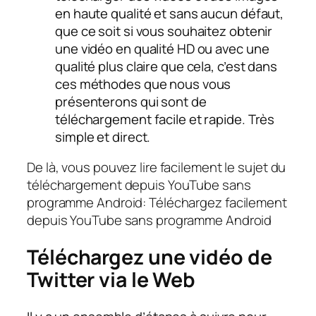
en haute qualité et sans aucun défaut,
que ce soit si vous souhaitez obtenir
une vidéo en qualité HD ou avec une
qualité plus claire que cela, c’est dans
ces méthodes que nous vous
présenterons qui sont de
téléchargement facile et rapide. Très
simple et direct.
De là, vous pouvez lire facilement le sujet du
téléchargement depuis YouTube sans
programme Android: Téléchargez facilement
depuis YouTube sans programme Android
Téléchargez une vidéo de
Twitter via le Web