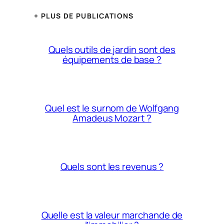
+ PLUS DE PUBLICATIONS
Quels outils de jardin sont des
équipements de base ?
Quel est le surnom de Wolfgang
Amadeus Mozart ?
Quels sont les revenus ?
Quelle est la valeur marchande de