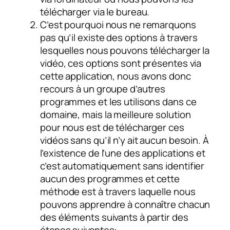
télécharger via le bureau.
C’est pourquoi nous ne remarquons
pas qu’il existe des options à travers
lesquelles nous pouvons télécharger la
vidéo, ces options sont présentes via
cette application, nous avons donc
recours à un groupe d’autres
programmes et les utilisons dans ce
domaine, mais la meilleure solution
pour nous est de télécharger ces
vidéos sans qu’il n’y ait aucun besoin. À
l’existence de l’une des applications et
c’est automatiquement sans identifier
aucun des programmes et cette
méthode est à travers laquelle nous
pouvons apprendre à connaître chacun
des éléments suivants à partir des
étapes suivantes: –