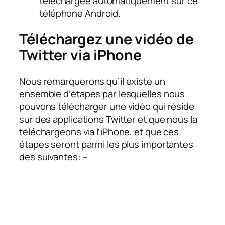
téléchargée automatiquement sur ce
téléphone Android.
Téléchargez une vidéo de
Twitter via iPhone
Nous remarquerons qu’il existe un
ensemble d’étapes par lesquelles nous
pouvons télécharger une vidéo qui réside
sur des applications Twitter et que nous la
téléchargeons via l’iPhone, et que ces
étapes seront parmi les plus importantes
des suivantes: –