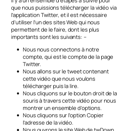
Il y a un ensemble d’étapes à suivre pour
que nous puissions télécharger la vidéo via
l’application Twitter, et il est nécessaire
d’utiliser l’un des sites Web qui nous
permettent de le faire, dont les plus
importants sont les suivants: –
Nous nous connectons à notre
compte, qui est le compte de la page
Twitter.
Nous allons sur le tweet contenant
cette vidéo que nous voulons
télécharger puis la lire.
Nous cliquons sur le bouton droit de la
souris à travers cette vidéo pour nous
montrer un ensemble d’options.
Nous cliquons sur l’option Copier
l’adresse de la vidéo.
Nous ouvrons le site Web de twDown