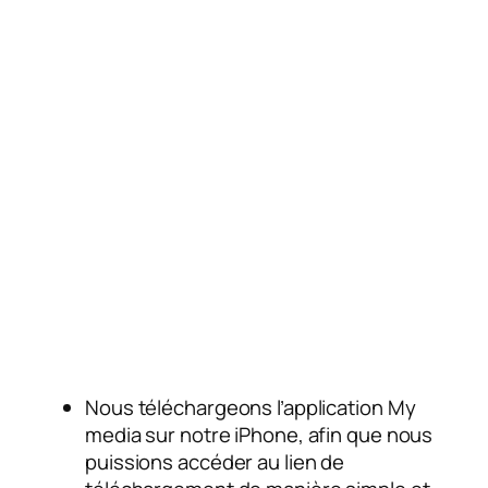
Nous téléchargeons l’application My
media sur notre iPhone, afin que nous
puissions accéder au lien de