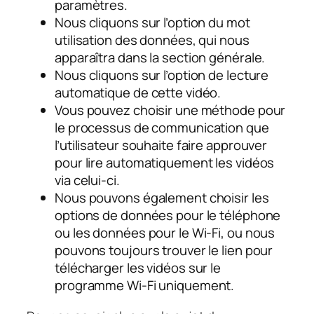
paramètres.
Nous cliquons sur l’option du mot
utilisation des données, qui nous
apparaîtra dans la section générale.
Nous cliquons sur l’option de lecture
automatique de cette vidéo.
Vous pouvez choisir une méthode pour
le processus de communication que
l’utilisateur souhaite faire approuver
pour lire automatiquement les vidéos
via celui-ci.
Nous pouvons également choisir les
options de données pour le téléphone
ou les données pour le Wi-Fi, ou nous
pouvons toujours trouver le lien pour
télécharger les vidéos sur le
programme Wi-Fi uniquement.