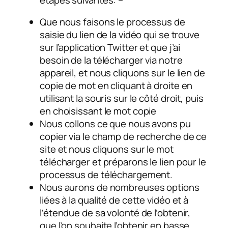
Que nous faisons le processus de
saisie du lien de la vidéo qui se trouve
sur l’application Twitter et que j’ai
besoin de la télécharger via notre
appareil, et nous cliquons sur le lien de
copie de mot en cliquant à droite en
utilisant la souris sur le côté droit, puis
en choisissant le mot copie
Nous collons ce que nous avons pu
copier via le champ de recherche de ce
site et nous cliquons sur le mot
télécharger et préparons le lien pour le
processus de téléchargement.
Nous aurons de nombreuses options
liées à la qualité de cette vidéo et à
l’étendue de sa volonté de l’obtenir,
que l’on souhaite l’obtenir en basse,