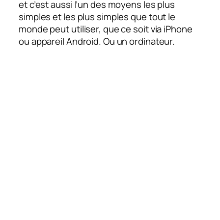
et c’est aussi l’un des moyens les plus
simples et les plus simples que tout le
monde peut utiliser, que ce soit via iPhone
ou appareil Android. Ou un ordinateur.