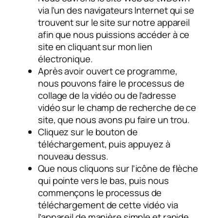
via l’un des navigateurs Internet qui se
trouvent sur le site sur notre appareil
afin que nous puissions accéder à ce
site en cliquant sur mon lien
électronique.
Après avoir ouvert ce programme,
nous pouvons faire le processus de
collage de la vidéo ou de l’adresse
vidéo sur le champ de recherche de ce
site, que nous avons pu faire un trou.
Cliquez sur le bouton de
téléchargement, puis appuyez à
nouveau dessus.
Que nous cliquons sur l’icône de flèche
qui pointe vers le bas, puis nous
commençons le processus de
téléchargement de cette vidéo via
l’appareil de manière simple et rapide.