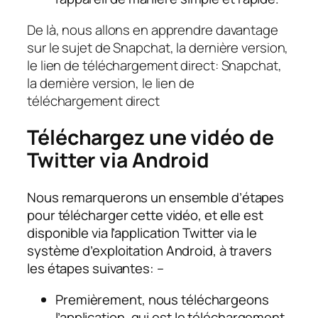
De là, nous allons en apprendre davantage
sur le sujet de Snapchat, la dernière version,
le lien de téléchargement direct: Snapchat,
la dernière version, le lien de
téléchargement direct
Téléchargez une vidéo de
Twitter via Android
Nous remarquerons un ensemble d’étapes
pour télécharger cette vidéo, et elle est
disponible via l’application Twitter via le
système d’exploitation Android, à travers
les étapes suivantes: –
Premièrement, nous téléchargeons
l’application, qui est le téléchargement