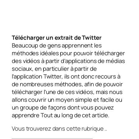
Télécharger un extrait de Twitter
Beaucoup de gens apprennent les
méthodes idéales pour pouvoir télécharger
des vidéos à partir d’applications de médias
sociaux, en particulier à partir de
l’application Twitter, ils ont donc recours à
de nombreuses méthodes, afin de pouvoir
télécharger l’une de ces vidéos, mais nous
allons couvrir un moyen simple et facile ou
un groupe de façons dont vous pouvez
apprendre Tout au long de cet article.
Vous trouverez dans cette rubrique ..