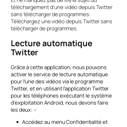
Et ne manquez pas de lire le sujet du
téléchargement d’une vidéo depuis Twitter
sans télécharger de programmes:
Téléchargez une vidéo depuis Twitter sans
télécharger de programmes
Lecture automatique
Twitter
Grâce à cette application, nous pouvons
activer le service de lecture automatique
pour l’une des vidéos via le programme
Twitter, et en utilisant l’application Twitter
pour les téléphones exécutant le système
d’exploitation Android, nous devons faire
les deux: –
Accédez au menu Confidentialité et