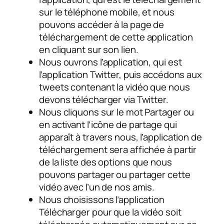
sur le téléphone mobile, et nous
pouvons accéder à la page de
téléchargement de cette application
en cliquant sur son lien.
Nous ouvrons l’application, qui est
l’application Twitter, puis accédons aux
tweets contenant la vidéo que nous
devons télécharger via Twitter.
Nous cliquons sur le mot Partager ou
en activant l’icône de partage qui
apparaît à travers nous, l’application de
téléchargement sera affichée à partir
de la liste des options que nous
pouvons partager ou partager cette
vidéo avec l’un de nos amis.
Nous choisissons l’application
Télécharger pour que la vidéo soit