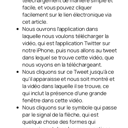
téléchargement de manière simple et
facile, et vous pouvez cliquer
facilement sur le lien électronique via
cet article.
Nous ouvrons l’application dans
laquelle nous voulons télécharger la
vidéo, qui est l’application Twitter sur
notre iPhone, puis nous allons au tweet
dans lequel se trouve cette vidéo, que
nous voyons en la téléchargeant.
Nous cliquons sur ce Tweet jusqu’à ce
qu’il apparaisse et nous soit montré et
la vidéo dans laquelle il se trouve, ce
qui inclut la présence d’une grande
fenêtre dans cette vidéo.
Nous cliquons sur le symbole qui passe
par le signal de la flèche, qui est
quelque chose des formes qui