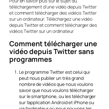
Pour en savoir plus sur le sujet du
téléchargement d’une vidéo depuis Twitter
et comment télécharger des vidéos Twitter
sur un ordinateur: Téléchargez une vidéo
depuis Twitter et comment télécharger des
vidéos Twitter sur un ordinateur
Comment télécharger une
vidéo depuis Twitter sans
programmes
Le programme Twitter est celui qui
peut nous publier un très grand
nombre de vidéos que nous voulons
savoir que nous voulons télécharger
sur le smartphone, ou les télécharger
sur l’application Android et iPhone ou
via l’ordinateur où nous pouvons les