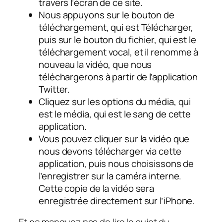
travers l’écran de ce site.
Nous appuyons sur le bouton de
téléchargement, qui est Télécharger,
puis sur le bouton du fichier, qui est le
téléchargement vocal, et il renomme à
nouveau la vidéo, que nous
téléchargerons à partir de l’application
Twitter.
Cliquez sur les options du média, qui
est le média, qui est le sang de cette
application.
Vous pouvez cliquer sur la vidéo que
nous devons télécharger via cette
application, puis nous choisissons de
l’enregistrer sur la caméra interne.
Cette copie de la vidéo sera
enregistrée directement sur l’iPhone.