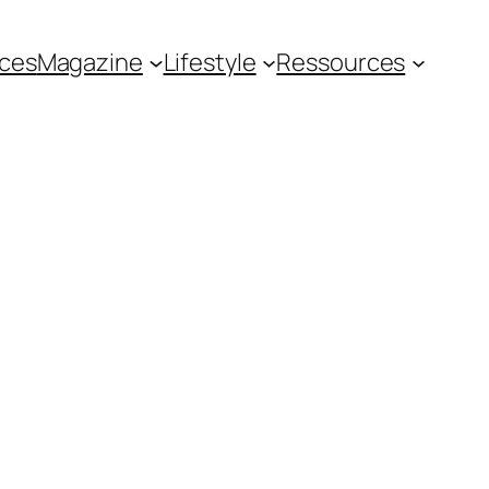
ces
Magazine
Lifestyle
Ressources