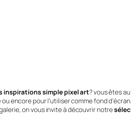
 inspirations simple pixel art
? vous êtes au
ou encore pour l’utiliser comme fond d’écran, l
alerie, on vous invite à découvrir notre
sélec