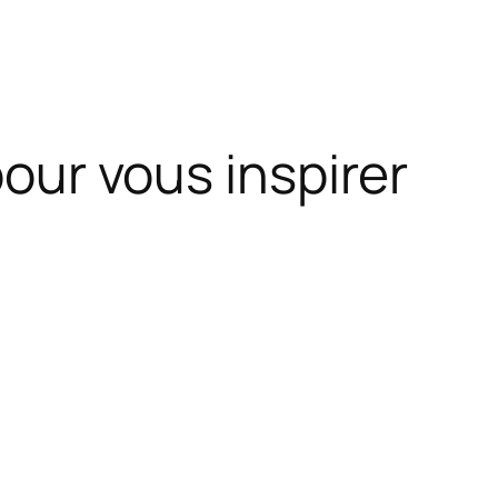
pour vous inspirer