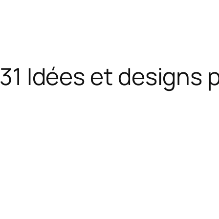
 +31 Idées et designs 