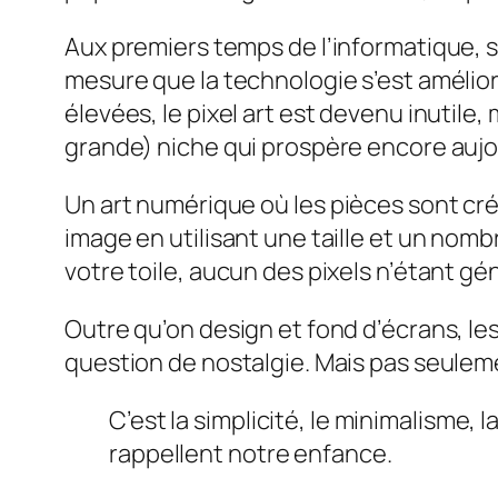
Aux premiers temps de l’informatique, si 
mesure que la technologie s’est amélior
élevées, le pixel art est devenu inutile,
grande) niche qui prospère encore aujo
Un art numérique
où les pièces sont cr
image en utilisant une taille et un nomb
votre toile, aucun des pixels n’étant gé
Outre qu’on design et fond d’écrans, les
question de nostalgie. Mais pas seulem
C’est la simplicité, le minimalisme, 
rappellent notre enfance.