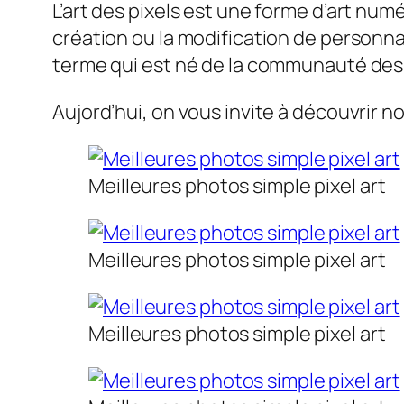
L’art des pixels est une forme d’art numé
création ou la modification de personnag
terme qui est né de la communauté des
Aujord’hui, on vous invite à découvrir n
Meilleures photos simple pixel art
Meilleures photos simple pixel art
Meilleures photos simple pixel art