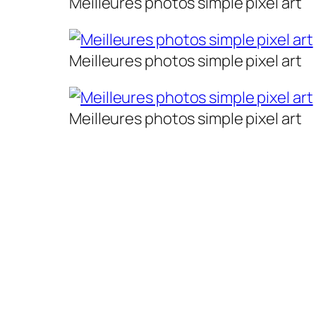
Meilleures photos simple pixel art
Meilleures photos simple pixel art
Meilleures photos simple pixel art