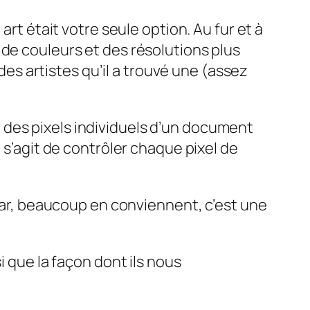
art était votre seule option. Au fur et à
 de couleurs et des résolutions plus
 des artistes qu’il a trouvé une (assez
 des pixels individuels d’un document
 s’agit de contrôler chaque pixel de
 car, beaucoup en conviennent, c’est une
si que la façon dont ils nous