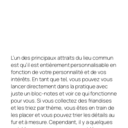
L’un des principaux attraits du lieu commun
est qu’il est entièrement personnalisable en
fonction de votre personnalité et de vos
intérêts. En tant que tel, vous pouvez vous
lancer directement dans la pratique avec
juste un bloc-notes et voir ce qui fonctionne
pour vous. Si vous collectez des friandises
et les triez par thème, vous êtes en train de
les placer et vous pouvez trier les détails au
fur et à mesure. Cependant, il y a quelques