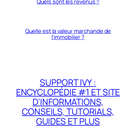
Quels sont les revenus ?
Quelle est la valeur marchande de
l’immobilier ?
SUPPORT IVY :
ENCYCLOPÉDIE #1 ET SITE
D'INFORMATIONS,
CONSEILS, TUTORIALS,
GUIDES ET PLUS