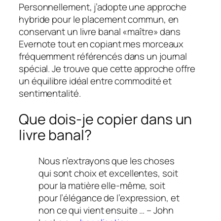
Personnellement, j’adopte une approche
hybride pour le placement commun, en
conservant un livre banal «maître» dans
Evernote tout en copiant mes morceaux
fréquemment référencés dans un journal
spécial. Je trouve que cette approche offre
un équilibre idéal entre commodité et
sentimentalité.
Que dois-je copier dans un
livre banal?
Nous n’extrayons que les choses
qui sont choix et excellentes, soit
pour la matière elle-même, soit
pour l’élégance de l’expression, et
non ce qui vient ensuite … –
John