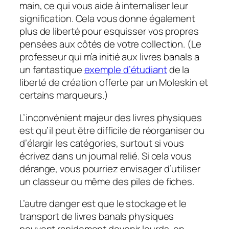
main, ce qui vous aide à internaliser leur
signification. Cela vous donne également
plus de liberté pour esquisser vos propres
pensées aux côtés de votre collection. (Le
professeur qui m’a initié aux livres banals a
un fantastique
exemple d’étudiant
de la
liberté de création offerte par un Moleskin et
certains marqueurs.)
L’inconvénient majeur des livres physiques
est qu’il peut être difficile de réorganiser ou
d’élargir les catégories, surtout si vous
écrivez dans un journal relié. Si cela vous
dérange, vous pourriez envisager d’utiliser
un classeur ou même des piles de fiches.
L’autre danger est que le stockage et le
transport de livres banals physiques