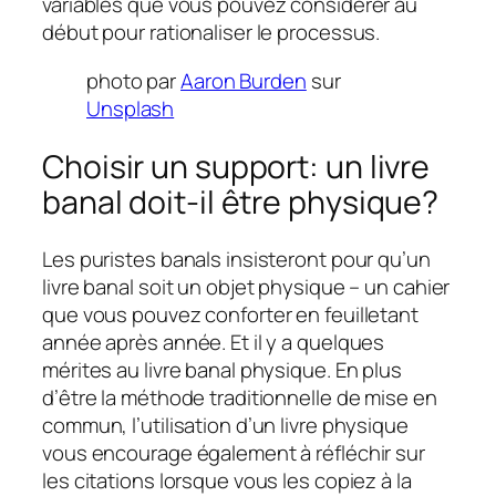
variables que vous pouvez considérer au
début pour rationaliser le processus.
photo par
Aaron Burden
sur
Unsplash
Choisir un support: un livre
banal doit-il être physique?
Les puristes banals insisteront pour qu’un
livre banal soit un objet physique – un cahier
que vous pouvez conforter en feuilletant
année après année. Et il y a quelques
mérites au livre banal physique. En plus
d’être la méthode traditionnelle de mise en
commun, l’utilisation d’un livre physique
vous encourage également à réfléchir sur
les citations lorsque vous les copiez à la