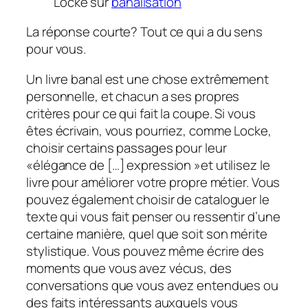
Locke sur
banalisation
La réponse courte? Tout ce qui a du sens
pour vous.
Un livre banal est une chose extrêmement
personnelle, et chacun a ses propres
critères pour ce qui fait la coupe. Si vous
êtes écrivain, vous pourriez, comme Locke,
choisir certains passages pour leur
«élégance de […] expression »et utilisez le
livre pour améliorer votre propre métier. Vous
pouvez également choisir de cataloguer le
texte qui vous fait penser ou ressentir d’une
certaine manière, quel que soit son mérite
stylistique. Vous pouvez même écrire des
moments que vous avez vécus, des
conversations que vous avez entendues ou
des faits intéressants auxquels vous