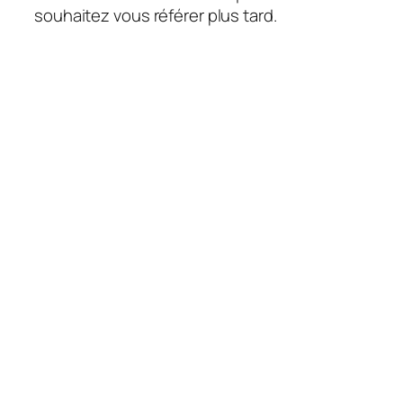
souhaitez vous référer plus tard.