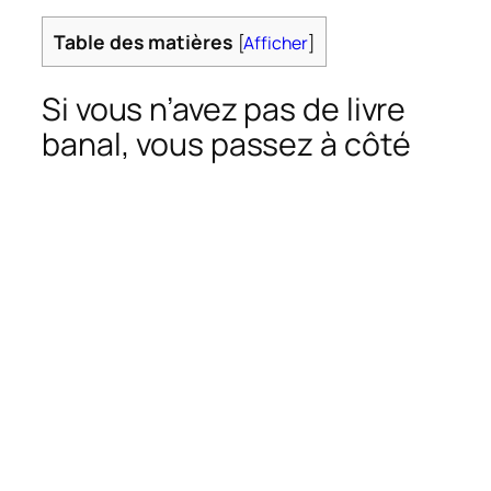
Table des matières
[
Afficher
]
Si vous n’avez pas de livre
banal, vous passez à côté