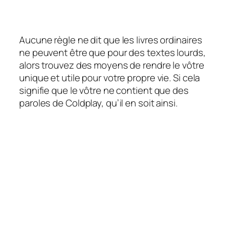
Aucune règle ne dit que les livres ordinaires
ne peuvent être que pour des textes lourds,
alors trouvez des moyens de rendre le vôtre
unique et utile pour votre propre vie. Si cela
signifie que le vôtre ne contient que des
paroles de Coldplay, qu’il en soit ainsi.