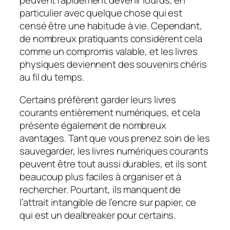
peuvent rapidement devenir lourds, en
particulier avec quelque chose qui est
censé être une habitude à vie. Cependant,
de nombreux pratiquants considèrent cela
comme un compromis valable, et les livres
physiques deviennent des souvenirs chéris
au fil du temps.
Certains préfèrent garder leurs livres
courants entièrement numériques, et cela
présente également de nombreux
avantages. Tant que vous prenez soin de les
sauvegarder, les livres numériques courants
peuvent être tout aussi durables, et ils sont
beaucoup plus faciles à organiser et à
rechercher. Pourtant, ils manquent de
l’attrait intangible de l’encre sur papier, ce
qui est un dealbreaker pour certains.