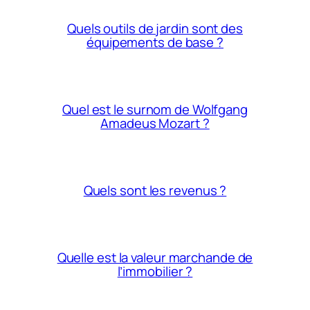
Quels outils de jardin sont des
équipements de base ?
Quel est le surnom de Wolfgang
Amadeus Mozart ?
Quels sont les revenus ?
Quelle est la valeur marchande de
l’immobilier ?