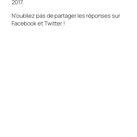
2017.
N’oubliez pas de partager les réponses sur
Facebook et Twitter !