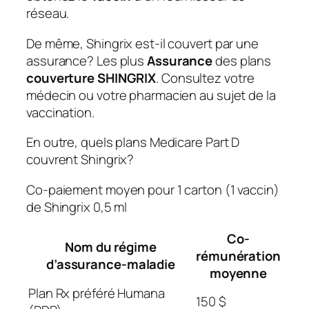
réseau.
De même, Shingrix est-il couvert par une
assurance?
Les plus
Assurance
des plans
couverture SHINGRIX
. Consultez votre
médecin ou votre pharmacien au sujet de la
vaccination.
En outre, quels plans Medicare Part D
couvrent Shingrix?
Co-paiement moyen pour 1 carton (1 vaccin)
de Shingrix 0,5 ml
Co-
Nom du régime
rémunération
d’assurance-maladie
moyenne
Plan Rx préféré Humana
150 $