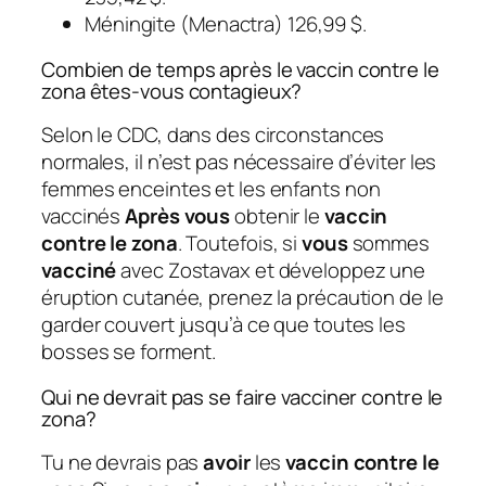
Méningite (Menactra) 126,99 $.
Combien de temps après le vaccin contre le
zona êtes-vous contagieux?
Selon le CDC, dans des circonstances
normales, il n’est pas nécessaire d’éviter les
femmes enceintes et les enfants non
vaccinés
Après vous
obtenir le
vaccin
contre le zona
. Toutefois, si
vous
sommes
vacciné
avec Zostavax et développez une
éruption cutanée, prenez la précaution de le
garder couvert jusqu’à ce que toutes les
bosses se forment.
Qui ne devrait pas se faire vacciner contre le
zona?
Tu ne devrais pas
avoir
les
vaccin contre le