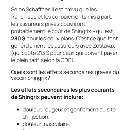
Selon Schaffner, il est prévu que les
franchises et les co-paiements mis à part,
les assureurs privés couvriront
probablement le coût de Shingrix – qui est
280 $
pour les deux plans. C’est ce que font
généralement les assureurs avec Zostavax
(qui coûte 213 $ pour ceux qui doivent payer
le plein tarif, selon la CDC).
Quels sont les effets secondaires graves du
vaccin Shingrix?
Les effets secondaires les plus courants
de Shingrix peuvent inclure:
douleur, rougeur et gonflement au site
d’injection.
douleur musculaire.