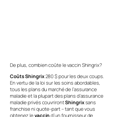
De plus, combien coûte le vaccin Shingrix?
Coûts Shingrix
280 $ pour les deux coups.
En vertu de la loi sur les soins abordables,
tous les plans du marché de l’assurance
maladie et la plupart des plans d’assurance
maladie privés couvriront
Shingrix
sans
franchise ni quote-part – tant que vous
obtenez le
vaccin
d’un fournisseur de