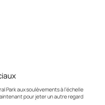
ciaux
ral Park aux soulèvements à l’échelle
aintenant pour jeter un autre regard