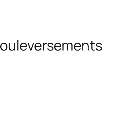
 bouleversements