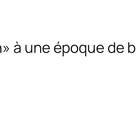
sh» à une époque de