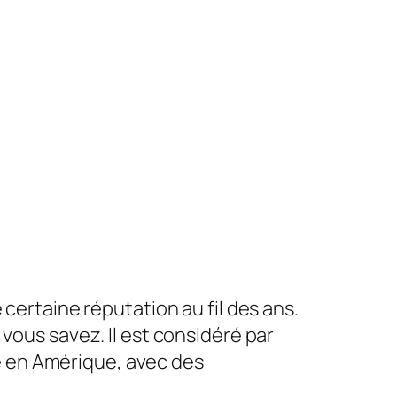
 certaine réputation au fil des ans.
vous savez. Il est considéré par
 en Amérique, avec des