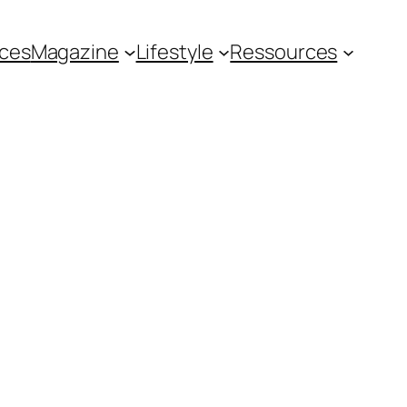
ces
Magazine
Lifestyle
Ressources