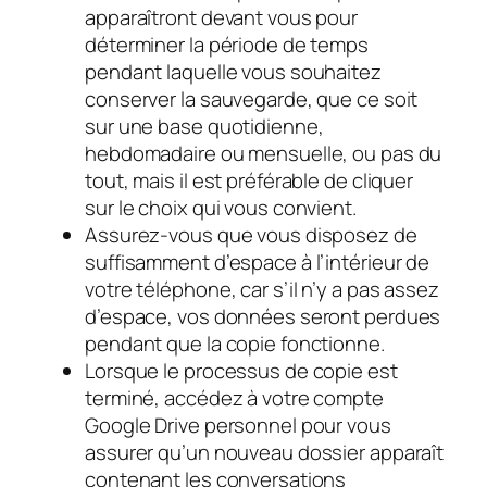
apparaîtront devant vous pour
déterminer la période de temps
pendant laquelle vous souhaitez
conserver la sauvegarde, que ce soit
sur une base quotidienne,
hebdomadaire ou mensuelle, ou pas du
tout, mais il est préférable de cliquer
sur le choix qui vous convient.
Assurez-vous que vous disposez de
suffisamment d’espace à l’intérieur de
votre téléphone, car s’il n’y a pas assez
d’espace, vos données seront perdues
pendant que la copie fonctionne.
Lorsque le processus de copie est
terminé, accédez à votre compte
Google Drive personnel pour vous
assurer qu’un nouveau dossier apparaît
contenant les conversations