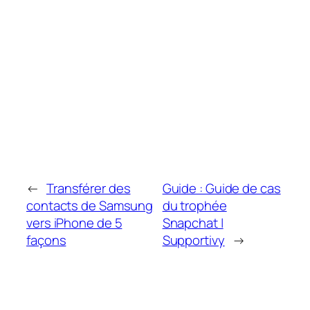
←
Transférer des
Guide : Guide de cas
contacts de Samsung
du trophée
vers iPhone de 5
Snapchat |
façons
Supportivy
→