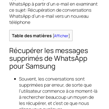
WhatsApp à partir d’un e-mail en examinant
ce sujet: Récupération de conversations
WhatsApp d’un e-mail vers un nouveau
téléphone
Table des matières
[
Afficher
]
Récupérer les messages
supprimés de WhatsApp
pour Samsung
Souvent, les conversations sont
supprimées par erreur, de sorte que
l’utilisateur commence à ce moment-là
à rechercher beaucoup un moyen de
les récupérer, et c’est ce que nous