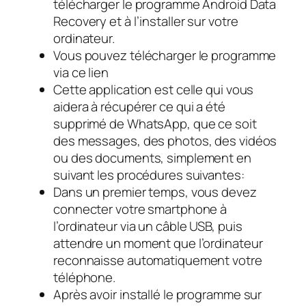
télécharger le programme Android Data
Recovery et à l’installer sur votre
ordinateur.
Vous pouvez télécharger le programme
via ce lien
Cette application est celle qui vous
aidera à récupérer ce qui a été
supprimé de WhatsApp, que ce soit
des messages, des photos, des vidéos
ou des documents, simplement en
suivant les procédures suivantes:
Dans un premier temps, vous devez
connecter votre smartphone à
l’ordinateur via un câble USB, puis
attendre un moment que l’ordinateur
reconnaisse automatiquement votre
téléphone.
Après avoir installé le programme sur