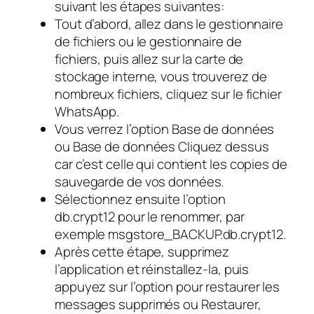
suivant les étapes suivantes:
Tout d’abord, allez dans le gestionnaire
de fichiers ou le gestionnaire de
fichiers, puis allez sur la carte de
stockage interne, vous trouverez de
nombreux fichiers, cliquez sur le fichier
WhatsApp.
Vous verrez l’option Base de données
ou Base de données Cliquez dessus
car c’est celle qui contient les copies de
sauvegarde de vos données.
Sélectionnez ensuite l’option
db.crypt12 pour le renommer, par
exemple msgstore_BACKUP.db.crypt12.
Après cette étape, supprimez
l’application et réinstallez-la, puis
appuyez sur l’option pour restaurer les
messages supprimés ou Restaurer,