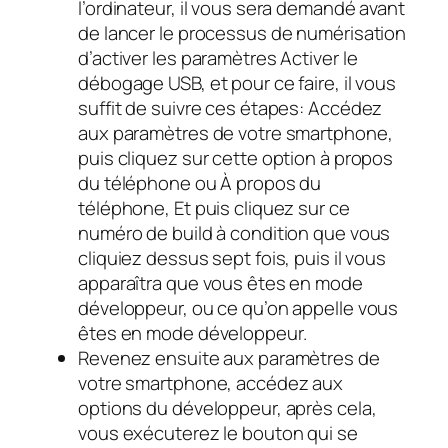
l’ordinateur, il vous sera demandé avant
de lancer le processus de numérisation
d’activer les paramètres Activer le
débogage USB, et pour ce faire, il vous
suffit de suivre ces étapes: Accédez
aux paramètres de votre smartphone,
puis cliquez sur cette option à propos
du téléphone ou À propos du
téléphone, Et puis cliquez sur ce
numéro de build à condition que vous
cliquiez dessus sept fois, puis il vous
apparaîtra que vous êtes en mode
développeur, ou ce qu’on appelle vous
êtes en mode développeur.
Revenez ensuite aux paramètres de
votre smartphone, accédez aux
options du développeur, après cela,
vous exécuterez le bouton qui se