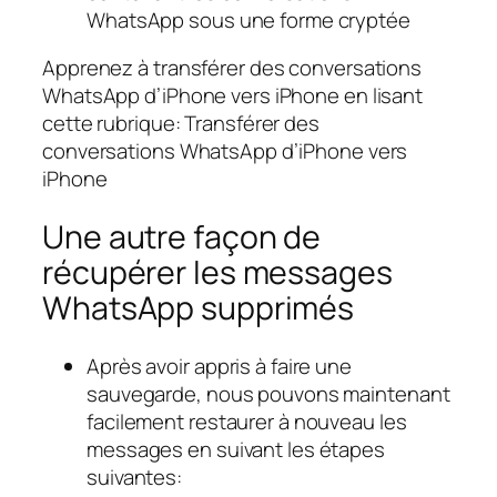
WhatsApp sous une forme cryptée
Apprenez à transférer des conversations
WhatsApp d’iPhone vers iPhone en lisant
cette rubrique: Transférer des
conversations WhatsApp d’iPhone vers
iPhone
Une autre façon de
récupérer les messages
WhatsApp supprimés
Après avoir appris à faire une
sauvegarde, nous pouvons maintenant
facilement restaurer à nouveau les
messages en suivant les étapes
suivantes: