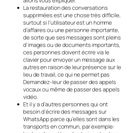
allons vous expliquer.
La restauration des conversations
supprimées est une chose très difficile,
surtout si l’utilisateur est un homme
d’affaires ou une personne importante,
de sorte que ses messages sont pleins
d’images ou de documents importants,
ces personnes doivent écrire via le
clavier pour envoyer un message aux
autres en raison de leur présence sur le
lieu de travail, ce qui ne permet pas
Demandez-leur de passer des appels
vocaux ou même de passer des appels
vidéo.
Et il y a d’autres personnes qui ont
besoin d’écrire des messages sur
WhatsApp parce qu’elles sont dans les
transports en commun, par exemple: