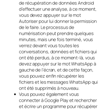
de récupération de données Android
d’effectuer une analyse, à ce moment,
vous devez appuyer sur le mot
Autoriser pour lui donner la permission
de le faire. Le processus de
numérisation peut prendre quelques
minutes, mais une fois terminé, vous
verrez devant vous toutes les
conversations, données et fichiers qui
ont été perdus, à ce moment-là, vous
devez appuyer sur le mot WhatsApp à
gauche de l’écran, et de cette façon,
vous pouvez enfin récupérer les
fichiers et les messages WhatsApp qui
ont été supprimés à nouveau.
Vous pouvez également vous
connecter à Google Play et rechercher
et écrire un programme pour récupérer