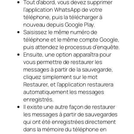
Tout d’abord, vous devez supprimer
l’application WhatsApp de votre
téléphone, puis la télécharger à
nouveau depuis Google Play.
Saisissez le même numéro de
téléphone et le même compte Google,
puis attendez le processus d’enquête.
Ensuite, une option apparaîtra pour
vous permettre de restaurer les
messages à partir de la sauvegarde,
cliquez simplement sur le mot
Restaurer, et l’application restaurera
automatiquement les messages
enregistrés.
Il existe une autre façon de restaurer
les messages à partir de sauvegardes
qui ont été enregistrées directement
dans la mémoire du téléphone en