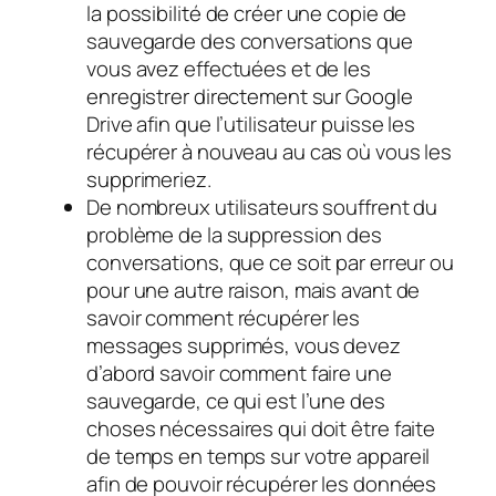
la possibilité de créer une copie de
sauvegarde des conversations que
vous avez effectuées et de les
enregistrer directement sur Google
Drive afin que l’utilisateur puisse les
récupérer à nouveau au cas où vous les
supprimeriez.
De nombreux utilisateurs souffrent du
problème de la suppression des
conversations, que ce soit par erreur ou
pour une autre raison, mais avant de
savoir comment récupérer les
messages supprimés, vous devez
d’abord savoir comment faire une
sauvegarde, ce qui est l’une des
choses nécessaires qui doit être faite
de temps en temps sur votre appareil
afin de pouvoir récupérer les données