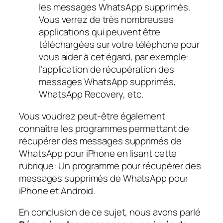
les messages WhatsApp supprimés.
Vous verrez de très nombreuses
applications qui peuvent être
téléchargées sur votre téléphone pour
vous aider à cet égard, par exemple:
l’application de récupération des
messages WhatsApp supprimés,
WhatsApp Recovery, etc.
Vous voudrez peut-être également
connaître les programmes permettant de
récupérer des messages supprimés de
WhatsApp pour iPhone en lisant cette
rubrique: Un programme pour récupérer des
messages supprimés de WhatsApp pour
iPhone et Android.
En conclusion de ce sujet, nous avons parlé