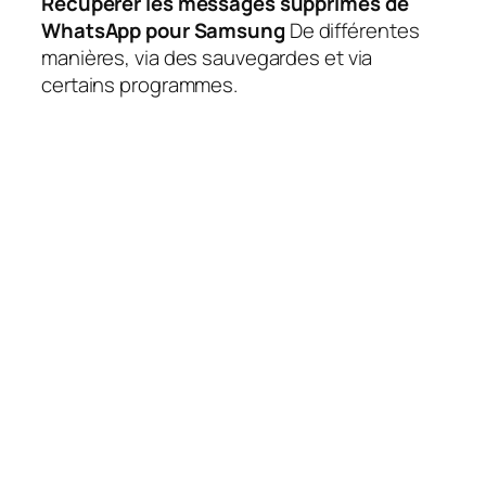
Récupérer les messages supprimés de
WhatsApp pour Samsung
De différentes
manières, via des sauvegardes et via
certains programmes.