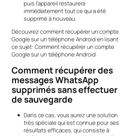
puis l’appareil restaurera
immédiatement tout ce qui a été
supprimé à nouveau.
Découvrez comment récupérer un compte
Google sur un téléphone Android en lisant
ce sujet: Comment récupérer un compte
Google sur un téléphone Android
Comment récupérer des
messages WhatsApp
supprimés sans effectuer
de sauvegarde
Dans ce cas, vous aurez une solution
très spéciale qui est connue pour ses
résultats efficaces, qui consiste à