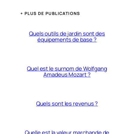
+ PLUS DE PUBLICATIONS
Quels outils de jardin sont des
équipements de base ?
Quel est le surnom de Wolfgang
Amadeus Mozart ?
Quels sont les revenus ?
Quelle est la valeur marchande de