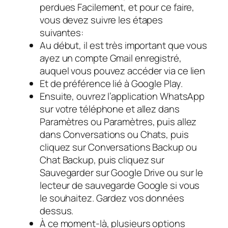
perdues Facilement, et pour ce faire,
vous devez suivre les étapes
suivantes:
Au début, il est très important que vous
ayez un compte Gmail enregistré,
auquel vous pouvez accéder via ce lien
Et de préférence lié à Google Play.
Ensuite, ouvrez l’application WhatsApp
sur votre téléphone et allez dans
Paramètres ou Paramètres, puis allez
dans Conversations ou Chats, puis
cliquez sur Conversations Backup ou
Chat Backup, puis cliquez sur
Sauvegarder sur Google Drive ou sur le
lecteur de sauvegarde Google si vous
le souhaitez. Gardez vos données
dessus.
À ce moment-là, plusieurs options