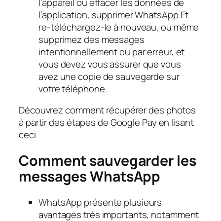
l’appareil ou effacer les données de
l’application, supprimer WhatsApp Et
re-téléchargez-le à nouveau, ou même
supprimez des messages
intentionnellement ou par erreur, et
vous devez vous assurer que vous
avez une copie de sauvegarde sur
votre téléphone.
Découvrez comment récupérer des photos
à partir des étapes de Google Pay en lisant
ceci
Comment sauvegarder les
messages WhatsApp
WhatsApp présente plusieurs
avantages très importants, notamment