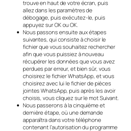
trouve en haut de votre écran, puis
allez dans les paramètres de
débogage, puis exécutez-le, puis
appuyez sur OK ou OK.
Nous passons ensuite aux étapes
suivantes, qui consiste à choisir le
fichier que vous souhaitez rechercher
afin que vous puissiez à nouveau
récupérer les données que vous avez
perdues par erreur, et bien sûr, vous
choisirez le fichier WhatsApp, et vous
choisirez avec lui le fichier de pièces
jointes WhatsApp, puis après les avoir
choisis, vous cliquez sur le mot Suivant.
Nous passerons à la cinquième et
dernière étape, où une demande
apparaîtra dans votre téléphone
contenant l’autorisation du programme