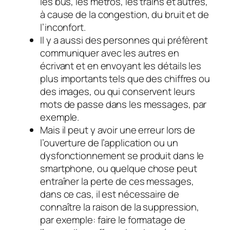
les bus, les métros, les trains et autres,
à cause de la congestion, du bruit et de
l’inconfort.
Il y a aussi des personnes qui préfèrent
communiquer avec les autres en
écrivant et en envoyant les détails les
plus importants tels que des chiffres ou
des images, ou qui conservent leurs
mots de passe dans les messages, par
exemple.
Mais il peut y avoir une erreur lors de
l’ouverture de l’application ou un
dysfonctionnement se produit dans le
smartphone, ou quelque chose peut
entraîner la perte de ces messages,
dans ce cas, il est nécessaire de
connaître la raison de la suppression,
par exemple: faire le formatage de