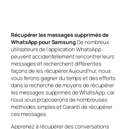
Récupérer les messages supprimés de
WhatsApp pour Samsung
De nombreux
utilisateurs de l’application WhatsApp
peuvent accidentellement rencontrer leurs
messages et recherchent différentes
façons de les récupérer.Aujourd’hui, nous
vous ferons gagner du temps et des efforts
dans la recherche de moyens de récupérer
les messages supprimés de WhatsApp, car
nous vous proposerons de nombreuses
méthodes simples et Garanti de récupérer
ces messages.
Apprenez à récupérer des conversations