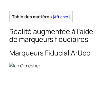
Table des matières
[
Afficher
]
Réalité augmentée à l’aide
de marqueurs fiduciaires
Marqueurs Fiducial ArUco