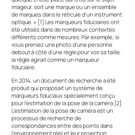
imageur, soit une marque ou un ensemble
de marques dans le réticule d’un instrument
optique. » [1] Les marqueurs fiduciaires ont
été utilisés dans de nombreux contextes
différents comme mesures. Par exemple, si
vous preniez une photo d’une personne
debout à côté d’une règle pour voir sa taille,
la règle agirait comme un marqueur
fiduciaire.
En 2014, un document de recherche a été
produit qui proposait un système de
marqueurs fiduciaux spécialement conçu
pour l’estimation de la pose de la caméra [2].
L’estimation de la pose de caméra est un
processus de recherche de
correspondances entre des points dans
l’environnement réel et leur projection