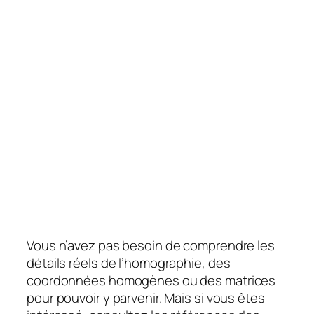
Vous n’avez pas besoin de comprendre les
détails réels de l’homographie, des
coordonnées homogènes ou des matrices
pour pouvoir y parvenir. Mais si vous êtes