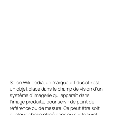
Selon Wikipédia, un marqueur fiducial «est
un objet placé dans le champ de vision d’un
système d’imagerie qui apparaît dans
l’image produite, pour servir de point de
référence ou de mesure. Ce peut être soit
quelque chose placé dans ou sur le sujet