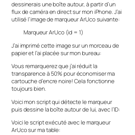
dessinerais une boîte autour, à partir d’un
flux de caméra en direct sur mon iPhone. J’ai
utilisé l’image de marqueur ArUco suivante:
Marqueur ArUco (id = 1)
J’ai imprimé cette image sur un morceau de
papier et l’ai placée sur mon bureau:
Vous remarquerez que j’ai réduit la
transparence à 50% pour économiser ma
cartouche d’encre noire! Cela fonctionne
toujours bien.
Voici mon script qui détecte le marqueur
puis dessine la boîte autour de lui, avec l’ID:
Voici le script exécuté avec le marqueur
ArUco sur ma table: