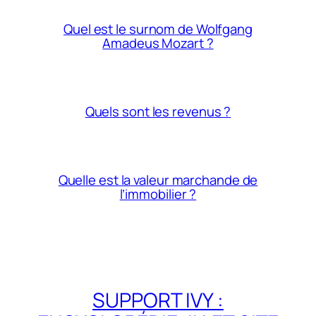
Quel est le surnom de Wolfgang
Amadeus Mozart ?
Quels sont les revenus ?
Quelle est la valeur marchande de
l’immobilier ?
SUPPORT IVY :