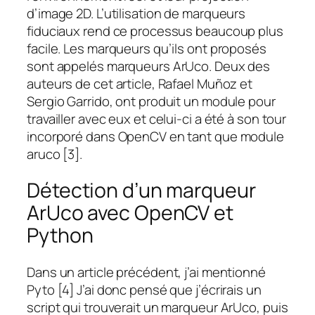
d’image 2D. L’utilisation de marqueurs
fiduciaux rend ce processus beaucoup plus
facile. Les marqueurs qu’ils ont proposés
sont appelés marqueurs ArUco. Deux des
auteurs de cet article, Rafael Muñoz et
Sergio Garrido, ont produit un module pour
travailler avec eux et celui-ci a été à son tour
incorporé dans OpenCV en tant que module
aruco [3].
Détection d’un marqueur
ArUco avec OpenCV et
Python
Dans un article précédent, j’ai mentionné
Pyto [4] J’ai donc pensé que j’écrirais un
script qui trouverait un marqueur ArUco, puis