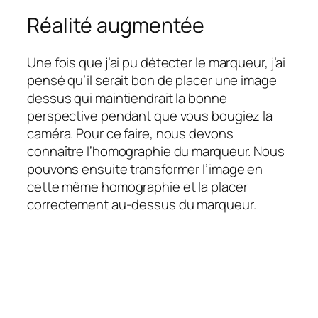
Réalité augmentée
Une fois que j’ai pu détecter le marqueur, j’ai
pensé qu’il serait bon de placer une image
dessus qui maintiendrait la bonne
perspective pendant que vous bougiez la
caméra. Pour ce faire, nous devons
connaître l’homographie du marqueur. Nous
pouvons ensuite transformer l’image en
cette même homographie et la placer
correctement au-dessus du marqueur.