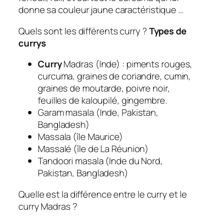
donne sa couleur jaune caractéristique …
Quels sont les différents curry ?
Types
de
currys
Curry
Madras (Inde) : piments rouges,
curcuma, graines de coriandre, cumin,
graines de moutarde, poivre noir,
feuilles de kaloupilé, gingembre.
Garam masala (Inde, Pakistan,
Bangladesh)
Massala (île Maurice)
Massalé (île de La Réunion)
Tandoori masala (Inde du Nord,
Pakistan, Bangladesh)
Quelle est la différence entre le curry et le
curry Madras ?