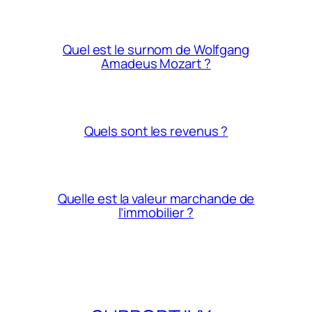
Quel est le surnom de Wolfgang
Amadeus Mozart ?
Quels sont les revenus ?
Quelle est la valeur marchande de
l’immobilier ?