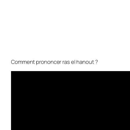
Comment prononcer ras el hanout ?