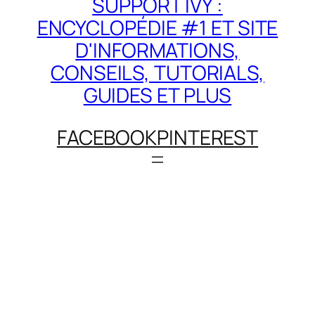
SUPPORT IVY :
ENCYCLOPÉDIE #1 ET SITE
D'INFORMATIONS,
CONSEILS, TUTORIALS,
GUIDES ET PLUS
FACEBOOK
PINTEREST