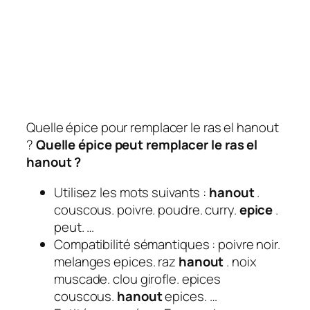
Quelle épice pour remplacer le ras el hanout
?
Quelle épice
peut
remplacer
le
ras el
hanout
?
Utilisez les mots suivants :
hanout
.
couscous. poivre. poudre. curry.
epice
.
peut. …
Compatibilité sémantiques : poivre noir.
melanges epices. raz
hanout
. noix
muscade. clou girofle. epices
couscous.
hanout
epices. …