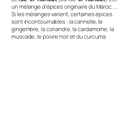
un mélange d’épices originaire du Maroc. …
Si les mélanges varient, certaines épices
sont incontournables : la cannelle, le
gingembre, la coriandre, la cardamome, la
muscade, le poivre noir et du curcuma.