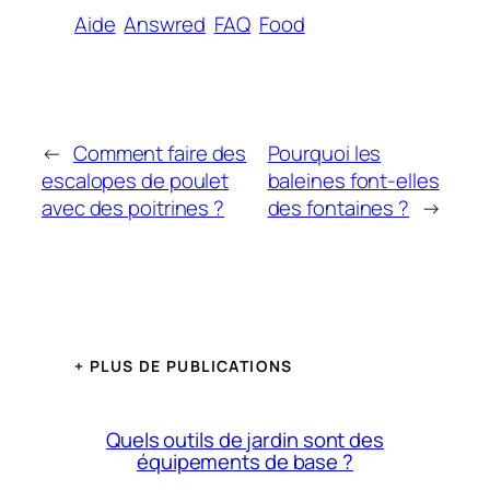
Aide
Answred
FAQ
Food
←
Comment faire des
Pourquoi les
escalopes de poulet
baleines font-elles
avec des poitrines ?
des fontaines ?
→
+ PLUS DE PUBLICATIONS
Quels outils de jardin sont des
équipements de base ?