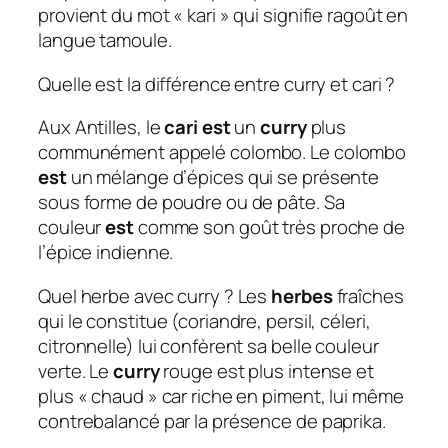
provient du mot « kari » qui signifie ragoût en
langue tamoule.
Quelle est la différence entre curry et cari ?
Aux Antilles, le
cari est
un
curry
plus
communément appelé colombo. Le colombo
est
un mélange d’épices qui se présente
sous forme de poudre ou de pâte. Sa
couleur
est
comme son goût très proche de
l’épice indienne.
Quel herbe avec curry ? Les
herbes
fraîches
qui le constitue (coriandre, persil, céleri,
citronnelle) lui confèrent sa belle couleur
verte. Le
curry
rouge est plus intense et
plus « chaud » car riche en piment, lui même
contrebalancé par la présence de paprika.