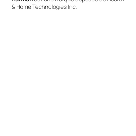
& Home Technologies Inc.