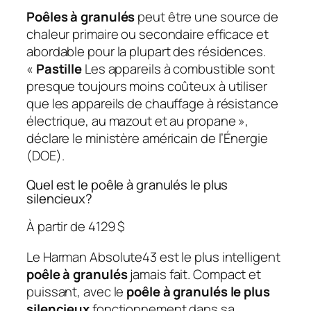
Poêles à granulés
peut être une source de
chaleur primaire ou secondaire efficace et
abordable pour la plupart des résidences.
«
Pastille
Les appareils à combustible sont
presque toujours moins coûteux à utiliser
que les appareils de chauffage à résistance
électrique, au mazout et au propane »,
déclare le ministère américain de l’Énergie
(DOE).
Quel est le poêle à granulés le plus
silencieux?
À partir de 4129 $
Le Harman Absolute43 est le plus intelligent
poêle à granulés
jamais fait. Compact et
puissant, avec le
poêle à granulés le plus
silencieux
fonctionnement dans sa