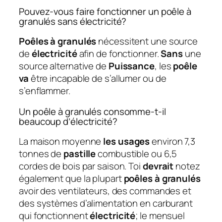
Pouvez-vous faire fonctionner un poêle à
granulés sans électricité?
Poêles à granulés
nécessitent une source
de
électricité
afin de fonctionner.
Sans
une
source alternative de
Puissance
, les
poêle
va
être incapable de s’allumer ou de
s’enflammer.
Un poêle à granulés consomme-t-il
beaucoup d’électricité?
La maison moyenne
les usages
environ 7,3
tonnes de
pastille
combustible ou 6,5
cordes de bois par saison. Toi
devrait
notez
également que la plupart
poêles à granulés
avoir des ventilateurs, des commandes et
des systèmes d’alimentation en carburant
qui fonctionnent
électricité
; le mensuel