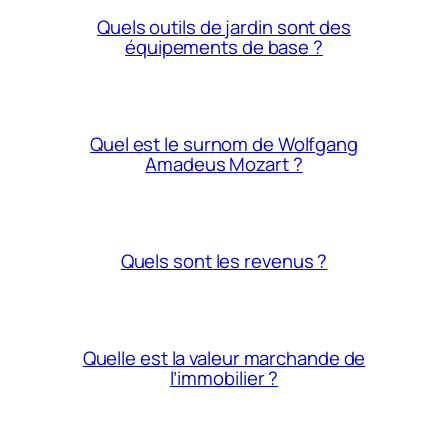
Quels outils de jardin sont des
équipements de base ?
Quel est le surnom de Wolfgang
Amadeus Mozart ?
Quels sont les revenus ?
Quelle est la valeur marchande de
l’immobilier ?