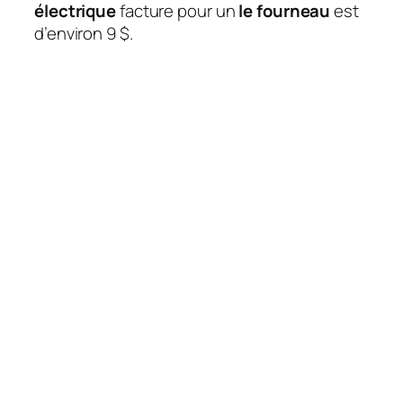
électrique
facture pour un
le fourneau
est
d’environ 9 $.