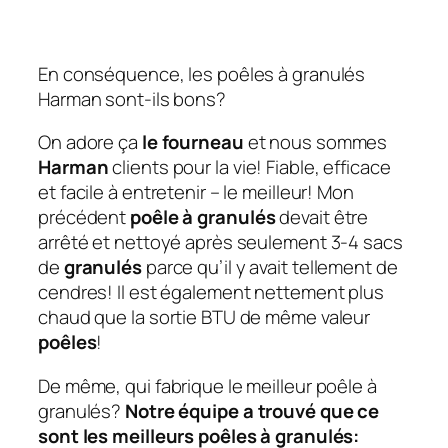
En conséquence, les poêles à granulés
Harman sont-ils bons?
On adore ça
le fourneau
et nous sommes
Harman
clients pour la vie! Fiable, efficace
et facile à entretenir – le meilleur! Mon
précédent
poêle à granulés
devait être
arrêté et nettoyé après seulement 3-4 sacs
de
granulés
parce qu’il y avait tellement de
cendres! Il est également nettement plus
chaud que la sortie BTU de même valeur
poêles
!
De même, qui fabrique le meilleur poêle à
granulés?
Notre équipe a trouvé que ce
sont les meilleurs poêles à granulés: