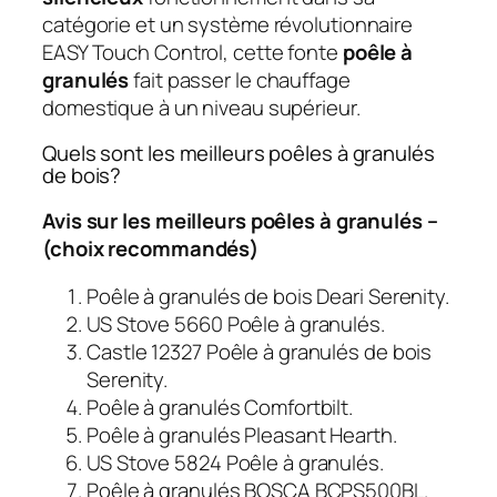
catégorie et un système révolutionnaire
EASY Touch Control, cette fonte
poêle à
granulés
fait passer le chauffage
domestique à un niveau supérieur.
Quels sont les meilleurs poêles à granulés
de bois?
Avis sur les meilleurs poêles à granulés –
(choix recommandés)
Poêle à granulés de bois Deari Serenity.
US Stove 5660 Poêle à granulés.
Castle 12327 Poêle à granulés de bois
Serenity.
Poêle à granulés Comfortbilt.
Poêle à granulés Pleasant Hearth.
US Stove 5824 Poêle à granulés.
Poêle à granulés BOSCA BCPS500BL.