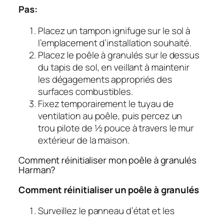
Pas:
Placez un tampon ignifuge sur le sol à
l’emplacement d’installation souhaité.
Placez le poêle à granulés sur le dessus
du tapis de sol, en veillant à maintenir
les dégagements appropriés des
surfaces combustibles.
Fixez temporairement le tuyau de
ventilation au poêle, puis percez un
trou pilote de ½ pouce à travers le mur
extérieur de la maison.
Comment réinitialiser mon poêle à granulés
Harman?
Comment réinitialiser un poêle à granulés
Surveillez le panneau d’état et les