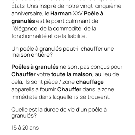
États-Unis Inspiré de notre vingt-cinquième
anniversaire, le
Harman
XXV
Poêle à
granulés
est le point culminant de
l’élégance, de la commodité, de la
fonctionnalité et de la fiabilité.
Un poêle à granulés peut-il chauffer une
maison entière?
Poêles à granulés
ne sont pas conçus pour
Chauffer
votre
toute la maison
, au lieu de
cela, ils sont pièce / zone
chauffage
appareils à fournir
Chauffer
dans la zone
immédiate dans laquelle ils se trouvent.
Quelle est la durée de vie d’un poêle à
granulés?
15 à 20 ans