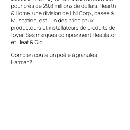
pour près de 29,8 millions de dollars. Hearth
& Home, une division de HNI Corp., basée à
Muscatine, est l’un des principaux
producteurs et installateurs de produits de
foyer. Ses marques comprennent Heatilator
et Heat & Glo.
Combien coûte un poêle à granulés
Harman?