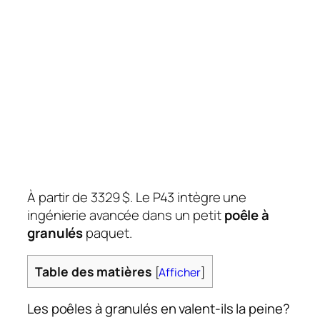
À partir de 3329 $. Le P43 intègre une
ingénierie avancée dans un petit
poêle à
granulés
paquet.
Table des matières
[
Afficher
]
Les poêles à granulés en valent-ils la peine?