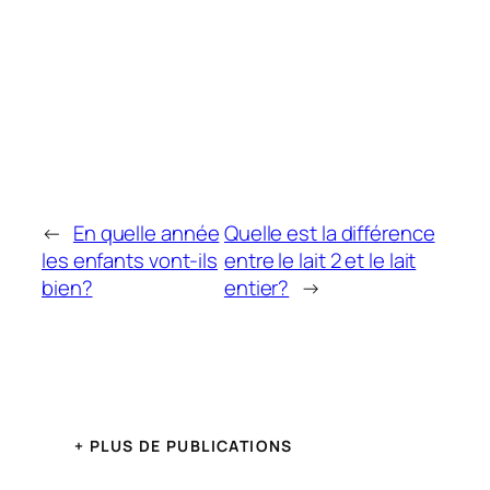
←
En quelle année
Quelle est la différence
les enfants vont-ils
entre le lait 2 et le lait
bien?
entier?
→
+ PLUS DE PUBLICATIONS