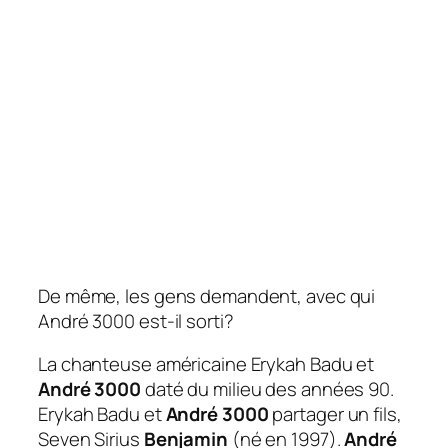
De même, les gens demandent, avec qui
André 3000 est-il sorti?
La chanteuse américaine Erykah Badu et
André 3000
daté du milieu des années 90.
Erykah Badu et
André 3000
partager un fils,
Seven Sirius
Benjamin
(né en 1997).
André