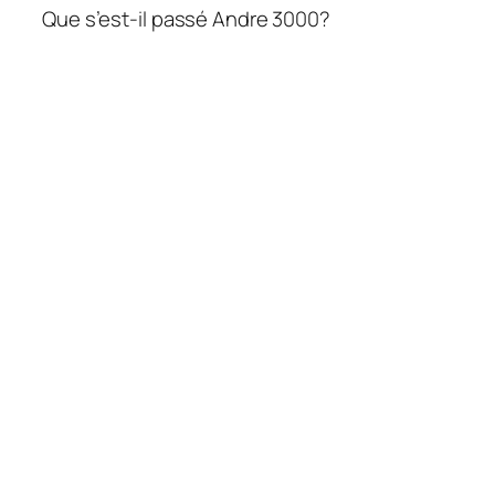
Que s’est-il passé Andre 3000?