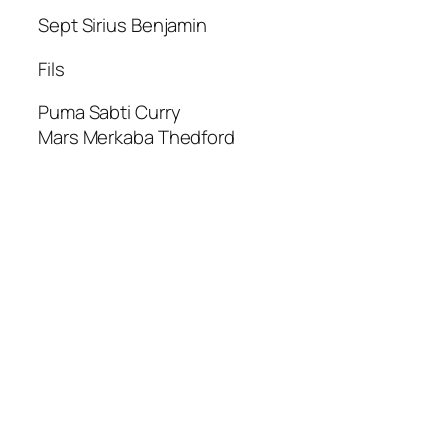
Sept Sirius Benjamin
Fils
Puma Sabti Curry
Mars Merkaba Thedford