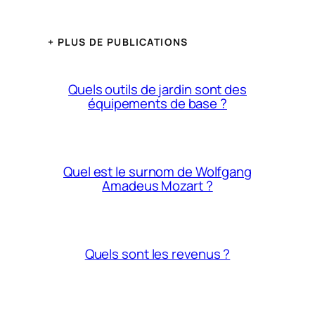
+ PLUS DE PUBLICATIONS
Quels outils de jardin sont des
équipements de base ?
Quel est le surnom de Wolfgang
Amadeus Mozart ?
Quels sont les revenus ?