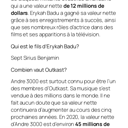
qui a une valeur nette
de 12 millions de
dollars
. Erykah Badu a gagné sa valeur nette
grâce à ses enregistrements à succès, ainsi
que ses nombreux rôles d’actrice dans des
films et ses apparitions à la télévision.
Qui est le fils d’Erykah Badu?
Sept Sirius Benjamin
Combien vaut Outkast?
Andre 3000 est surtout connu pour être l’un
des membres d’Outkast. Sa musique s’est
vendue à des millions dans le monde. Il ne
fait aucun doute que sa valeur nette
continuera d’augmenter au cours des cinq
prochaines années. En 2020, la valeur nette
d’Andre 3000 est d’environ
45 millions de