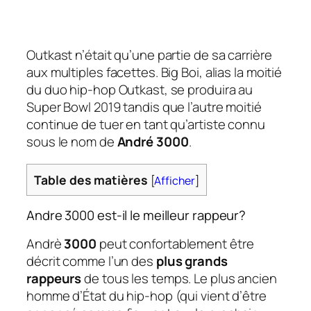
Outkast n’était qu’une partie de sa carrière
aux multiples facettes. Big Boi, alias la moitié
du duo hip-hop Outkast, se produira au
Super Bowl 2019 tandis que l’autre moitié
continue de tuer en tant qu’artiste connu
sous le nom de
André 3000
.
Table des matières
[
Afficher
]
Andre 3000 est-il le meilleur rappeur?
Andrè
3000
peut confortablement être
décrit comme l’un des
plus grands
rappeurs
de tous les temps. Le plus ancien
homme d’État du hip-hop (qui vient d’être