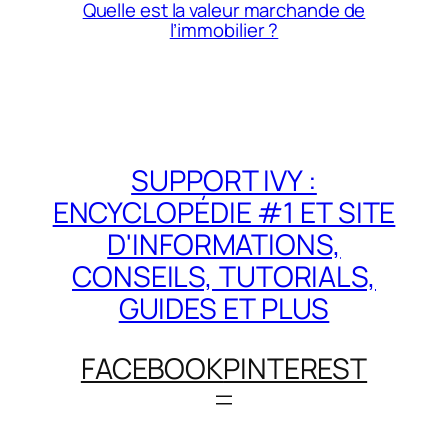
Quelle est la valeur marchande de
l’immobilier ?
SUPPORT IVY :
ENCYCLOPÉDIE #1 ET SITE
D'INFORMATIONS,
CONSEILS, TUTORIALS,
GUIDES ET PLUS
FACEBOOK
PINTEREST