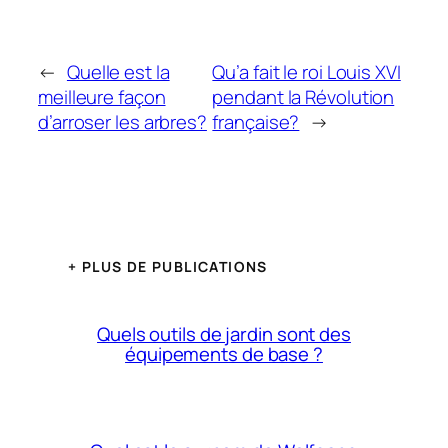
←
Quelle est la
Qu’a fait le roi Louis XVI
meilleure façon
pendant la Révolution
d’arroser les arbres?
française?
→
+ PLUS DE PUBLICATIONS
Quels outils de jardin sont des
équipements de base ?