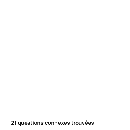
21 questions connexes trouvées