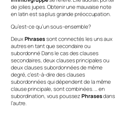
de jolies jupes. Obtenir une mauvaise note
en latin est sa plus grande préoccupation.
Qu’est-ce qu’un sous-ensemble?
Deux
Phrases
sont connectés les uns aux
autres en tant que secondaire ou
subordonné Dans le cas des clauses
secondaires, deux clauses principales ou
deux clauses subordonnées de même
degré, c’est-à-dire des clauses
subordonnées qui dépendent de la même
clause principale, sont combinées. … en
subordination, vous poussez
Phrases
dans
l’autre.