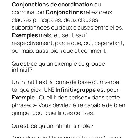
Conjonctions de coordination
ou
coordination
Conjonctions
reliez deux
clauses principales, deux clauses
subordonnées ou deux clauses entre elles.
Exemples
mais, et, seul, sauf,
respectivement, parce que, oui, cependant,
ou, mais, aussi bien que et comment.
Qu’est-ce qu’un exemple de groupe
infinitif?
Un infinitif est la forme de base d’un verbe,
tel que pick. UNE
Infinitivgruppe
est pour
Exemple
«Cueillir des cerises» dans cette
phrase: ➢ Vous devriez être capable de bien
grimper pour cueillir des cerises.
Qu’est-ce qu’un infinitif simple?