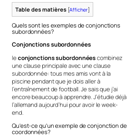
Table des matières
[
Afficher
]
Quels sont les exemples de conjonctions
subordonnées?
Conjonctions subordonnées
le
conjonctions subordonnées
combinez
une clause principale avec une clause
subordonnée: tous mes amis vont à la
piscine pendant que je dois aller à
l’entraînement de football. Je sais que j’ai
encore beaucoup à apprendre. J’étudie déjà
l’allemand aujourd’hui pour avoir le week-
end.
Qu’est-ce qu’un exemple de conjonction de
coordonnées?