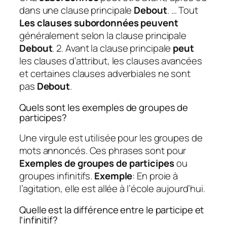
dans une clause principale
Debout
. … Tout
Les clauses subordonnées peuvent
généralement selon la clause principale
Debout
. 2. Avant la clause principale
peut
les clauses d’attribut, les clauses avancées
et certaines clauses adverbiales ne sont
pas
Debout
.
Quels sont les exemples de groupes de
participes?
Une virgule est utilisée pour les groupes de
mots annoncés. Ces phrases sont pour
Exemples de groupes de participes
ou
groupes infinitifs.
Exemple
: En proie à
l’agitation, elle est allée à l’école aujourd’hui.
Quelle est la différence entre le participe et
l’infinitif?