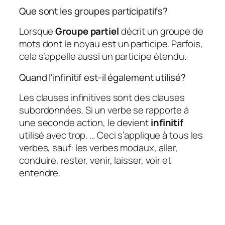
Que sont les groupes participatifs?
Lorsque
Groupe partiel
décrit un groupe de
mots dont le noyau est un participe. Parfois,
cela s’appelle aussi un participe étendu.
Quand l’infinitif est-il également utilisé?
Les clauses infinitives sont des clauses
subordonnées. Si un verbe se rapporte à
une seconde action, le devient
infinitif
utilisé avec trop. … Ceci s’applique à tous les
verbes, sauf: les verbes modaux, aller,
conduire, rester, venir, laisser, voir et
entendre.