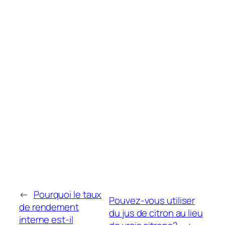
←
Pourquoi le taux
Pouvez-vous utiliser
de rendement
du jus de citron au lieu
interne est-il