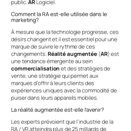
public.
AR
Logiciel.
Comment la RA est-elle utilisée dans le
marketing?
À mesure que la technologie progresse, ces
désirs changent et il est essentiel pour une
marque de suivre le rythme de ces
changements.
Réalité augmentée
(
AR
) est
une tendance émergente au sein
commercialisation
et des stratégies de
vente, une stratégie qui permet aux
marques d’offrir à leurs clients des
expériences uniques avec la commodité de
puiser dans leurs appareils mobiles.
La réalité augmentée est-elle l’avenir?
Les experts prévoient que l’industrie de la
RA / VR atteindra plus de 25 milliards de