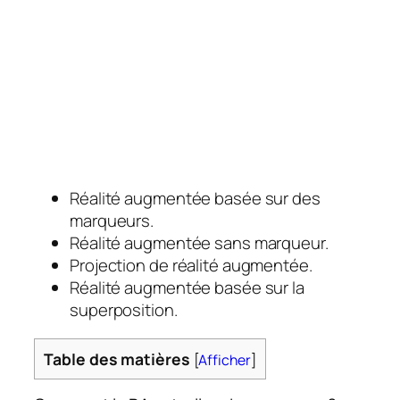
Réalité augmentée basée sur des
marqueurs.
Réalité augmentée sans marqueur.
Projection de réalité augmentée.
Réalité augmentée basée sur la
superposition.
Table des matières
[
Afficher
]