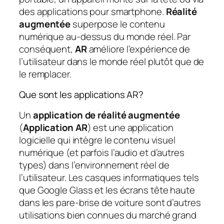
des applications pour smartphone.
Réalité
augmentée
superpose le contenu
numérique au-dessus du monde réel. Par
conséquent,
AR
améliore l’expérience de
l’utilisateur dans le monde réel plutôt que de
le remplacer.
Que sont les applications AR?
Un
application de réalité augmentée
(
Application AR
) est une application
logicielle qui intègre le contenu visuel
numérique (et parfois l’audio et d’autres
types) dans l’environnement réel de
l’utilisateur. Les casques informatiques tels
que Google Glass et les écrans tête haute
dans les pare-brise de voiture sont d’autres
utilisations bien connues du marché grand