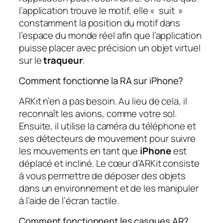
l’application trouve le motif, elle « suit »
constamment la position du motif dans
l’espace du monde réel afin que l’application
puisse placer avec précision un objet virtuel
sur le
traqueur
.
Comment fonctionne la RA sur iPhone?
ARKit n’en a pas besoin. Au lieu de cela, il
reconnaît les avions, comme votre sol.
Ensuite, il utilise la caméra du téléphone et
ses détecteurs de mouvement pour suivre
les mouvements en tant que
iPhone
est
déplacé et incliné. Le cœur d’ARKit consiste
à vous permettre de déposer des objets
dans un environnement et de les manipuler
à l’aide de l’écran tactile.
Comment fonctionnent les casques AR?