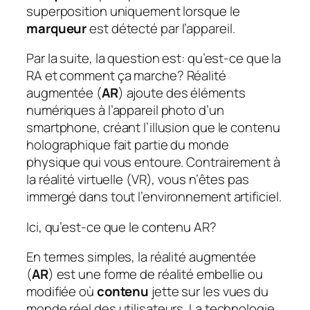
superposition uniquement lorsque le
marqueur
est détecté par l’appareil.
Par la suite, la question est: qu’est-ce que la
RA et comment ça marche?
Réalité
augmentée (
AR
) ajoute des éléments
numériques à l’appareil photo d’un
smartphone, créant l’illusion que le contenu
holographique fait partie du monde
physique qui vous entoure. Contrairement à
la réalité virtuelle (VR), vous n’êtes pas
immergé dans tout l’environnement artificiel.
Ici, qu’est-ce que le contenu AR?
En termes simples, la réalité augmentée
(
AR
) est une forme de réalité embellie ou
modifiée où
contenu
jette sur les vues du
monde réel des utilisateurs. La technologie