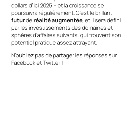
dollars d’ici 2025 – et la croissance se
poursuivra régulièrement. C’est le brillant
futur
de
réalité augmentée
, et il sera défini
par les investissements des domaines et
sphères d’affaires suivants, qui trouvent son
potentiel pratique assez attrayant.
N’oubliez pas de partager les réponses sur
Facebook et Twitter !