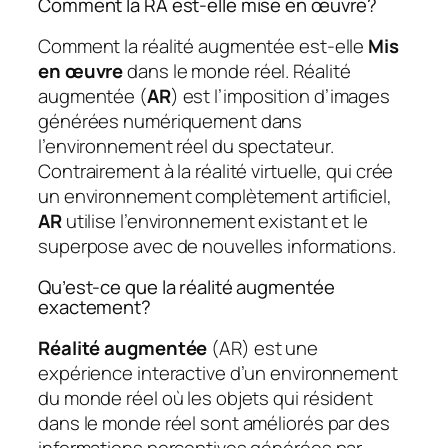
Comment la RA est-elle mise en œuvre?
Comment la réalité augmentée est-elle
Mis
en œuvre
dans le monde réel. Réalité
augmentée (
AR
) est l’imposition d’images
générées numériquement dans
l’environnement réel du spectateur.
Contrairement à la réalité virtuelle, qui crée
un environnement complètement artificiel,
AR
utilise l’environnement existant et le
superpose avec de nouvelles informations.
Qu’est-ce que la réalité augmentée
exactement?
Réalité augmentée
(AR) est une
expérience interactive d’un environnement
du monde réel où les objets qui résident
dans le monde réel sont améliorés par des
informations perceptives générées par