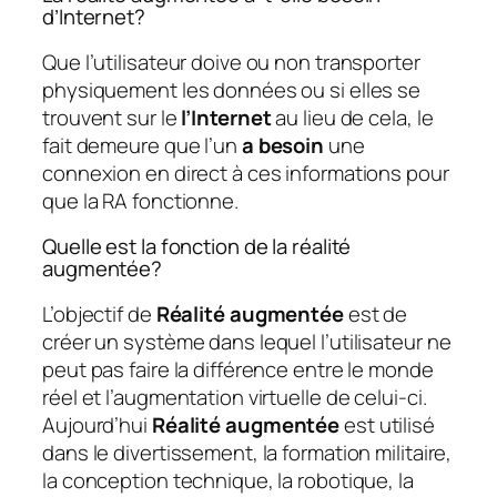
d’Internet?
Que l’utilisateur doive ou non transporter
physiquement les données ou si elles se
trouvent sur le
l’Internet
au lieu de cela, le
fait demeure que l’un
a besoin
une
connexion en direct à ces informations pour
que la RA fonctionne.
Quelle est la fonction de la réalité
augmentée?
L’objectif de
Réalité augmentée
est de
créer un système dans lequel l’utilisateur ne
peut pas faire la différence entre le monde
réel et l’augmentation virtuelle de celui-ci.
Aujourd’hui
Réalité augmentée
est utilisé
dans le divertissement, la formation militaire,
la conception technique, la robotique, la