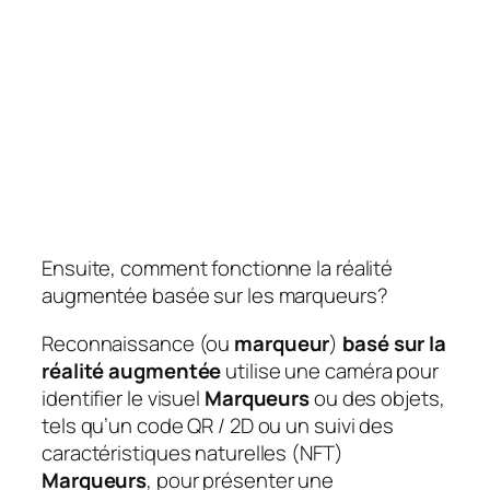
Ensuite, comment fonctionne la réalité
augmentée basée sur les marqueurs?
Reconnaissance (ou
marqueur
)
basé sur la
réalité augmentée
utilise une caméra pour
identifier le visuel
Marqueurs
ou des objets,
tels qu’un code QR / 2D ou un suivi des
caractéristiques naturelles (NFT)
Marqueurs
, pour présenter une