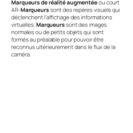
Marqueurs de réalité augmentée
ou court
AR-
Marqueurs
sont des repères visuels qui
déclenchent l’affichage des informations
virtuelles.
Marqueurs
sont des images
normales ou de petits objets qui sont
formés au préalable pour pouvoir être
reconnus ultérieurement dans le flux de la
caméra.