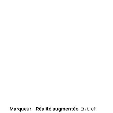
Marqueur
–
Réalité augmentée
. En bref: