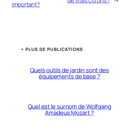
de vrais citrons?
→
important?
+ PLUS DE PUBLICATIONS
Quels outils de jardin sont des
équipements de base ?
Quel est le surnom de Wolfgang
Amadeus Mozart ?