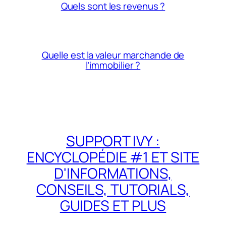
Quels sont les revenus ?
Quelle est la valeur marchande de
l’immobilier ?
SUPPORT IVY :
ENCYCLOPÉDIE #1 ET SITE
D'INFORMATIONS,
CONSEILS, TUTORIALS,
GUIDES ET PLUS