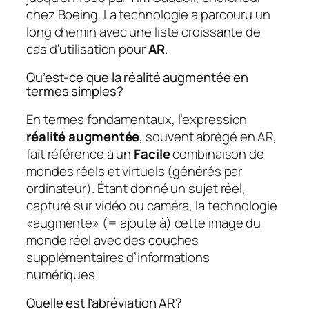
chez Boeing. La technologie a parcouru un
long chemin avec une liste croissante de
cas d’utilisation pour
AR
.
Qu’est-ce que la réalité augmentée en
termes simples?
En termes fondamentaux, l’expression
réalité augmentée
, souvent abrégé en AR,
fait référence à un
Facile
combinaison de
mondes réels et virtuels (générés par
ordinateur). Étant donné un sujet réel,
capturé sur vidéo ou caméra, la technologie
«augmente» (= ajoute à) cette image du
monde réel avec des couches
supplémentaires d’informations
numériques.
Quelle est l’abréviation AR?