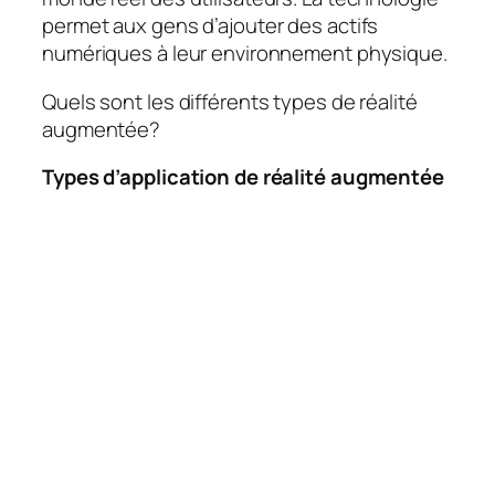
permet aux gens d’ajouter des actifs
numériques à leur environnement physique.
Quels sont les différents types de réalité
augmentée?
Types d’application de réalité augmentée