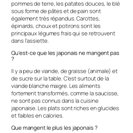
pommes de terre, les patates douces, le blé
sous forme de pâtes et de pain sont
également très répandus. Carottes,
épinards, choux et potirons sont les
principaux légumes frais qui se retrouvent
dans l’assiette.
Qu’est-ce que les japonais ne mangent pas
?
Il y a peu de viande, de graisse (animale) et
de sucre sur la table. C’est surtout de la
viande blanche maigre. Les aliments
fortement transformés, comme la saucisse,
ne sont pas connus dans la cuisine
japonaise. Les plats sont riches en glucides
et faibles en calories.
Que mangent le plus les japonais ?