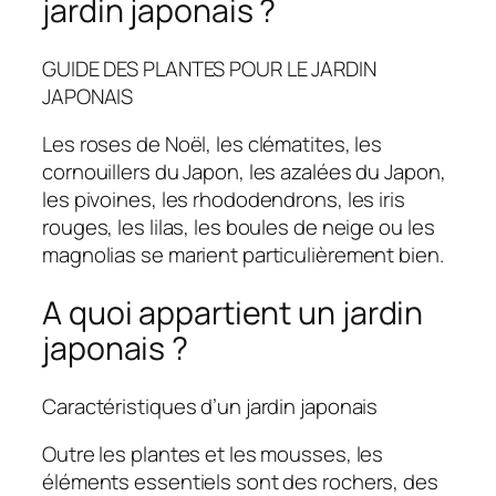
jardin japonais ?
GUIDE DES PLANTES POUR LE JARDIN
JAPONAIS
Les roses de Noël, les clématites, les
cornouillers du Japon, les azalées du Japon,
les pivoines, les rhododendrons, les iris
rouges, les lilas, les boules de neige ou les
magnolias se marient particulièrement bien.
A quoi appartient un jardin
japonais ?
Caractéristiques d’un jardin japonais
Outre les plantes et les mousses, les
éléments essentiels sont des rochers, des