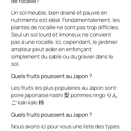
de rocaille?
Un sol meuble, bien drainé et pauvre en
nutriments est idéal. Fondamentalement, les
plantes de rocaille ne sont pas trop difficiles.
Seul un sol lourd et limoneux ne convient
pas à une rocaille. Ici, cependant, le jardinier
amateur peut aider en enfonçant
simplement du sable ou du gravier dans le
sol.
Quels fruits poussent au Japon ?
Les fruits les plus populaires au Japon sont :
poire japonaise nashi 梨 pommes ringo りん
ご kaki kaki 柿
Quels fruits poussent au Japon ?
Nous avons ici pour vous une liste des types