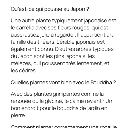
Qu’est-ce qui pousse au Japon ?
Une autre plante typiquement japonaise est
le camélia avec ses fleurs rouges, qui est
aussi assez jolie à regarder. Il appartient à la
famille des théiers. L’érable japonais est
également connu. D’autres arbres typiques
du Japon sont les pins japonais, les
mélèzes, qui poussent très lentement, et
les cèdres.
Quelles plantes vont bien avec le Bouddha ?
Avec des plantes grimpantes comme la
renouée ou la glycine, le calme revient : Un
bon endroit pour le bouddha de jardin en
pierre.
Comment planter correctement une rocaille