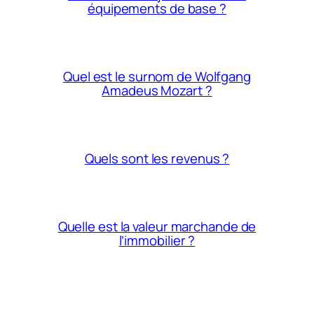
équipements de base ?
Quel est le surnom de Wolfgang
Amadeus Mozart ?
Quels sont les revenus ?
Quelle est la valeur marchande de
l’immobilier ?