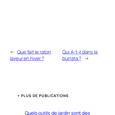
←
Que fait le raton
Qui A-t-il dans la
laveur en hiver ?
burrata ?
→
+ PLUS DE PUBLICATIONS
Quels outils de jardin sont des