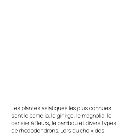
Les plantes asiatiques les plus connues
sont le camélia, le ginkgo, le magnolia, le
cerisier à fleurs, le bambou et divers types
de rhododendrons. Lors du choix des