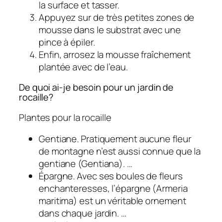
la surface et tasser.
Appuyez sur de très petites zones de
mousse dans le substrat avec une
pince à épiler.
Enfin, arrosez la mousse fraîchement
plantée avec de l’eau.
De quoi ai-je besoin pour un jardin de
rocaille?
Plantes pour la rocaille
Gentiane. Pratiquement aucune fleur
de montagne n’est aussi connue que la
gentiane (Gentiana). …
Épargne. Avec ses boules de fleurs
enchanteresses, l’épargne (Armeria
maritima) est un véritable ornement
dans chaque jardin. …