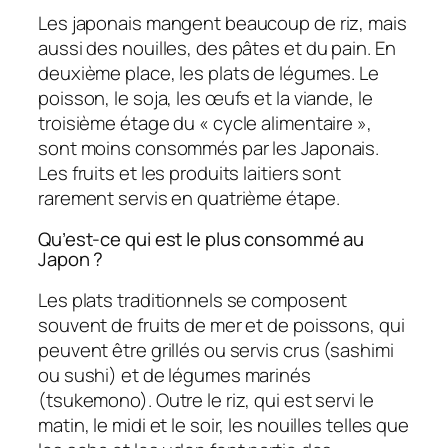
Les japonais mangent beaucoup de riz, mais
aussi des nouilles, des pâtes et du pain. En
deuxième place, les plats de légumes. Le
poisson, le soja, les œufs et la viande, le
troisième étage du « cycle alimentaire »,
sont moins consommés par les Japonais.
Les fruits et les produits laitiers sont
rarement servis en quatrième étape.
Qu’est-ce qui est le plus consommé au
Japon ?
Les plats traditionnels se composent
souvent de fruits de mer et de poissons, qui
peuvent être grillés ou servis crus (sashimi
ou sushi) et de légumes marinés
(tsukemono). Outre le riz, qui est servi le
matin, le midi et le soir, les nouilles telles que