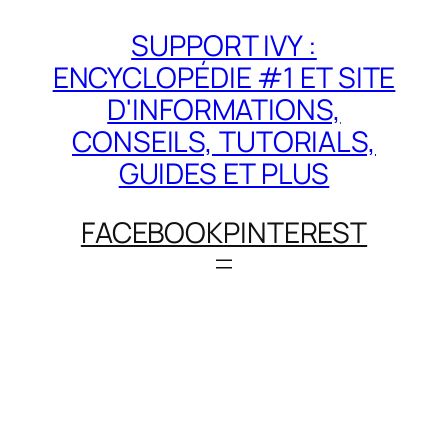
SUPPORT IVY :
ENCYCLOPÉDIE #1 ET SITE
D'INFORMATIONS,
CONSEILS, TUTORIALS,
GUIDES ET PLUS
FACEBOOK
PINTEREST