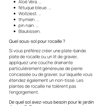
Aloé Véra. …
fétuque bleue. …
Wollziest. …
thymien. …
pin nain. …
Blaukissen.
Quel sous-sol pour rocaille ?
Si vous préférez créer une plate-bande
plate de rocaille ou un lit de gravier,
appliquez une couche drainante
particulièrement généreuse de pierre
concassée ou de gravier, sur laquelle vous
étendez également un non-tissé. Les
plantes de rocaille ne tolèrent pas
l’engorgement.
De quel sol avez-vous besoin pour le jardin