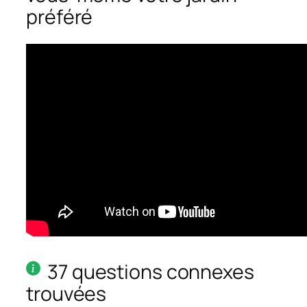
préféré
37 questions connexes
trouvées