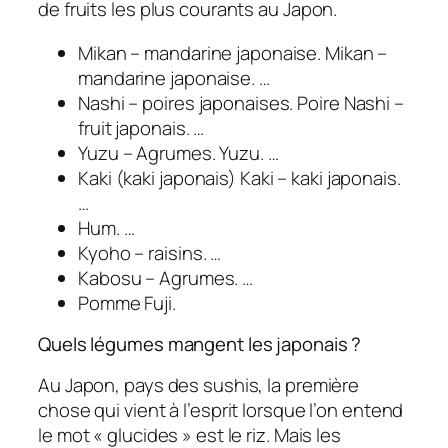
de fruits les plus courants au Japon.
Mikan – mandarine japonaise. Mikan –
mandarine japonaise. …
Nashi – poires japonaises. Poire Nashi –
fruit japonais. …
Yuzu – Agrumes. Yuzu. …
Kaki (kaki japonais) Kaki – kaki japonais.
…
Hum. …
Kyoho – raisins. …
Kabosu – Agrumes. …
Pomme Fuji.
Quels légumes mangent les japonais ?
Au Japon, pays des sushis, la première
chose qui vient à l’esprit lorsque l’on entend
le mot « glucides » est le riz. Mais les