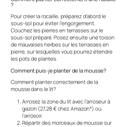
?
Pour créer la rocaille, préparez d’abord le
sous-sol pour éviter l’engorgement.
Couchez les pierres en terrasses sur le
sous-sol préparé. Posez ensuite une toison
de mauvaises herbes sur les terrasses en
pierre, sur lesquelles vous pourrez étendre
les pots de plantes.
Comment puis-je planter de la mousse?
Comment planter correctement de la
mousse dans le lit?
Arrosez la zone du lit avec l’arroseur à
gazon (27,28 € chez Amazon*) ou
l’arrosoir.
Répartir des morceaux de mousse sur