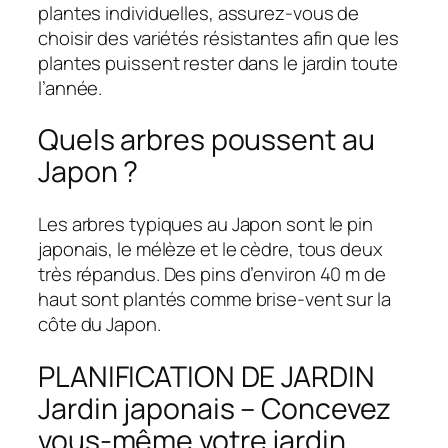
plantes individuelles, assurez-vous de
choisir des variétés résistantes afin que les
plantes puissent rester dans le jardin toute
l’année.
Quels arbres poussent au
Japon ?
Les arbres typiques au Japon sont le pin
japonais, le mélèze et le cèdre, tous deux
très répandus. Des pins d’environ 40 m de
haut sont plantés comme brise-vent sur la
côte du Japon.
PLANIFICATION DE JARDIN
Jardin japonais – Concevez
vous-même votre jardin