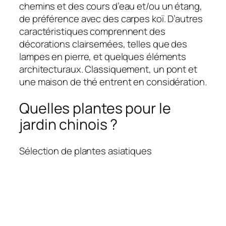
chemins et des cours d’eau et/ou un étang,
de préférence avec des carpes koï. D’autres
caractéristiques comprennent des
décorations clairsemées, telles que des
lampes en pierre, et quelques éléments
architecturaux. Classiquement, un pont et
une maison de thé entrent en considération.
Quelles plantes pour le
jardin chinois ?
Sélection de plantes asiatiques