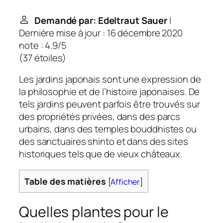
Demandé par: Edeltraut Sauer
|
Dernière mise à jour : 16 décembre 2020
note : 4.9/5
(
37 étoiles
)
Les jardins japonais sont une expression de
la philosophie et de l’histoire japonaises. De
tels jardins peuvent parfois être trouvés sur
des propriétés privées, dans des parcs
urbains, dans des temples bouddhistes ou
des sanctuaires shinto et dans des sites
historiques tels que de vieux châteaux.
Table des matières
[
Afficher
]
Quelles plantes pour le