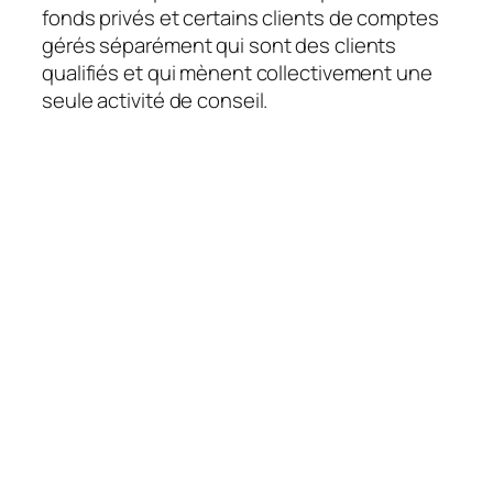
fonds privés et certains clients de comptes
gérés séparément qui sont des clients
qualifiés et qui mènent collectivement une
seule activité de conseil.