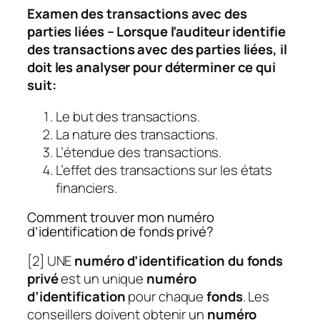
Examen des transactions avec des
parties liées – Lorsque l’auditeur identifie
des transactions avec des parties liées, il
doit les analyser pour déterminer ce qui
suit:
Le but des transactions.
La nature des transactions.
L’étendue des transactions.
L’effet des transactions sur les états
financiers.
Comment trouver mon numéro
d’identification de fonds privé?
[2] UNE
numéro d’identification du fonds
privé
est un unique
numéro
d’identification
pour chaque
fonds
. Les
conseillers doivent obtenir un
numéro