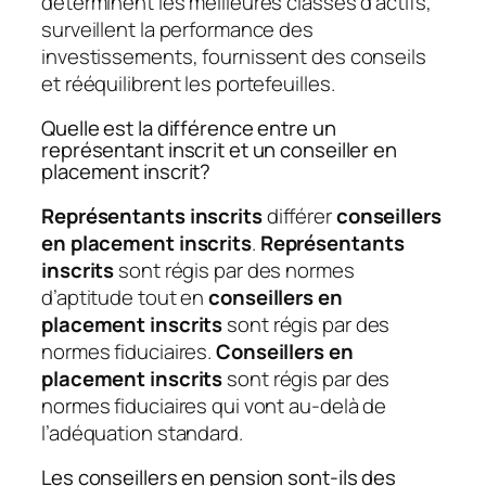
déterminent les meilleures classes d’actifs,
surveillent la performance des
investissements, fournissent des conseils
et rééquilibrent les portefeuilles.
Quelle est la différence entre un
représentant inscrit et un conseiller en
placement inscrit?
Représentants inscrits
différer
conseillers
en placement inscrits
.
Représentants
inscrits
sont régis par des normes
d’aptitude tout en
conseillers en
placement inscrits
sont régis par des
normes fiduciaires.
Conseillers en
placement inscrits
sont régis par des
normes fiduciaires qui vont au-delà de
l’adéquation standard.
Les conseillers en pension sont-ils des