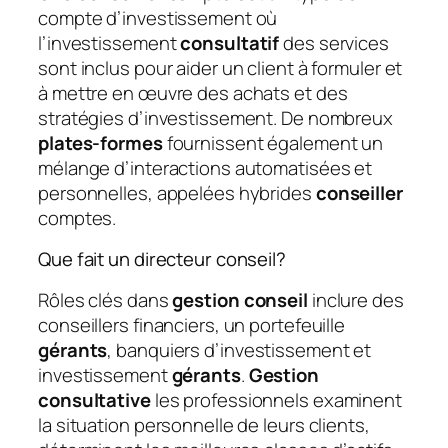
compte d’investissement où
l’investissement
consultatif
des services
sont inclus pour aider un client à formuler et
à mettre en œuvre des achats et des
stratégies d’investissement. De nombreux
plates-formes
fournissent également un
mélange d’interactions automatisées et
personnelles, appelées hybrides
conseiller
comptes.
Que fait un directeur conseil?
Rôles clés dans
gestion conseil
inclure des
conseillers financiers, un portefeuille
gérants
, banquiers d’investissement et
investissement
gérants
.
Gestion
consultative
les professionnels examinent
la situation personnelle de leurs clients,