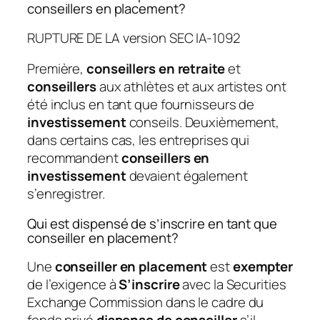
conseillers en placement?
RUPTURE DE LA version SEC IA-1092
Première,
conseillers en retraite
et
conseillers
aux athlètes et aux artistes ont
été inclus en tant que fournisseurs de
investissement
conseils. Deuxièmement,
dans certains cas, les entreprises qui
recommandent
conseillers en
investissement
devaient également
s’enregistrer.
Qui est dispensé de s’inscrire en tant que
conseiller en placement?
Une
conseiller en placement
est
exempter
de l’exigence à
S’inscrire
avec la Securities
Exchange Commission dans le cadre du