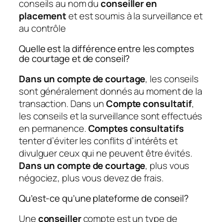
conseils au nom du
conseiller en
placement
et est soumis à la surveillance et
au contrôle
Quelle est la différence entre les comptes
de courtage et de conseil?
Dans un compte de courtage
, les conseils
sont généralement donnés au moment de la
transaction. Dans un
Compte consultatif
,
les conseils et la surveillance sont effectués
en permanence.
Comptes consultatifs
tenter d’éviter les conflits d’intérêts et
divulguer ceux qui ne peuvent être évités.
Dans un compte de courtage
, plus vous
négociez, plus vous devez de frais.
Qu’est-ce qu’une plateforme de conseil?
Une
conseiller
compte est un type de