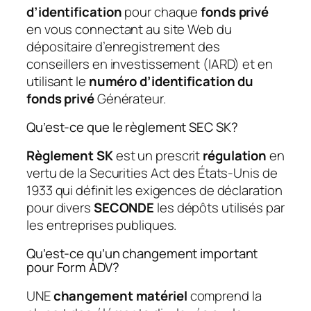
d’identification
pour chaque
fonds privé
en vous connectant au site Web du
dépositaire d’enregistrement des
conseillers en investissement (IARD) et en
utilisant le
numéro d’identification du
fonds privé
Générateur.
Qu’est-ce que le règlement SEC SK?
Règlement SK
est un prescrit
régulation
en
vertu de la Securities Act des États-Unis de
1933 qui définit les exigences de déclaration
pour divers
SECONDE
les dépôts utilisés par
les entreprises publiques.
Qu’est-ce qu’un changement important
pour Form ADV?
UNE
changement matériel
comprend la