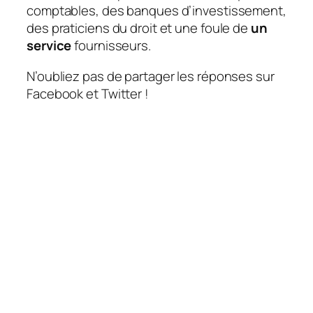
comptables, des banques d’investissement,
des praticiens du droit et une foule de
un
service
fournisseurs.
N’oubliez pas de partager les réponses sur
Facebook et Twitter !