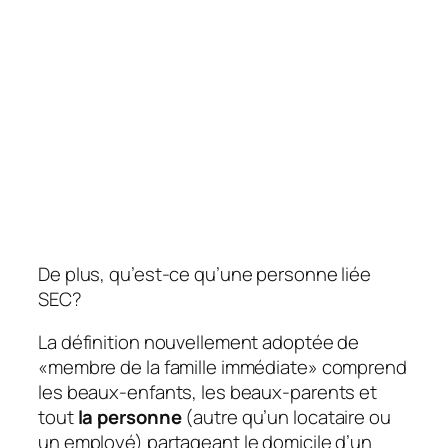
De plus, qu’est-ce qu’une personne liée
SEC?
La définition nouvellement adoptée de
«membre de la famille immédiate» comprend
les beaux-enfants, les beaux-parents et
tout
la personne
(autre qu’un locataire ou
un employé) partageant le domicile d’un