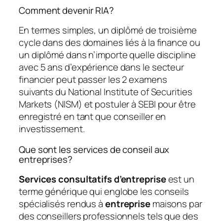
Comment devenir RIA?
En termes simples, un diplômé de troisième
cycle dans des domaines liés à la finance ou
un diplômé dans n’importe quelle discipline
avec 5 ans d’expérience dans le secteur
financier peut passer les 2 examens
suivants du National Institute of Securities
Markets (NISM) et postuler à SEBI pour être
enregistré en tant que conseiller en
investissement.
Que sont les services de conseil aux
entreprises?
Services consultatifs d’entreprise
est un
terme générique qui englobe les conseils
spécialisés rendus à
entreprise
maisons par
des conseillers professionnels tels que des