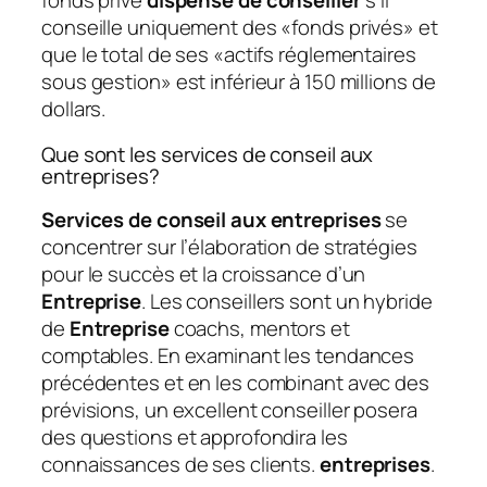
fonds privé
dispense de conseiller
s’il
conseille uniquement des «fonds privés» et
que le total de ses «actifs réglementaires
sous gestion» est inférieur à 150 millions de
dollars.
Que sont les services de conseil aux
entreprises?
Services de conseil aux entreprises
se
concentrer sur l’élaboration de stratégies
pour le succès et la croissance d’un
Entreprise
. Les conseillers sont un hybride
de
Entreprise
coachs, mentors et
comptables. En examinant les tendances
précédentes et en les combinant avec des
prévisions, un excellent conseiller posera
des questions et approfondira les
connaissances de ses clients.
entreprises
.