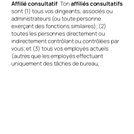
Affilié consultatif
: Ton
affiliés consultatifs
sont (1) tous vos dirigeants, associés ou
administrateurs (ou toute personne
exerçant des fonctions similaires); (2)
toutes les personnes directement ou
indirectement contrôlant ou contrôlées par
vous; et (3) tous vos employés actuels
(autres que les employés effectuant
uniquement des tâches de bureau,