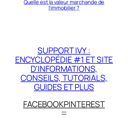
Quelle est la valeur marchande de
l’immobilier ?
SUPPORT IVY :
ENCYCLOPÉDIE #1 ET SITE
D'INFORMATIONS,
CONSEILS, TUTORIALS,
GUIDES ET PLUS
FACEBOOK
PINTEREST