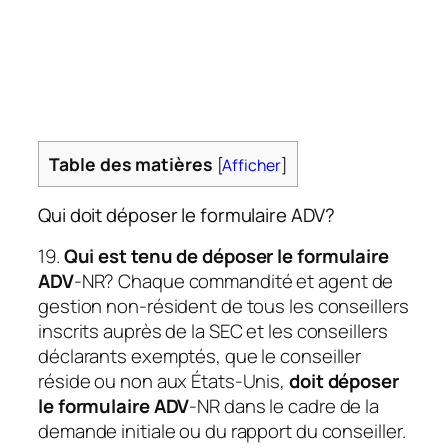
Table des matières
[
Afficher
]
Qui doit déposer le formulaire ADV?
19.
Qui est tenu de déposer le formulaire
ADV
-NR? Chaque commandité et agent de
gestion non-résident de tous les conseillers
inscrits auprès de la SEC et les conseillers
déclarants exemptés, que le conseiller
réside ou non aux États-Unis,
doit déposer
le formulaire ADV
-NR dans le cadre de la
demande initiale ou du rapport du conseiller.