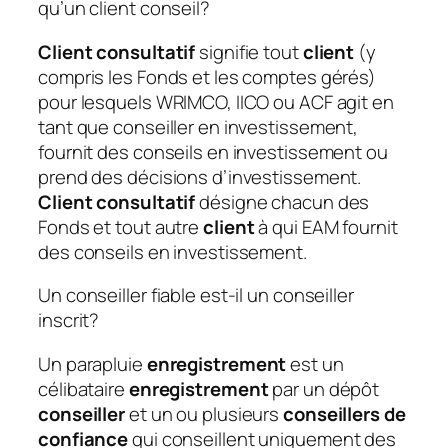
qu’un client conseil?
Client consultatif
signifie tout
client
(y
compris les Fonds et les comptes gérés)
pour lesquels WRIMCO, IICO ou ACF agit en
tant que conseiller en investissement,
fournit des conseils en investissement ou
prend des décisions d’investissement.
Client consultatif
désigne chacun des
Fonds et tout autre
client
à qui EAM fournit
des conseils en investissement.
Un conseiller fiable est-il un conseiller
inscrit?
Un parapluie
enregistrement
est un
célibataire
enregistrement
par un dépôt
conseiller
et un ou plusieurs
conseillers de
confiance
qui conseillent uniquement des