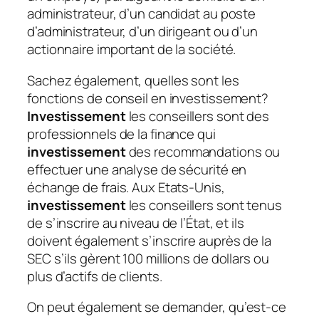
administrateur, d’un candidat au poste
d’administrateur, d’un dirigeant ou d’un
actionnaire important de la société.
Sachez également, quelles sont les
fonctions de conseil en investissement?
Investissement
les conseillers sont des
professionnels de la finance qui
investissement
des recommandations ou
effectuer une analyse de sécurité en
échange de frais. Aux Etats-Unis,
investissement
les conseillers sont tenus
de s’inscrire au niveau de l’État, et ils
doivent également s’inscrire auprès de la
SEC s’ils gèrent 100 millions de dollars ou
plus d’actifs de clients.
On peut également se demander, qu’est-ce