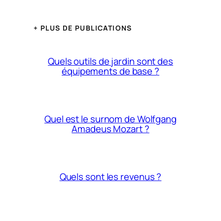
+ PLUS DE PUBLICATIONS
Quels outils de jardin sont des
équipements de base ?
Quel est le surnom de Wolfgang
Amadeus Mozart ?
Quels sont les revenus ?