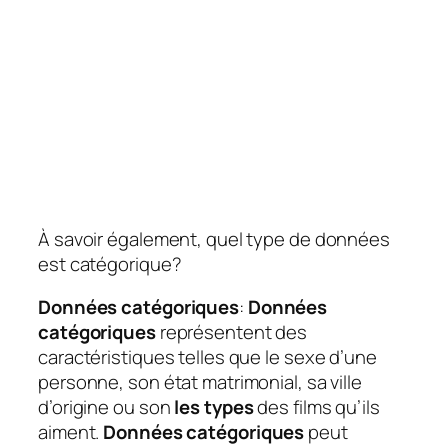
À savoir également, quel type de données
est catégorique?
Données catégoriques
:
Données
catégoriques
représentent des
caractéristiques telles que le sexe d’une
personne, son état matrimonial, sa ville
d’origine ou son
les types
des films qu’ils
aiment.
Données catégoriques
peut