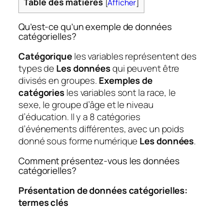
Table des matières
[
Afficher
]
Qu’est-ce qu’un exemple de données
catégorielles?
Catégorique
les variables représentent des
types de
Les données
qui peuvent être
divisés en groupes.
Exemples de
catégories
les variables sont la race, le
sexe, le groupe d’âge et le niveau
d’éducation. Il y a 8 catégories
d’événements différentes, avec un poids
donné sous forme numérique
Les données
.
Comment présentez-vous les données
catégorielles?
Présentation de données catégorielles:
termes clés