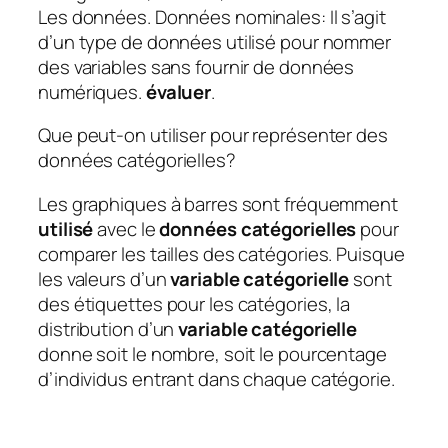
Les données. Données nominales: Il s’agit
d’un type de données utilisé pour nommer
des variables sans fournir de données
numériques.
évaluer
.
Que peut-on utiliser pour représenter des
données catégorielles?
Les graphiques à barres sont fréquemment
utilisé
avec le
données catégorielles
pour
comparer les tailles des catégories. Puisque
les valeurs d’un
variable catégorielle
sont
des étiquettes pour les catégories, la
distribution d’un
variable catégorielle
donne soit le nombre, soit le pourcentage
d’individus entrant dans chaque catégorie.