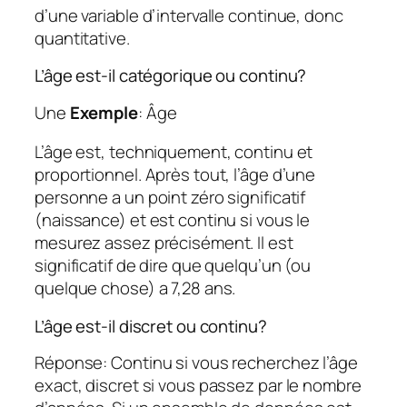
d’une variable d’intervalle continue, donc
quantitative.
L’âge est-il catégorique ou continu?
Une
Exemple
: Âge
L’âge est, techniquement, continu et
proportionnel. Après tout, l’âge d’une
personne a un point zéro significatif
(naissance) et est continu si vous le
mesurez assez précisément. Il est
significatif de dire que quelqu’un (ou
quelque chose) a 7,28 ans.
L’âge est-il discret ou continu?
Réponse: Continu si vous recherchez l’âge
exact, discret si vous passez par le nombre