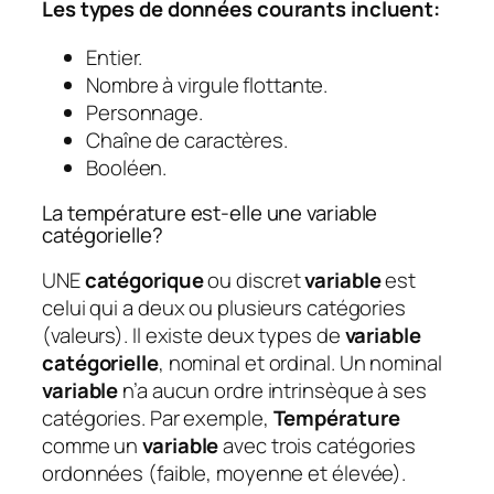
Les types de données courants incluent:
Entier.
Nombre à virgule flottante.
Personnage.
Chaîne de caractères.
Booléen.
La température est-elle une variable
catégorielle?
UNE
catégorique
ou discret
variable
est
celui qui a deux ou plusieurs catégories
(valeurs). Il existe deux types de
variable
catégorielle
, nominal et ordinal. Un nominal
variable
n’a aucun ordre intrinsèque à ses
catégories. Par exemple,
Température
comme un
variable
avec trois catégories
ordonnées (faible, moyenne et élevée).