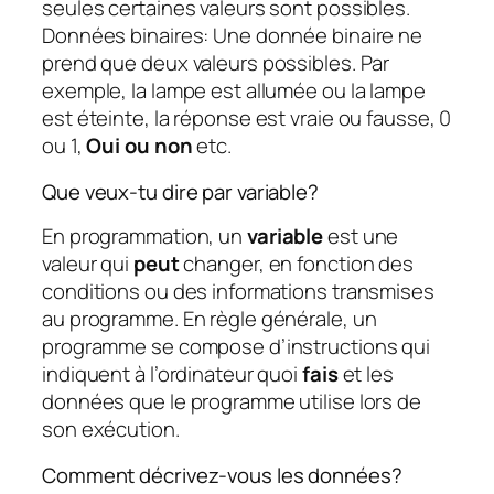
seules certaines valeurs sont possibles.
Données binaires: Une donnée binaire ne
prend que deux valeurs possibles. Par
exemple, la lampe est allumée ou la lampe
est éteinte, la réponse est vraie ou fausse, 0
ou 1,
Oui ou non
etc.
Que veux-tu dire par variable?
En programmation, un
variable
est une
valeur qui
peut
changer, en fonction des
conditions ou des informations transmises
au programme. En règle générale, un
programme se compose d’instructions qui
indiquent à l’ordinateur quoi
fais
et les
données que le programme utilise lors de
son exécution.
Comment décrivez-vous les données?