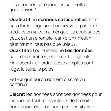
Les données catégorielles sont-elles
qualitatives?
Qualitatif
ou
données catégorielles
n’ont
pas d’ordre logique et ne peuvent pas être
traduits en valeur numérique. La couleur des
yeux est un exemple, car «brun» n’est ni
plus haut ni plus bas que «bleu».
Quantitatif
ou numérique
Les données
sont des nombres, et de cette façon ils
«imposent» un ordre. Les exemples sont
l’âge, la taille, le poids.
Est-ce que oui ou non est discret ou
continu?
Discret
les données sont des données pour
lesquelles toutes les valeurs de la droite
numérique réelle ne sont pas possibles –