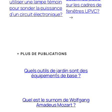
utiliser une lampe témoin
sur les cadres de
pour sonder la puissance
fenêtres UPVC?
d’un circuit électronique?
→
+ PLUS DE PUBLICATIONS
Quels outils de jardin sont des
équipements de base ?
Quel est le surnom de Wolfgang
Amadeus Mozart ?