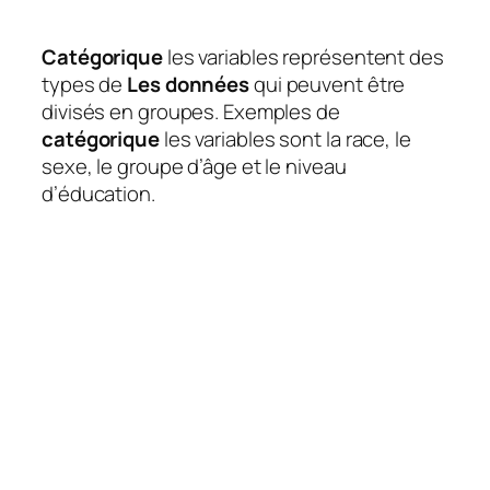
Catégorique
les variables représentent des
types de
Les données
qui peuvent être
divisés en groupes. Exemples de
catégorique
les variables sont la race, le
sexe, le groupe d’âge et le niveau
d’éducation.