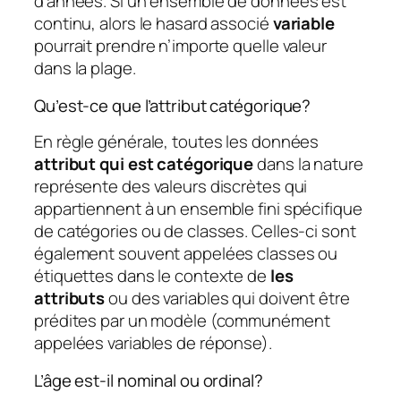
d’années. Si un ensemble de données est
continu, alors le hasard associé
variable
pourrait prendre n’importe quelle valeur
dans la plage.
Qu’est-ce que l’attribut catégorique?
En règle générale, toutes les données
attribut qui est catégorique
dans la nature
représente des valeurs discrètes qui
appartiennent à un ensemble fini spécifique
de catégories ou de classes. Celles-ci sont
également souvent appelées classes ou
étiquettes dans le contexte de
les
attributs
ou des variables qui doivent être
prédites par un modèle (communément
appelées variables de réponse).
L’âge est-il nominal ou ordinal?