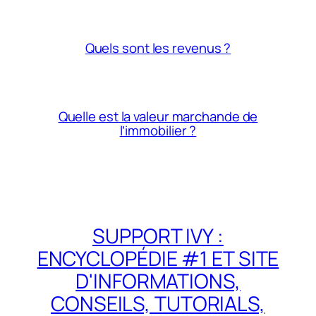
Quels sont les revenus ?
Quelle est la valeur marchande de
l’immobilier ?
SUPPORT IVY :
ENCYCLOPÉDIE #1 ET SITE
D'INFORMATIONS,
CONSEILS, TUTORIALS,