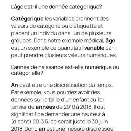
L’âge est-il une donnée catégorique?
Catégorique
les variables prennent des
valeurs de catégorie ou d’étiquette et
placent un individu dans l’un de plusieurs
groupes. Dans notre exemple médical,
âge
est un exemple de quantitatif
variable
car il
peut prendre plusieurs valeurs numériques.
L’année de naissance est-elle numérique ou
catégorielle?
An
peut être une discrétisation du temps.
Par exemple, vous pourriez avoir des
données sur la taille d’un enfant au 1er
janvier de
années
de 2010 à 2018. Il est
significatif de demander une hauteur à
(disons) 2013.5, ce serait juste le 30 juin
2018. Donc
an
est une mesure discrétisée