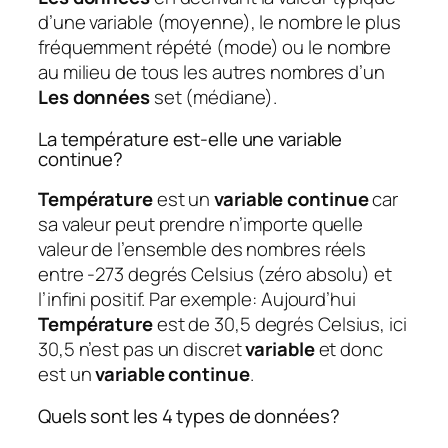
d’une variable (moyenne), le nombre le plus
fréquemment répété (mode) ou le nombre
au milieu de tous les autres nombres d’un
Les données
set (médiane).
La température est-elle une variable
continue?
Température
est un
variable continue
car
sa valeur peut prendre n’importe quelle
valeur de l’ensemble des nombres réels
entre -273 degrés Celsius (zéro absolu) et
l’infini positif. Par exemple: Aujourd’hui
Température
est de 30,5 degrés Celsius, ici
30,5 n’est pas un discret
variable
et donc
est un
variable continue
.
Quels sont les 4 types de données?