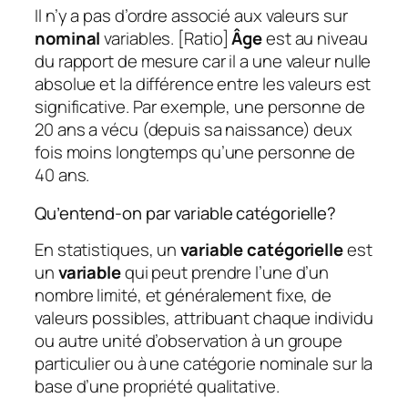
Il n’y a pas d’ordre associé aux valeurs sur
nominal
variables. [Ratio]
Âge
est au niveau
du rapport de mesure car il a une valeur nulle
absolue et la différence entre les valeurs est
significative. Par exemple, une personne de
20 ans a vécu (depuis sa naissance) deux
fois moins longtemps qu’une personne de
40 ans.
Qu’entend-on par variable catégorielle?
En statistiques, un
variable catégorielle
est
un
variable
qui peut prendre l’une d’un
nombre limité, et généralement fixe, de
valeurs possibles, attribuant chaque individu
ou autre unité d’observation à un groupe
particulier ou à une catégorie nominale sur la
base d’une propriété qualitative.