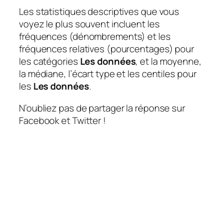
Les statistiques descriptives que vous
voyez le plus souvent incluent les
fréquences (dénombrements) et les
fréquences relatives (pourcentages) pour
les catégories
Les données
, et la moyenne,
la médiane, l’écart type et les centiles pour
les
Les données
.
N’oubliez pas de partager la réponse sur
Facebook et Twitter !