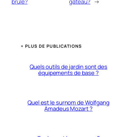
brûlé?
gâteau?
→
+ PLUS DE PUBLICATIONS
Quels outils de jardin sont des
équipements de base ?
Quel est le surnom de Wolfgang
Amadeus Mozart ?