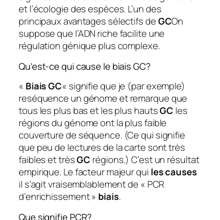
et l’écologie des espèces. L’un des
principaux avantages sélectifs de
GC
On
suppose que l’ADN riche facilite une
régulation génique plus complexe.
Qu’est-ce qui cause le biais GC?
«
Biais GC
« signifie que je (par exemple)
reséquence un génome et remarque que
tous les plus bas et les plus hauts
GC
les
régions du génome ont la plus faible
couverture de séquence. (Ce qui signifie
que peu de lectures de la carte sont très
faibles et très
GC
régions.) C’est un résultat
empirique. Le facteur majeur qui
les causes
il s’agit vraisemblablement de « PCR
d’enrichissement »
biais
.
Que signifie PCR?