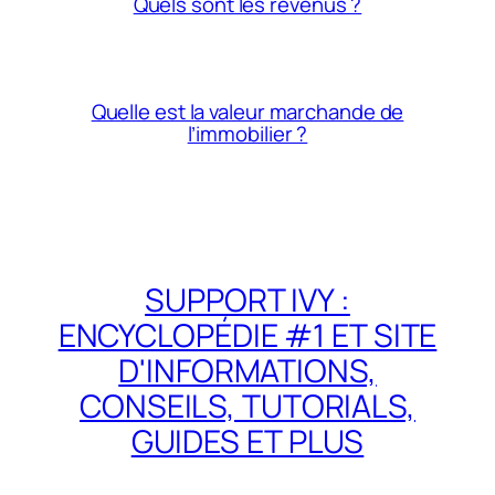
Quels sont les revenus ?
Quelle est la valeur marchande de
l’immobilier ?
SUPPORT IVY :
ENCYCLOPÉDIE #1 ET SITE
D'INFORMATIONS,
CONSEILS, TUTORIALS,
GUIDES ET PLUS