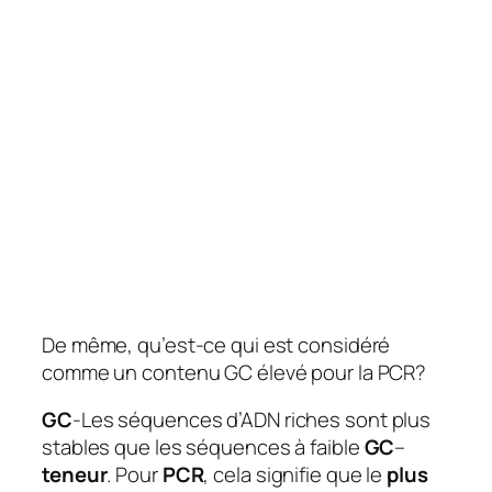
De même, qu’est-ce qui est considéré
comme un contenu GC élevé pour la PCR?
GC
-Les séquences d’ADN riches sont plus
stables que les séquences à faible
GC
–
teneur
. Pour
PCR
, cela signifie que le
plus