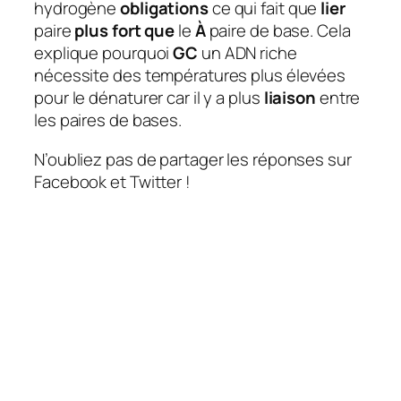
hydrogène
obligations
ce qui fait que
lier
paire
plus fort que
le
À
paire de base. Cela
explique pourquoi
GC
un ADN riche
nécessite des températures plus élevées
pour le dénaturer car il y a plus
liaison
entre
les paires de bases.
N’oubliez pas de partager les réponses sur
Facebook et Twitter !