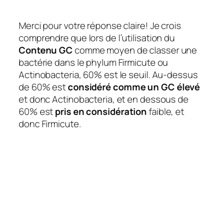
Merci pour votre réponse claire! Je crois
comprendre que lors de l’utilisation du
Contenu GC
comme moyen de classer une
bactérie dans le phylum Firmicute ou
Actinobacteria, 60% est le seuil. Au-dessus
de 60% est
considéré comme un GC élevé
et donc Actinobacteria, et en dessous de
60% est
pris en considération
faible, et
donc Firmicute.