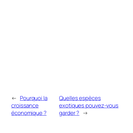
←
Pourquoi la
Quelles espèces
croissance
exotiques pouvez-vous
économique ?
garder ?
→