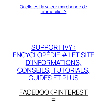
Quelle est la valeur marchande de
l’immobilier ?
SUPPORT IVY :
ENCYCLOPÉDIE #1 ET SITE
D'INFORMATIONS,
CONSEILS, TUTORIALS,
GUIDES ET PLUS
FACEBOOK
PINTEREST