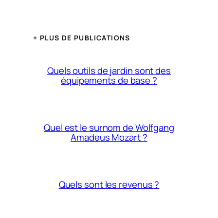
+ PLUS DE PUBLICATIONS
Quels outils de jardin sont des
équipements de base ?
Quel est le surnom de Wolfgang
Amadeus Mozart ?
Quels sont les revenus ?