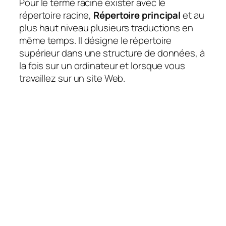
Pour le terme racine exister avec le
répertoire racine,
Répertoire principal
et au
plus haut niveau plusieurs traductions en
même temps. Il désigne le répertoire
supérieur dans une structure de données, à
la fois sur un ordinateur et lorsque vous
travaillez sur un site Web.