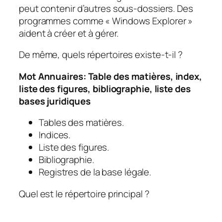
peut contenir d’autres sous-dossiers. Des
programmes comme « Windows Explorer »
aident à créer et à gérer.
De même, quels répertoires existe-t-il ?
Mot
Annuaires
: Table des matières, index,
liste des figures, bibliographie, liste des
bases juridiques
Tables des matières.
Indices.
Liste des figures.
Bibliographie.
Registres de la base légale.
Quel est le répertoire principal ?