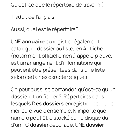
Qu’est-ce que le répertoire de travail ? )
Traduit de l’anglais-
Aussi, quel est le répertoire?
UNE
annuaire
ou registre, également
catalogue, dossier ou liste, en Autriche
(notamment officiellement) appelé preuve,
est un arrangement d’informations qui
peuvent être présentées dans une liste
selon certaines caractéristiques.
On peut aussi se demander, qu’est-ce qu’un
dossier et un fichier ?. Répertoires dans
lesquels
Des dossiers
enregistrer pour une
meilleure vue d’ensemble. N’importe quel
numéro peut être stocké sur le disque dur
d’un PC
dossier
décollage. UNE
dossier