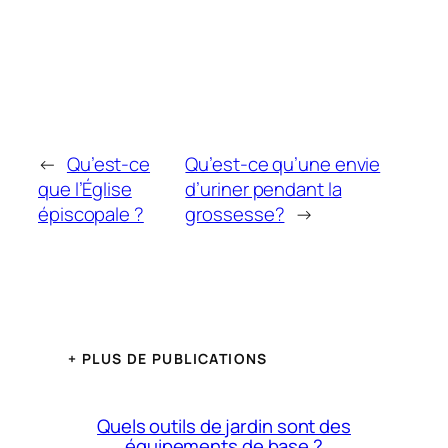
←
Qu’est-ce
Qu’est-ce qu’une envie
que l’Église
d’uriner pendant la
épiscopale ?
grossesse?
→
+ PLUS DE PUBLICATIONS
Quels outils de jardin sont des
équipements de base ?