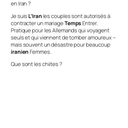
en Iran ?
Je suis
L’Iran
les couples sont autorisés à
contracter un mariage
Temps
Entrer.
Pratique pour les Allemands qui voyagent
seuls et qui viennent de tomber amoureux –
mais souvent un désastre pour beaucoup
iranien
Femmes.
Que sont les chiites ?