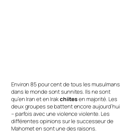
Environ 85 pour cent de tous les musulmans
dans le monde sont sunnites. Ils ne sont
qu’en Iran et en Irak
chiites
en majorité. Les
deux groupes se battent encore aujourd’hui
– parfois avec une violence violente. Les
différentes opinions sur le successeur de
Mahomet en sont une des raisons.