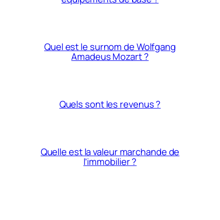
Quel est le surnom de Wolfgang
Amadeus Mozart ?
Quels sont les revenus ?
Quelle est la valeur marchande de
l’immobilier ?