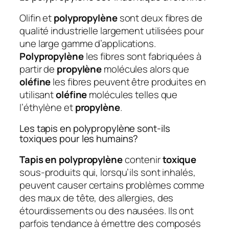
Olifin et
polypropylène
sont deux fibres de
qualité industrielle largement utilisées pour
une large gamme d’applications.
Polypropylène
les fibres sont fabriquées à
partir de
propylène
molécules alors que
oléfine
les fibres peuvent être produites en
utilisant
oléfine
molécules telles que
l’éthylène et
propylène
.
Les tapis en polypropylène sont-ils
toxiques pour les humains?
Tapis en polypropylène
contenir
toxique
sous-produits qui, lorsqu’ils sont inhalés,
peuvent causer certains problèmes comme
des maux de tête, des allergies, des
étourdissements ou des nausées. Ils ont
parfois tendance à émettre des composés