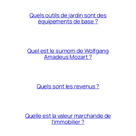
Quels outils de jardin sont des
équipements de base ?
Quel est le surnom de Wolfgang
Amadeus Mozart ?
Quels sont les revenus ?
Quelle est la valeur marchande de
l’immobilier ?