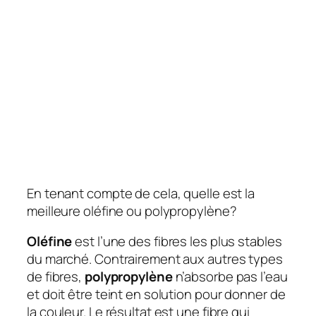
En tenant compte de cela, quelle est la
meilleure oléfine ou polypropylène?
Oléfine
est l’une des fibres les plus stables
du marché. Contrairement aux autres types
de fibres,
polypropylène
n’absorbe pas l’eau
et doit être teint en solution pour donner de
la couleur. Le résultat est une fibre qui