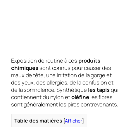
Exposition de routine à ces
produits
chimiques
sont connus pour causer des
maux de tête, une irritation de la gorge et
des yeux, des allergies, de la confusion et
de la somnolence. Synthétique
les tapis
qui
contiennent du nylon et
oléfine
les fibres
sont généralement les pires contrevenants.
Table des matières
[
Afficher
]