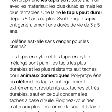
avec les matériaux les plus durables mais les
plus rentables. Une laine
le tapis peut durer
depuis 50 ans ou plus. Synthétique
tapis
ont généralement une durée de vie de 3 à 5
ans.
L’oléfine est-elle sans danger pour les
chiens?
Les tapis en nylon et les tapis en nylon
mélangé sont parmi les tapis les plus
durables et les plus résistants aux taches
pour
animaux domestiques
. Polypropylène
ou
oléfine
Les tapis sont également
extrêmement résistants aux taches et très
durables, sauf en ce qui concerne les
taches à base d’huile. Éloignez-vous des
matériaux plus fins comme la soie et la laine