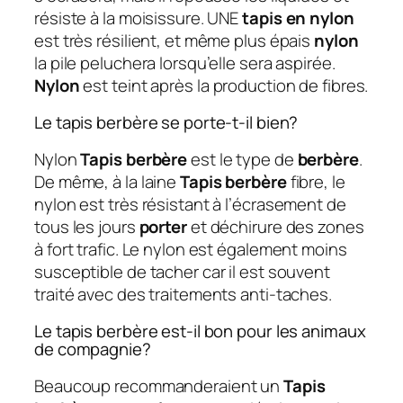
résiste à la moisissure. UNE
tapis en nylon
est très résilient, et même plus épais
nylon
la pile peluchera lorsqu’elle sera aspirée.
Nylon
est teint après la production de fibres.
Le tapis berbère se porte-t-il bien?
Nylon
Tapis berbère
est le type de
berbère
.
De même, à la laine
Tapis berbère
fibre, le
nylon est très résistant à l’écrasement de
tous les jours
porter
et déchirure des zones
à fort trafic. Le nylon est également moins
susceptible de tacher car il est souvent
traité avec des traitements anti-taches.
Le tapis berbère est-il bon pour les animaux
de compagnie?
Beaucoup recommanderaient un
Tapis