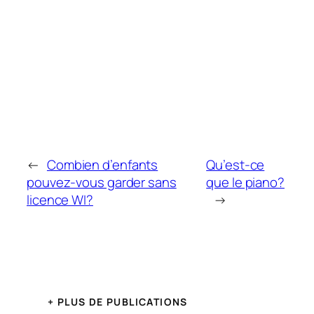
←
Combien d’enfants
Qu’est-ce
pouvez-vous garder sans
que le piano?
licence WI?
→
+ PLUS DE PUBLICATIONS