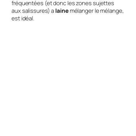
fréquentées (et donc les zones sujettes
aux salissures) a
laine
mélanger le mélange,
est idéal.