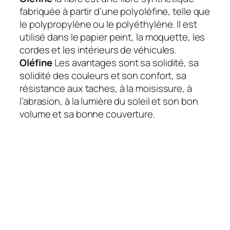
fabriquée à partir d’une polyoléfine, telle que
le polypropylène ou le polyéthylène. Il est
utilisé dans le papier peint, la moquette, les
cordes et les intérieurs de véhicules.
Oléfine
Les avantages sont sa solidité, sa
solidité des couleurs et son confort, sa
résistance aux taches, à la moisissure, à
l’abrasion, à la lumière du soleil et son bon
volume et sa bonne couverture.