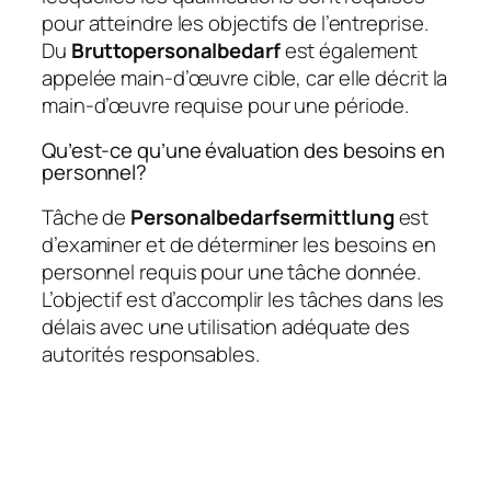
pour atteindre les objectifs de l’entreprise.
Du
Bruttopersonalbedarf
est également
appelée main-d’œuvre cible, car elle décrit la
main-d’œuvre requise pour une période.
Qu’est-ce qu’une évaluation des besoins en
personnel?
Tâche de
Personalbedarfsermittlung
est
d’examiner et de déterminer les besoins en
personnel requis pour une tâche donnée.
L’objectif est d’accomplir les tâches dans les
délais avec une utilisation adéquate des
autorités responsables.