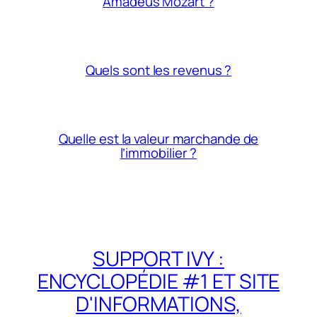
Amadeus Mozart ?
Quels sont les revenus ?
Quelle est la valeur marchande de
l’immobilier ?
SUPPORT IVY :
ENCYCLOPÉDIE #1 ET SITE
D'INFORMATIONS,