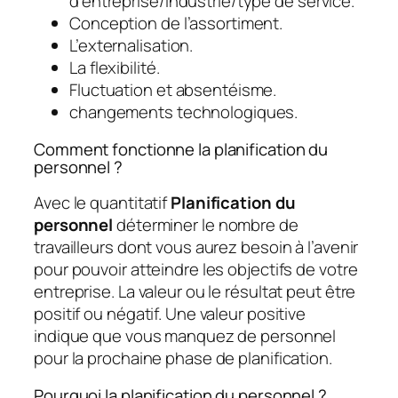
d’entreprise/industrie/type de service.
Conception de l’assortiment.
L’externalisation.
La flexibilité.
Fluctuation et absentéisme.
changements technologiques.
Comment fonctionne la planification du
personnel ?
Avec le quantitatif
Planification du
personnel
déterminer le nombre de
travailleurs dont vous aurez besoin à l’avenir
pour pouvoir atteindre les objectifs de votre
entreprise. La valeur ou le résultat peut être
positif ou négatif. Une valeur positive
indique que vous manquez de personnel
pour la prochaine phase de planification.
Pourquoi la planification du personnel ?