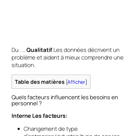
Du . …
Qualitatif
Les données décrivent un
problème et aident à mieux comprendre une
situation.
Table des matières
[
Afficher
]
Quels facteurs influencent les besoins en
personnel ?
Interne
Les facteurs
:
Changement de type