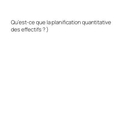
Qu’est-ce que la planification quantitative
des effectifs ? )