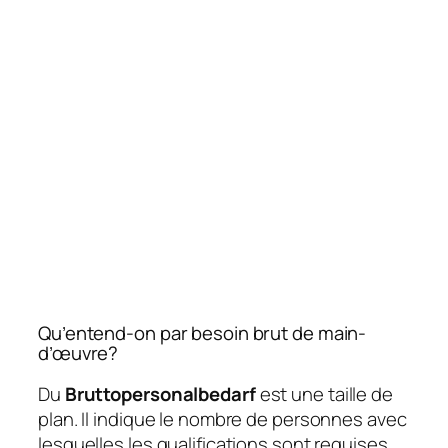
Qu’entend-on par besoin brut de main-
d’œuvre?
Du
Bruttopersonalbedarf
est une taille de
plan. Il indique le nombre de personnes avec
lesquelles les qualifications sont requises