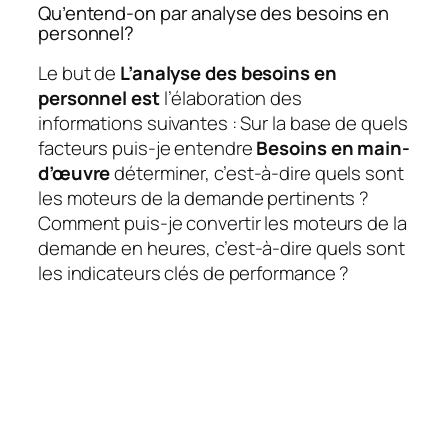
Qu’entend-on par analyse des besoins en
personnel?
Le but de
L’analyse des besoins en
personnel est
l’élaboration des
informations suivantes : Sur la base de quels
facteurs puis-je entendre
Besoins en main-
d’œuvre
déterminer, c’est-à-dire quels sont
les moteurs de la demande pertinents ?
Comment puis-je convertir les moteurs de la
demande en heures, c’est-à-dire quels sont
les indicateurs clés de performance ?