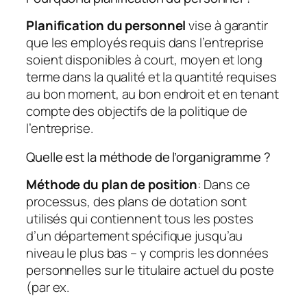
Planification du personnel
vise à garantir
que les employés requis dans l’entreprise
soient disponibles à court, moyen et long
terme dans la qualité et la quantité requises
au bon moment, au bon endroit et en tenant
compte des objectifs de la politique de
l’entreprise.
Quelle est la méthode de l’organigramme ?
Méthode du plan de position
: Dans ce
processus, des plans de dotation sont
utilisés qui contiennent tous les postes
d’un département spécifique jusqu’au
niveau le plus bas – y compris les données
personnelles sur le titulaire actuel du poste
(par ex.