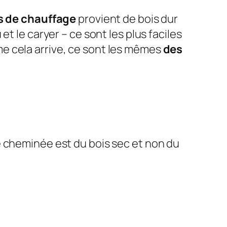
s de chauffage
provient de bois dur
et le caryer – ce sont les plus faciles
e cela arrive, ce sont les mêmes
des
ne cheminée est du bois sec et non du