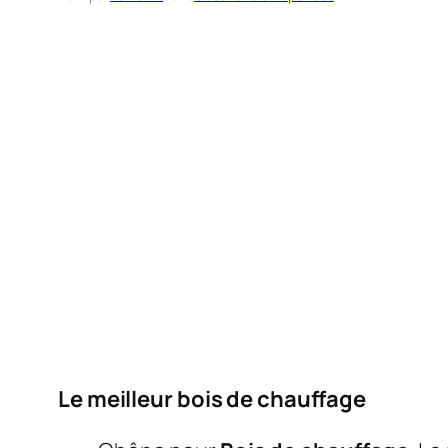
Le meilleur bois de chauffage