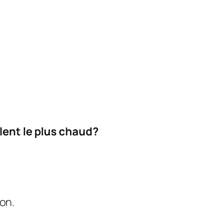
lent le plus chaud?
on.