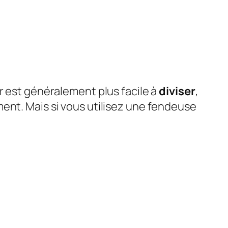
r est généralement plus facile à
diviser
,
ment. Mais si vous utilisez une fendeuse