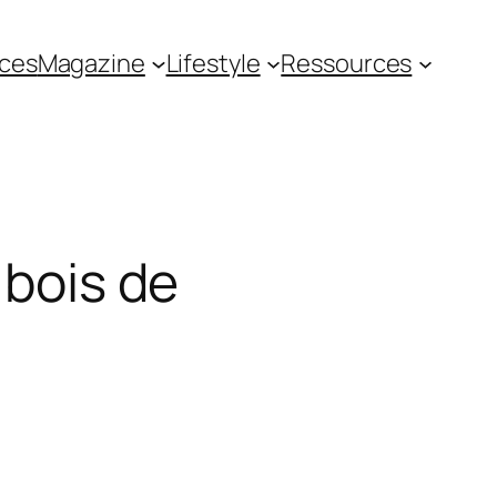
ces
Magazine
Lifestyle
Ressources
 bois de