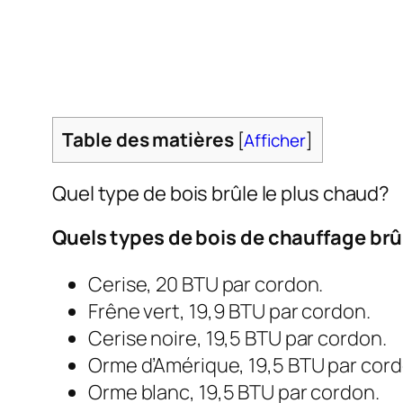
Table des matières
[
Afficher
]
Quel type de bois brûle le plus chaud?
Quels types de bois de chauffage brû
Cerise, 20 BTU par cordon.
Frêne vert, 19,9 BTU par cordon.
Cerise noire, 19,5 BTU par cordon.
Orme d’Amérique, 19,5 BTU par cord
Orme blanc, 19,5 BTU par cordon.