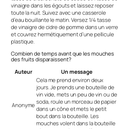
vinaigre dans les égouts et laissez reposer
toute la nuit. Suivez avec une casserole
d’eau bouillante le matin. Versez 1/4 tasse
de vinaigre de cidre de pomme dans un verre
et couvrez hermétiquement d’une pellicule
plastique.
Combien de temps avant que les mouches
des fruits disparaissent?
Auteur
Un message
Cela me prend environ deux
jours. Je prends une bouteille de
vin vide, mets un peu de vin ou de
soda, roule un morceau de papier
Anonyme
dans un cône et mets le petit
bout dans la bouteille. Les
mouches volent dans la bouteille