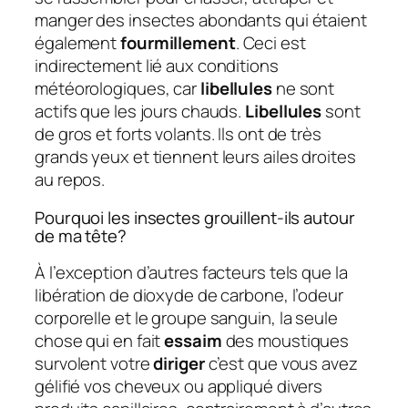
manger des insectes abondants qui étaient
également
fourmillement
. Ceci est
indirectement lié aux conditions
météorologiques, car
libellules
ne sont
actifs que les jours chauds.
Libellules
sont
de gros et forts volants. Ils ont de très
grands yeux et tiennent leurs ailes droites
au repos.
Pourquoi les insectes grouillent-ils autour
de ma tête?
À l’exception d’autres facteurs tels que la
libération de dioxyde de carbone, l’odeur
corporelle et le groupe sanguin, la seule
chose qui en fait
essaim
des moustiques
survolent votre
diriger
c’est que vous avez
gélifié vos cheveux ou appliqué divers