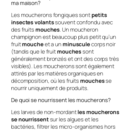
ma maison?
Les moucherons fongiques sont
petits
insectes volants
souvent confondu avec
des fruits
mouches
. Un moucheron
champignon est beaucoup plus petit qu’un
fruit
mouche
et a un
minuscule
corps noir
(tandis que le fruit
mouches
sont
généralement bronzés et ont des corps très
visibles). Les moucherons sont également
attirés par les matières organiques en
décomposition, où les fruits
mouches
se
nourrir uniquement de produits.
De quoi se nourrissent les moucherons?
Les larves de non-mordant
les moucherons
se nourrissent
sur les algues et les
bactéries, filtrer les micro-organismes hors