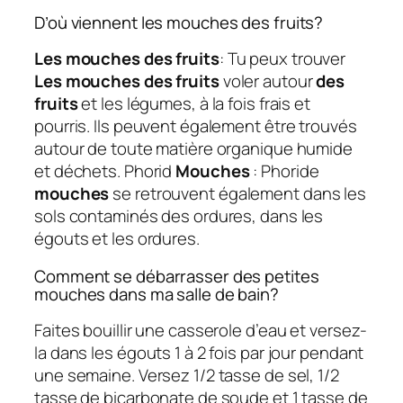
D’où viennent les mouches des fruits?
Les mouches des fruits
: Tu peux trouver
Les mouches des fruits
voler autour
des
fruits
et les légumes, à la fois frais et
pourris. Ils peuvent également être trouvés
autour de toute matière organique humide
et déchets. Phorid
Mouches
: Phoride
mouches
se retrouvent également dans les
sols contaminés des ordures, dans les
égouts et les ordures.
Comment se débarrasser des petites
mouches dans ma salle de bain?
Faites bouillir une casserole d’eau et versez-
la dans les égouts 1 à 2 fois par jour pendant
une semaine. Versez 1/2 tasse de sel, 1/2
tasse de bicarbonate de soude et 1 tasse de