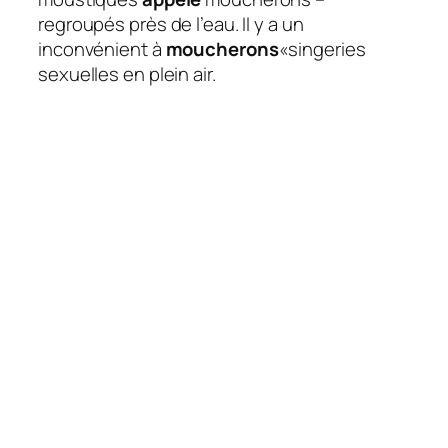
regroupés près de l’eau. Il y a un
inconvénient à
moucherons
«singeries
sexuelles en plein air.