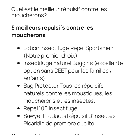
Quel est le meilleur répulsif contre les
moucherons?
5 meilleurs répulsifs contre les
moucherons
Lotion insectifuge Repel Sportsmen
(Notre premier choix)
Insectifuge naturel Buggins (excellente
option sans DEET pour les familles /
enfants)
Bug Protector Tous les répulsifs
naturels contre les moustiques, les
moucherons et les insectes.
Repel 100 insectifuge.
Sawyer Products Répulsif d’insectes
Picaridin de première qualité.