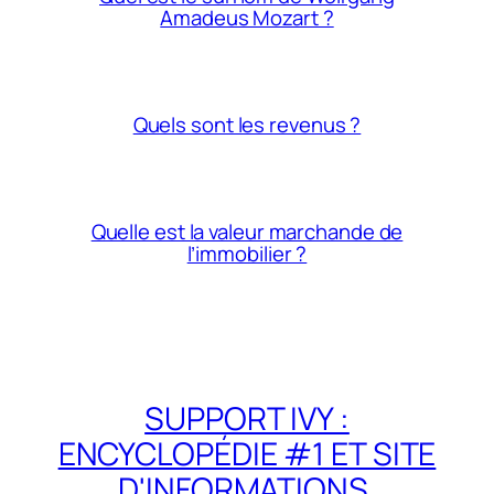
Amadeus Mozart ?
Quels sont les revenus ?
Quelle est la valeur marchande de
l’immobilier ?
SUPPORT IVY :
ENCYCLOPÉDIE #1 ET SITE
D'INFORMATIONS,