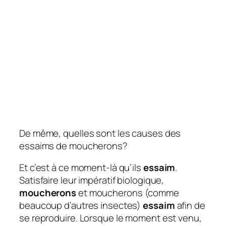
De même, quelles sont les causes des
essaims de moucherons?
Et c’est à ce moment-là qu’ils
essaim
.
Satisfaire leur impératif biologique,
moucherons
et moucherons (comme
beaucoup d’autres insectes)
essaim
afin de
se reproduire. Lorsque le moment est venu,