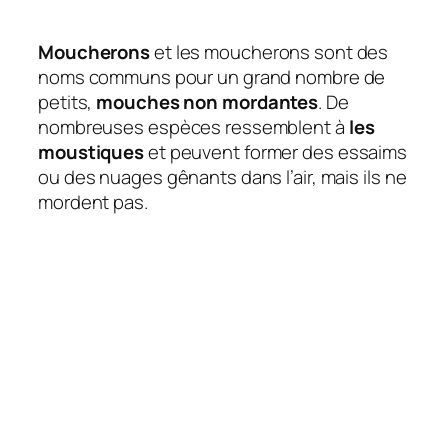
Moucherons
et les moucherons sont des
noms communs pour un grand nombre de
petits,
mouches non mordantes
. De
nombreuses espèces ressemblent à
les
moustiques
et peuvent former des essaims
ou des nuages ​​gênants dans l’air, mais ils ne
mordent pas.