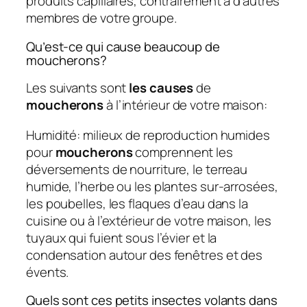
produits capillaires, contrairement à d’autres
membres de votre groupe.
Qu’est-ce qui cause beaucoup de
moucherons?
Les suivants sont
les causes
de
moucherons
à l’intérieur de votre maison:
Humidité: milieux de reproduction humides
pour
moucherons
comprennent les
déversements de nourriture, le terreau
humide, l’herbe ou les plantes sur-arrosées,
les poubelles, les flaques d’eau dans la
cuisine ou à l’extérieur de votre maison, les
tuyaux qui fuient sous l’évier et la
condensation autour des fenêtres et des
évents.
Quels sont ces petits insectes volants dans