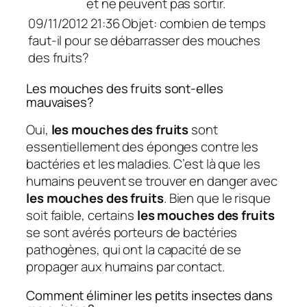
et ne peuvent pas sortir.
09/11/2012 21:36 Objet: combien de temps
faut-il pour se débarrasser des mouches
des fruits?
Les mouches des fruits sont-elles
mauvaises?
Oui,
les mouches des fruits
sont
essentiellement des éponges contre les
bactéries et les maladies. C’est là que les
humains peuvent se trouver en danger avec
les mouches des fruits
. Bien que le risque
soit faible, certains
les mouches des fruits
se sont avérés porteurs de bactéries
pathogènes, qui ont la capacité de se
propager aux humains par contact.
Comment éliminer les petits insectes dans