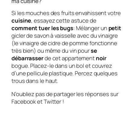
ma cuisine?
Si les mouches des fruits envahissent votre
cuisine
, essayez cette astuce de
comment tuer les bugs
: Mélanger un
petit
gicler de savon à vaisselle avec du vinaigre
(le vinaigre de cidre de pomme fonctionne
très bien) ou même du vin pour
se
débarrasser
de cet appartement
noir
bogue. Placez-le dans un bol et couvrez
d’une pellicule plastique. Percez quelques
trous dans le haut.
N’oubliez pas de partager les réponses sur
Facebook et Twitter !