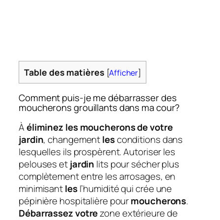
Table des matières
[
Afficher
]
Comment puis-je me débarrasser des
moucherons grouillants dans ma cour?
À
éliminez les moucherons de votre
jardin
, changement
les
conditions dans
lesquelles ils prospèrent. Autoriser les
pelouses et
jardin
lits pour sécher plus
complètement entre les arrosages, en
minimisant
les
l’humidité qui crée une
pépinière hospitalière pour
moucherons
.
Débarrassez votre
zone extérieure de