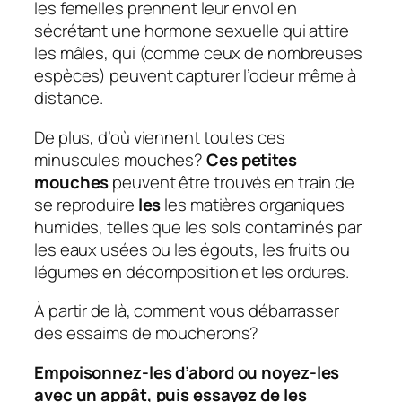
les femelles prennent leur envol en
sécrétant une hormone sexuelle qui attire
les mâles, qui (comme ceux de nombreuses
espèces) peuvent capturer l’odeur même à
distance.
De plus, d’où viennent toutes ces
minuscules mouches?
Ces petites
mouches
peuvent être trouvés en train de
se reproduire
les
les matières organiques
humides, telles que les sols contaminés par
les eaux usées ou les égouts, les fruits ou
légumes en décomposition et les ordures.
À partir de là, comment vous débarrasser
des essaims de moucherons?
Empoisonnez-les d’abord ou noyez-les
avec un appât, puis essayez de les