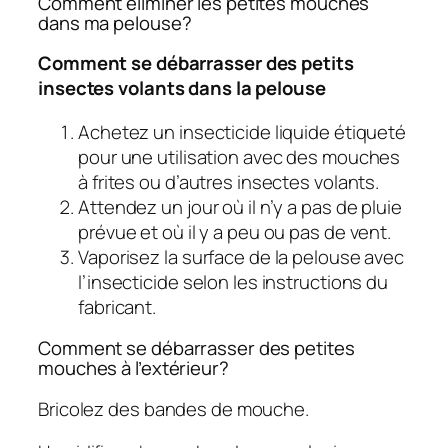
Comment éliminer les petites mouches
dans ma pelouse?
Comment se débarrasser des petits
insectes volants dans la pelouse
Achetez un insecticide liquide étiqueté
pour une utilisation avec des mouches
à frites ou d’autres insectes volants.
Attendez un jour où il n’y a pas de pluie
prévue et où il y a peu ou pas de vent.
Vaporisez la surface de la pelouse avec
l’insecticide selon les instructions du
fabricant.
Comment se débarrasser des petites
mouches à l’extérieur?
Bricolez des bandes de mouche.