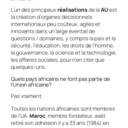
L’un des principaux
réalisations
de la
AU
est
la création d’organes décisionnels
internationaux peu coûteux, agiles et
innovants dans un large éventail de
questions / domaines, y compris la paix et la
sécurité, l’éducation, les droits de l’homme,
la gouvernance, la science et la technologie,
les affaires sociales, pour n’en citer que
quelques-uns.
Quels pays africains ne font pas partie de
l’Union africaine?
Pas vraiment.
Toutes les nations africaines sont membres
de l’UA.
Maroc
, membre fondateur, avait
retiré son adhésion il y a 33 ans (1984) en