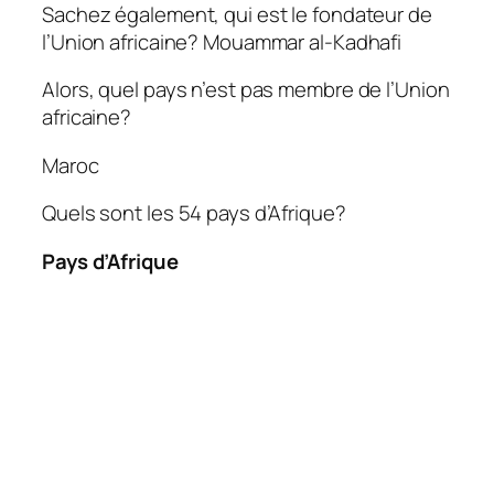
Sachez également, qui est le fondateur de
l’Union africaine? Mouammar al-Kadhafi
Alors, quel pays n’est pas membre de l’Union
africaine?
Maroc
Quels sont les 54 pays d’Afrique?
Pays d’Afrique