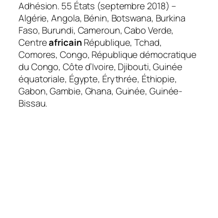
Adhésion. 55 États (septembre 2018) –
Algérie, Angola, Bénin, Botswana, Burkina
Faso, Burundi, Cameroun, Cabo Verde,
Centre
africain
République, Tchad,
Comores, Congo, République démocratique
du Congo, Côte d’Ivoire, Djibouti, Guinée
équatoriale, Égypte, Érythrée, Éthiopie,
Gabon, Gambie, Ghana, Guinée, Guinée-
Bissau.