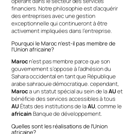
opérant dans le secteur des services
financiers. Notre philosophie est d’acquérir
des entreprises avec une gestion
exceptionnelle qui continueront à être
activement impliquées dans l’entreprise.
Pourquoi le Maroc n’est-il pas membre de
l’Union africaine?
Maroc
n’est pas membre parce que son
gouvernement s’oppose à l’adhésion du
Sahara occidental en tant que République
arabe sahraouie démocratique. cependant,
Maroc
a un statut spécial au sein de la
AU
et
bénéficie des services accessibles à tous
AU
États des institutions de la
AU
, comme le
africain
Banque de développement.
Quelles sont les réalisations de l’Union
africaine?