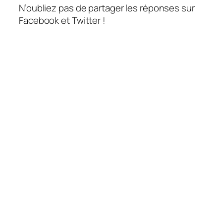
N’oubliez pas de partager les réponses sur
Facebook et Twitter !