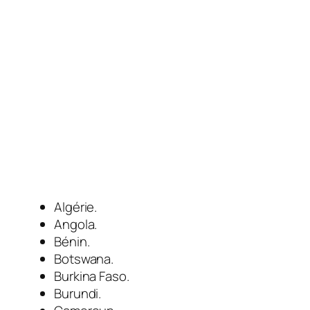
Algérie.
Angola.
Bénin.
Botswana.
Burkina Faso.
Burundi.