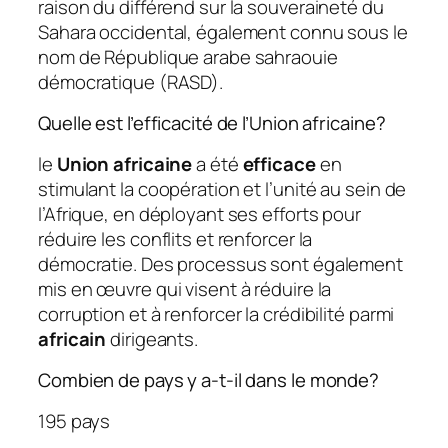
raison du différend sur la souveraineté du
Sahara occidental, également connu sous le
nom de République arabe sahraouie
démocratique (RASD).
Quelle est l’efficacité de l’Union africaine?
le
Union africaine
a été
efficace
en
stimulant la coopération et l’unité au sein de
l’Afrique, en déployant ses efforts pour
réduire les conflits et renforcer la
démocratie. Des processus sont également
mis en œuvre qui visent à réduire la
corruption et à renforcer la crédibilité parmi
africain
dirigeants.
Combien de pays y a-t-il dans le monde?
195 pays