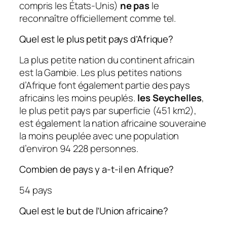
compris les États-Unis)
ne pas
le
reconnaître officiellement comme tel.
Quel est le plus petit pays d’Afrique?
La plus petite nation du continent africain
est la Gambie. Les plus petites nations
d’Afrique font également partie des pays
africains les moins peuplés.
les Seychelles
,
le plus petit pays par superficie (451 km2),
est également la nation africaine souveraine
la moins peuplée avec une population
d’environ 94 228 personnes.
Combien de pays y a-t-il en Afrique?
54 pays
Quel est le but de l’Union africaine?