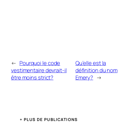
←
Pourquoi le code
Qu’elle est la
vestimentaire devrait-il
définition du nom
être moins strict?
Emery?
→
+ PLUS DE PUBLICATIONS