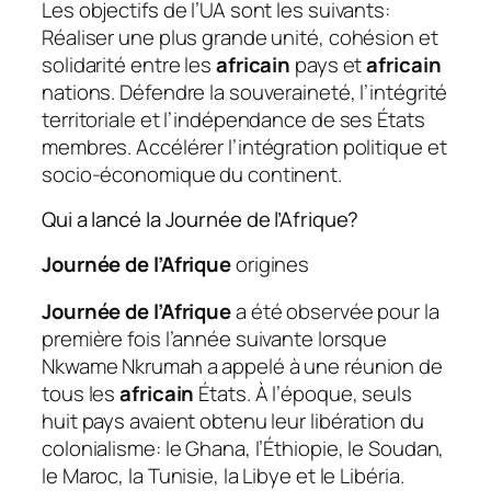
Les objectifs de l’UA sont les suivants:
Réaliser une plus grande unité, cohésion et
solidarité entre les
africain
pays et
africain
nations. Défendre la souveraineté, l’intégrité
territoriale et l’indépendance de ses États
membres. Accélérer l’intégration politique et
socio-économique du continent.
Qui a lancé la Journée de l’Afrique?
Journée de l’Afrique
origines
Journée de l’Afrique
a été observée pour la
première fois l’année suivante lorsque
Nkwame Nkrumah a appelé à une réunion de
tous les
africain
États. À l’époque, seuls
huit pays avaient obtenu leur libération du
colonialisme: le Ghana, l’Éthiopie, le Soudan,
le Maroc, la Tunisie, la Libye et le Libéria.