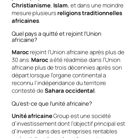
Christianisme
,
Islam
, et dans une moindre
mesure plusieurs
religions traditionnelles
africaines
.
Quel pays a quitté et rejoint l’Union
africaine?
Maroc
rejoint l’Union africaine après plus de
30 ans.
Maroc
a été réadmise dans l’Union
africaine plus de trois décennies après son
départ lorsque l’organe continental a
reconnu l’indépendance du territoire
contesté de
Sahara occidental
.
Qu’est-ce que l’unité africaine?
Unité africaine
Group est une société
d’investissement dont l’objectif principal est
d’investir dans des entreprises rentables