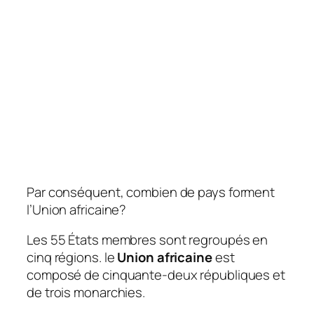
Par conséquent, combien de pays forment
l’Union africaine?
Les 55 États membres sont regroupés en
cinq régions. le
Union africaine
est
composé de cinquante-deux républiques et
de trois monarchies.