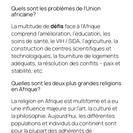
Quels sont les problèmes de l’Union
africaine?
La multitude de
défis
face à l’Afrique
comprend l’amélioration, l’éducation, les
soins de santé, le VIH / SIDA, l’agriculture, la
construction de centres scientifiques et
technologiques, la fourniture de logements
adéquats, la résolution des conflits – paix et
stabilité, etc.
Quelles sont les deux plus grandes religions
en Afrique?
La religion en Afrique est multiforme et a eu
une influence majeure sur l’art, la culture et
la philosophie. Aujourd’hui, les différentes
populations et individus du continent sont
pour la plupart des adhérents de