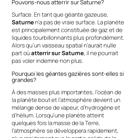
Pouvons-nous atterrir sur Saturne?
Surface. En tant que géante gazeuse,
Saturne
n’a pas de vraie surface. La planète
est principalement constituée de gaz et de
liquides tourbillonnants plus profondément.
Alors qu’un vaisseau spatial n’aurait nulle
part où
atterrir sur Saturne
, il ne pourrait
pas voler indemne non plus.
Pourquoi les géantes gazières sont-elles si
grandes?
À des masses plus importantes, l’océan de
la planète bout et l’atmosphère devient un
mélange dense de vapeur, d’hydrogène et
d’hélium. Lorsqu’une planète atteint
quelques fois la masse de la Terre,
l’atmosphère se développera rapidement,