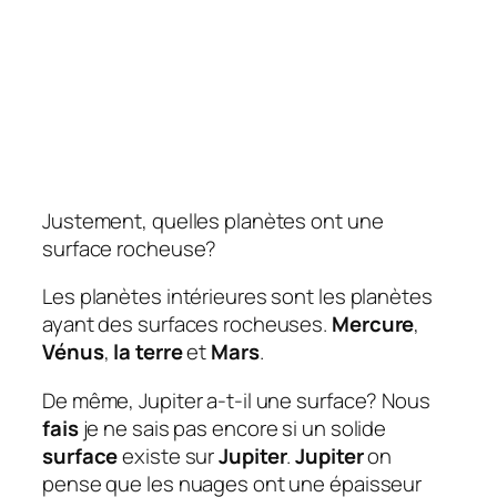
Justement, quelles planètes ont une
surface rocheuse?
Les planètes intérieures sont les planètes
ayant des surfaces rocheuses.
Mercure
,
Vénus
,
la terre
et
Mars
.
De même, Jupiter a-t-il une surface? Nous
fais
je ne sais pas encore si un solide
surface
existe sur
Jupiter
.
Jupiter
on
pense que les nuages ​​ont une épaisseur