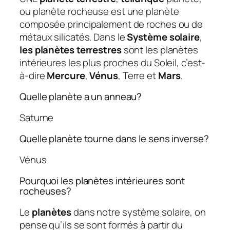
ou planète rocheuse est une planète
composée principalement de roches ou de
métaux silicatés. Dans le
Système solaire
,
les planètes terrestres
sont les planètes
intérieures les plus proches du Soleil, c’est-
à-dire
Mercure
,
Vénus
, Terre et
Mars
.
Quelle planète a un anneau?
Saturne
Quelle planète tourne dans le sens inverse?
Vénus
Pourquoi les planètes intérieures sont
rocheuses?
Le
planètes
dans notre système solaire, on
pense qu’ils se sont formés à partir du