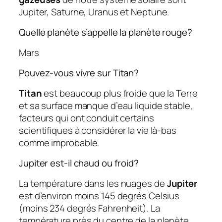
Jupiter, Saturne, Uranus et Neptune.
Quelle planète s’appelle la planète rouge?
Mars
Pouvez-vous vivre sur Titan?
Titan
est beaucoup plus froide que la Terre
et sa surface manque d’eau liquide stable,
facteurs qui ont conduit certains
scientifiques à considérer la vie là-bas
comme improbable.
Jupiter est-il chaud ou froid?
La température dans les nuages ​​de
Jupiter
est d’environ moins 145 degrés Celsius
(moins 234 degrés Fahrenheit). La
température près du centre de la planète