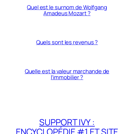
Quel est le surnom de Wolfgang
Amadeus Mozart ?
Quels sont les revenus ?
Quelle est la valeur marchande de
l’immobilier ?
SUPPORT IVY :
ENCYCLOPÉDIE #1 ET SITE