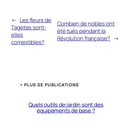
←
Les fleurs de
Combien de nobles ont
Tagetes sont-
été tués pendant la
elles
Révolution française?
→
comestibles?
+ PLUS DE PUBLICATIONS
Quels outils de jardin sont des
équipements de base ?