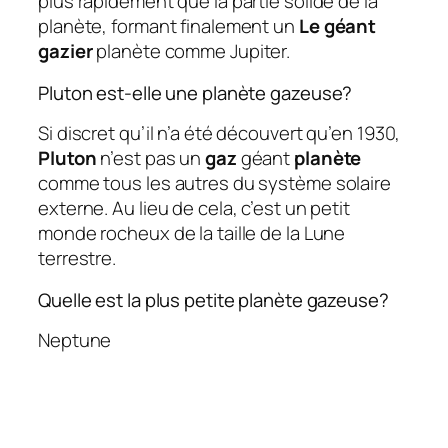
plus rapidement que la partie solide de la
planète, formant finalement un
Le géant
gazier
planète comme Jupiter.
Pluton est-elle une planète gazeuse?
Si discret qu’il n’a été découvert qu’en 1930,
Pluton
n’est pas un
gaz
géant
planète
comme tous les autres du système solaire
externe. Au lieu de cela, c’est un petit
monde rocheux de la taille de la Lune
terrestre.
Quelle est la plus petite planète gazeuse?
Neptune