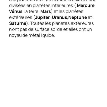
divisées en planètes intérieures (
Mercure
,
Vénus
, la terre,
Mars
) et les planètes
extérieures (
Jupiter
,
Uranus
,
Neptune
et
Saturne
). Toutes les planètes extérieures
n’ont pas de surface solide et elles ont un
noyau de métal liquide.