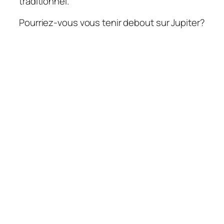
traditionnel.
Pourriez-vous vous tenir debout sur Jupiter?