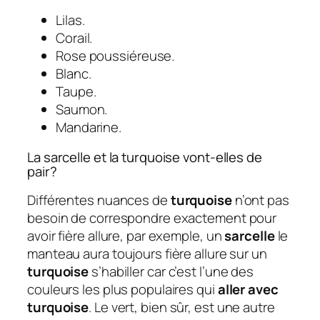
Lilas.
Corail.
Rose poussiéreuse.
Blanc.
Taupe.
Saumon.
Mandarine.
La sarcelle et la turquoise vont-elles de
pair?
Différentes nuances de
turquoise
n’ont pas
besoin de correspondre exactement pour
avoir fière allure, par exemple, un
sarcelle
le
manteau aura toujours fière allure sur un
turquoise
s’habiller car c’est l’une des
couleurs les plus populaires qui
aller avec
turquoise
. Le vert, bien sûr, est une autre