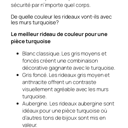
sécurité par n’importe quel corps.
De quelle couleur les rideaux vont-ils avec
les murs turquoise?
Le meilleur rideau de couleur pour une
pièce turquoise
Blanc classique. Les gris moyens et
foncés créent une combinaison
décorative gagnante avec le turquoise.
Gris foncé. Les rideaux gris moyen et
anthracite offrent un contraste
visuellement agréable avec les murs
turquoise.
Aubergine. Les rideaux aubergine sont
idéaux pour une pièce turquoise où
d’autres tons de bijoux sont mis en
valeur.