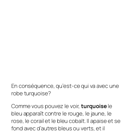
En conséquence, qu’est-ce qui va avec une
robe turquoise?
Comme vous pouvez le voir,
turquoise
le
bleu apparaît contre le rouge, le jaune, le
rose, le corail et le bleu cobalt. Il apaise et se
fond avec d’autres bleus ou verts, et il