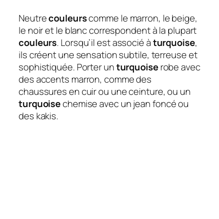
Neutre
couleurs
comme le marron, le beige,
le noir et le blanc correspondent à la plupart
couleurs
. Lorsqu’il est associé à
turquoise
,
ils créent une sensation subtile, terreuse et
sophistiquée. Porter un
turquoise
robe avec
des accents marron, comme des
chaussures en cuir ou une ceinture, ou un
turquoise
chemise avec un jean foncé ou
des kakis.