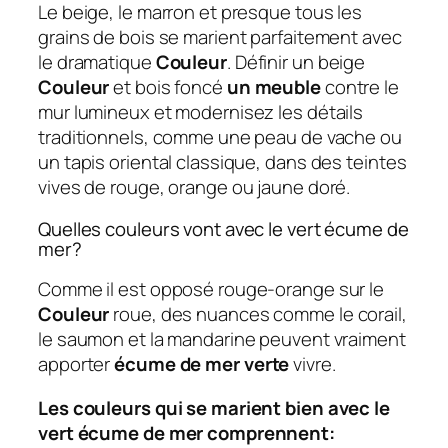
Le beige, le marron et presque tous les
grains de bois se marient parfaitement avec
le dramatique
Couleur
. Définir un beige
Couleur
et bois foncé
un meuble
contre le
mur lumineux et modernisez les détails
traditionnels, comme une peau de vache ou
un tapis oriental classique, dans des teintes
vives de rouge, orange ou jaune doré.
Quelles couleurs vont avec le vert écume de
mer?
Comme il est opposé rouge-orange sur le
Couleur
roue, des nuances comme le corail,
le saumon et la mandarine peuvent vraiment
apporter
écume de mer verte
vivre.
Les couleurs qui se marient bien avec le
vert écume de mer comprennent: