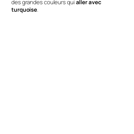
des grandes couleurs qui
aller avec
turquoise
.