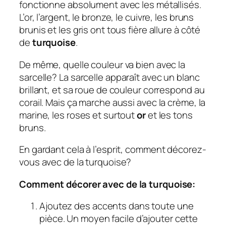
fonctionne absolument avec les métallisés.
L’or, l’argent, le bronze, le cuivre, les bruns
brunis et les gris ont tous fière allure à côté
de
turquoise
.
De même, quelle couleur va bien avec la
sarcelle?
La sarcelle apparaît avec un blanc
brillant, et sa roue de couleur correspond au
corail. Mais ça marche aussi avec la crème, la
marine, les roses et surtout
or
et les tons
bruns.
En gardant cela à l’esprit, comment décorez-
vous avec de la turquoise?
Comment décorer avec de la turquoise:
Ajoutez des accents dans toute une
pièce. Un moyen facile d’ajouter cette