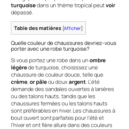
turquoise
dans un thème tropical peut
voir
dépassé.
Table des matières
[
Afficher
]
Quelle couleur de chaussures devriez-vous
porter avec une robe turquoise?
Si vous portez une robe dans un
ombre
légère
de turquoise, choisissez une
chaussure de couleur douce, telle que
crème
,
or pâle
ou doux
argent
. L’été
demande des sandales ouvertes à lanières
ou des talons hauts, tandis que les
chaussures fermées ou les talons hauts
sont préférables en hiver. Les chaussures à
bout ouvert sont parfaites pour l’été et
l’hiver et ont fière allure dans des couleurs