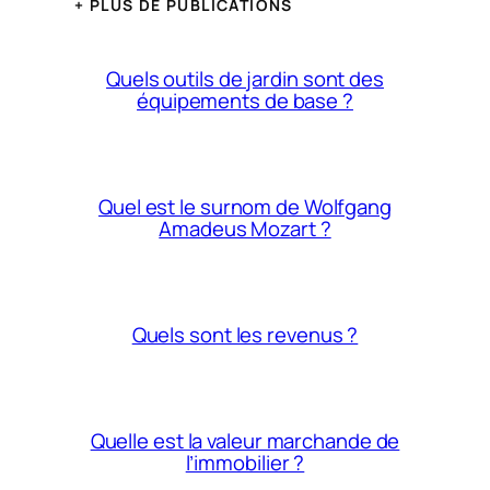
+ PLUS DE PUBLICATIONS
Quels outils de jardin sont des
équipements de base ?
Quel est le surnom de Wolfgang
Amadeus Mozart ?
Quels sont les revenus ?
Quelle est la valeur marchande de
l’immobilier ?