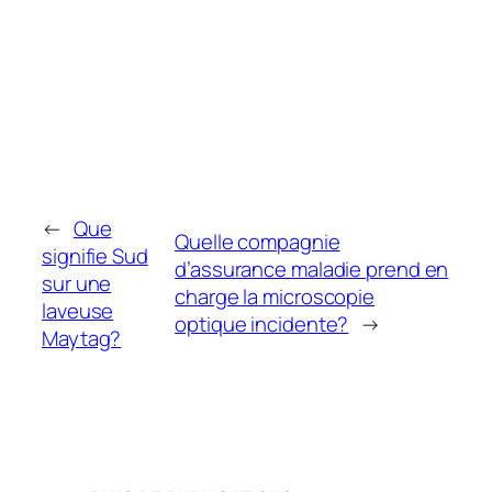
←
Que
Quelle compagnie
signifie Sud
d’assurance maladie prend en
sur une
charge la microscopie
laveuse
optique incidente?
→
Maytag?