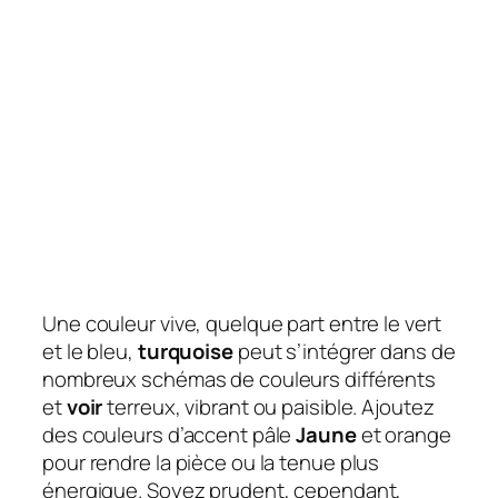
Une couleur vive, quelque part entre le vert
et le bleu,
turquoise
peut s’intégrer dans de
nombreux schémas de couleurs différents
et
voir
terreux, vibrant ou paisible. Ajoutez
des couleurs d’accent pâle
Jaune
et orange
pour rendre la pièce ou la tenue plus
énergique. Soyez prudent, cependant,