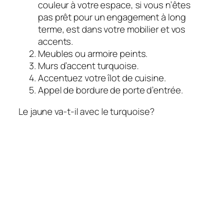
couleur à votre espace, si vous n’êtes
pas prêt pour un engagement à long
terme, est dans votre mobilier et vos
accents.
Meubles ou armoire peints.
Murs d’accent turquoise.
Accentuez votre îlot de cuisine.
Appel de bordure de porte d’entrée.
Le jaune va-t-il avec le turquoise?