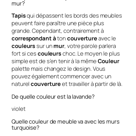
mur?
Tapis
qui dépassent les bords des meubles
peuvent faire paraître une pièce plus
grande. Cependant, contrairement à
correspondant à
ton
couverture
avec le
couleurs
sur un
mur
, votre parole parlera
fort si ces
couleurs
choc. Le moyen le plus
simple est de s’en tenir à la même
Couleur
palette mais changez le design. Vous
pouvez également commencer avec un
naturel
couverture
et travailler à partir de là.
De quelle couleur est la lavande?
violet
Quelle couleur de meuble va avec les murs
turquoise?