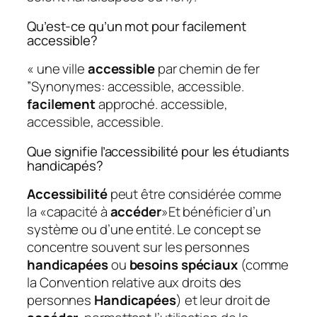
Qu’est-ce qu’un mot pour facilement
accessible?
« une ville
accessible
par chemin de fer
”Synonymes: accessible, accessible.
facilement
approché. accessible,
accessible, accessible.
Que signifie l’accessibilité pour les étudiants
handicapés?
Accessibilité
peut être considérée comme
la «capacité à
accéder
»Et bénéficier d’un
système ou d’une entité. Le concept se
concentre souvent sur les personnes
handicapées
ou
besoins spéciaux
(comme
la Convention relative aux droits des
personnes
Handicapées
) et leur droit de