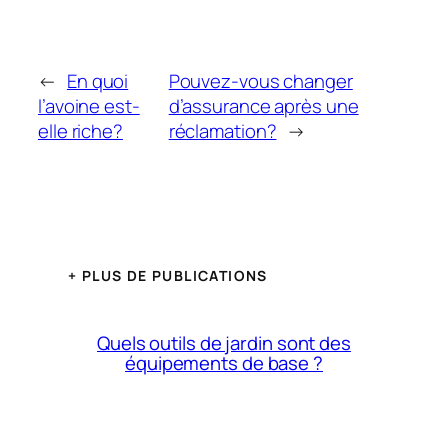
←
En quoi
Pouvez-vous changer
l’avoine est-
d’assurance après une
elle riche?
réclamation?
→
+ PLUS DE PUBLICATIONS
Quels outils de jardin sont des
équipements de base ?