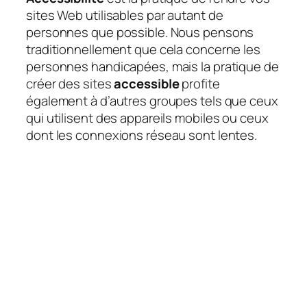
sites Web utilisables par autant de
personnes que possible. Nous pensons
traditionnellement que cela concerne les
personnes handicapées, mais la pratique de
créer des sites
accessible
profite
également à d’autres groupes tels que ceux
qui utilisent des appareils mobiles ou ceux
dont les connexions réseau sont lentes.