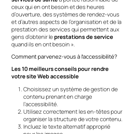
ceux qui en ont besoin et des heures
d’ouverture, des systèmes de rendez-vous
et d’autres aspects de l’organisation et de la
prestation des services qui permettent aux
gens d’obtenir le
prestations de service
quand ils en ont besoin ».
Comment parvenez-vous à l’accessibilité?
Les 10 meilleurs conseils pour rendre
votre site Web accessible
Choisissez un système de gestion de
contenu prenant en charge
l’accessibilité.
Utilisez correctement les en-têtes pour
organiser la structure de votre contenu.
Incluez le texte alternatif approprié