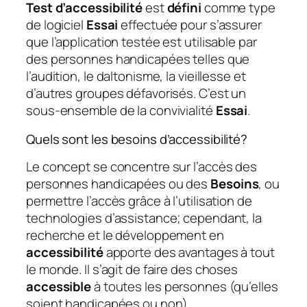
Test d’accessibilité
est
défini
comme type
de logiciel
Essai
effectuée pour s’assurer
que l’application testée est utilisable par
des personnes handicapées telles que
l’audition, le daltonisme, la vieillesse et
d’autres groupes défavorisés. C’est un
sous-ensemble de la convivialité
Essai
.
Quels sont les besoins d’accessibilité?
Le concept se concentre sur l’accès des
personnes handicapées ou des
Besoins
, ou
permettre l’accès grâce à l’utilisation de
technologies d’assistance; cependant, la
recherche et le développement en
accessibilité
apporte des avantages à tout
le monde. Il s’agit de faire des choses
accessible
à toutes les personnes (qu’elles
soient handicapées ou non).