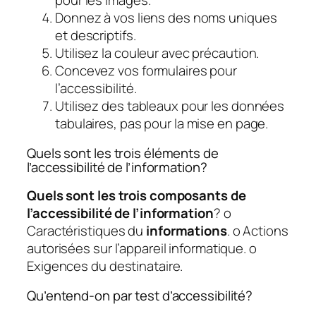
pour les images.
Donnez à vos liens des noms uniques
et descriptifs.
Utilisez la couleur avec précaution.
Concevez vos formulaires pour
l’accessibilité.
Utilisez des tableaux pour les données
tabulaires, pas pour la mise en page.
Quels sont les trois éléments de
l’accessibilité de l’information?
Quels sont les trois composants de
l’accessibilité de l’information
? o
Caractéristiques du
informations
. o Actions
autorisées sur l’appareil informatique. o
Exigences du destinataire.
Qu’entend-on par test d’accessibilité?