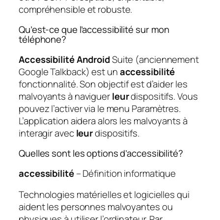
compréhensible et robuste.
Qu’est-ce que l’accessibilité sur mon
téléphone?
Accessibilité Android
Suite (anciennement
Google Talkback) est un
accessibilité
fonctionnalité. Son objectif est d’aider les
malvoyants à naviguer
leur
dispositifs. Vous
pouvez l’activer via le menu Paramètres.
L’application aidera alors les malvoyants à
interagir avec
leur
dispositifs.
Quelles sont les options d’accessibilité?
accessibilité
– Définition informatique
Technologies matérielles et logicielles qui
aident les personnes malvoyantes ou
physiques à utiliser l’ordinateur. Par