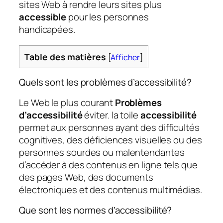
sites Web à rendre leurs sites plus
accessible
pour les personnes
handicapées.
Table des matières
[
Afficher
]
Quels sont les problèmes d’accessibilité?
Le Web le plus courant
Problèmes
d’accessibilité
éviter. la toile
accessibilité
permet aux personnes ayant des difficultés
cognitives, des déficiences visuelles ou des
personnes sourdes ou malentendantes
d’accéder à des contenus en ligne tels que
des pages Web, des documents
électroniques et des contenus multimédias.
Que sont les normes d’accessibilité?