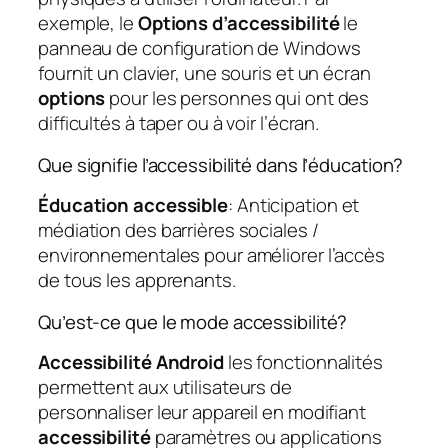
exemple, le
Options d’accessibilité
le
panneau de configuration de Windows
fournit un clavier, une souris et un écran
options
pour les personnes qui ont des
difficultés à taper ou à voir l’écran.
Que signifie l’accessibilité dans l’éducation?
Éducation accessible
: Anticipation et
médiation des barrières sociales /
environnementales pour améliorer l’accès
de tous les apprenants.
Qu’est-ce que le mode accessibilité?
Accessibilité Android
les fonctionnalités
permettent aux utilisateurs de
personnaliser leur appareil en modifiant
accessibilité
paramètres ou applications