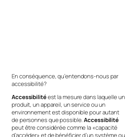
En conséquence, qu’entendons-nous par
accessibilité?
Accessibilité
est la mesure dans laquelle un
produit, un appareil, un service ou un
environnement est disponible pour autant
de personnes que possible.
Accessibilité
peut être considérée comme la «capacité
d’accéder» et de bénéficier d’un système ou