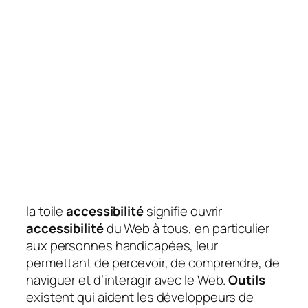
la toile
accessibilité
signifie ouvrir
accessibilité
du Web à tous, en particulier
aux personnes handicapées, leur
permettant de percevoir, de comprendre, de
naviguer et d’interagir avec le Web.
Outils
existent qui aident les développeurs de