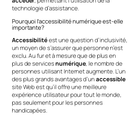
accéder
, permettant l’utilisation de la
technologie d’assistance.
Pourquoi l’accessibilité numérique est-elle
importante?
Accessibilité
est une question d’inclusivité,
un moyen de s’assurer que personne n’est
exclu. Au fur et à mesure que de plus en
plus de services
numérique
, le nombre de
personnes utilisant Internet augmente. L’un
des plus grands avantages d’un
accessible
site Web est qu’il offre une meilleure
expérience utilisateur pour tout le monde,
pas seulement pour les personnes
handicapées.