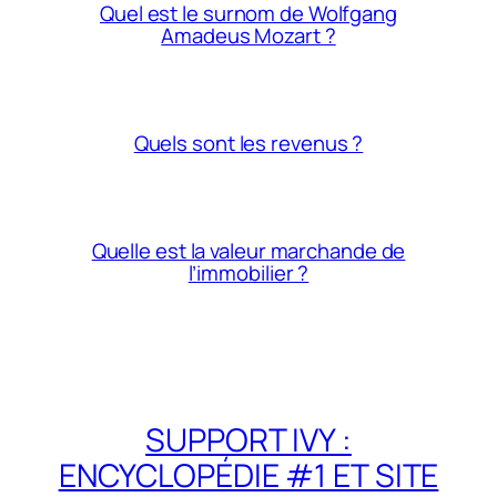
Quel est le surnom de Wolfgang
Amadeus Mozart ?
Quels sont les revenus ?
Quelle est la valeur marchande de
l’immobilier ?
SUPPORT IVY :
ENCYCLOPÉDIE #1 ET SITE