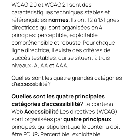
WCAG 2.0 et WCAG 2.1 sont des
caractéristiques techniques stables et
référençables
normes
. Ils ont 12 à 13 lignes
directrices qui sont organisées en 4
principes: perceptible, exploitable,
compréhensible et robuste. Pour chaque
ligne directrice, il existe des critères de
succès testables, qui se situent à trois
niveaux: A, AA et AAA.
Quelles sont les quatre grandes catégories
d’accessibilité?
Quelles sont les quatre principales
catégories d’accessibilité
? Le contenu
Web
Accessibilité
Les directives (WCAG)
sont organisées par
quatre principaux
principes, qui stipulent que le contenu doit
être POUR: Perceptible, exploitable,