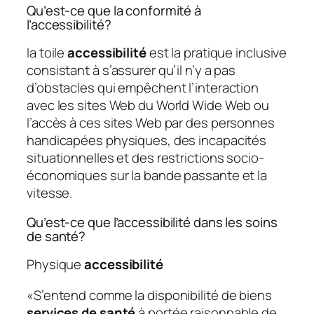
Qu’est-ce que la conformité à
l’accessibilité?
la toile
accessibilité
est la pratique inclusive
consistant à s’assurer qu’il n’y a pas
d’obstacles qui empêchent l’interaction
avec les sites Web du World Wide Web ou
l’accès à ces sites Web par des personnes
handicapées physiques, des incapacités
situationnelles et des restrictions socio-
économiques sur la bande passante et la
vitesse.
Qu’est-ce que l’accessibilité dans les soins
de santé?
Physique
accessibilité
«S’entend comme la disponibilité de biens
services de santé
à portée raisonnable de