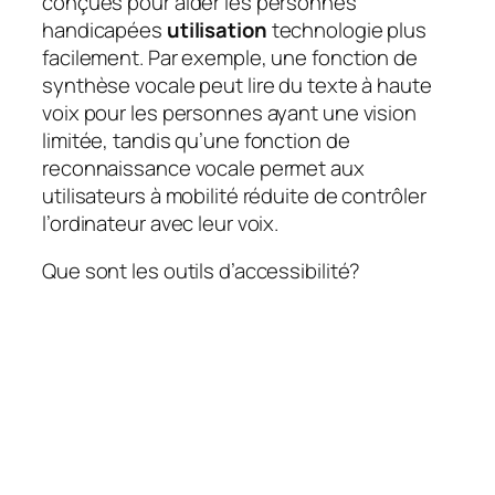
conçues pour aider les personnes
handicapées
utilisation
technologie plus
facilement. Par exemple, une fonction de
synthèse vocale peut lire du texte à haute
voix pour les personnes ayant une vision
limitée, tandis qu’une fonction de
reconnaissance vocale permet aux
utilisateurs à mobilité réduite de contrôler
l’ordinateur avec leur voix.
Que sont les outils d’accessibilité?