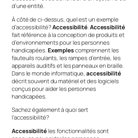
d’une entité.
À côté de ci-dessus, quel est un exemple
d’accessibilité?
Accessibilité
.
Accessibilité
fait référence à la conception de produits et
d’environnements pour les personnes
handicapées.
Exemples
comprennent les
fauteuils roulants, les rampes d’entrée, les
appareils auditifs et les panneaux en braille.
Dans le monde informatique,
accessibilité
décrit souvent du matériel et des logiciels
conçus pour aider les personnes
handicapées.
Sachez également à quoi sert
l’accessibilité?
Accessibilité
les fonctionnalités sont