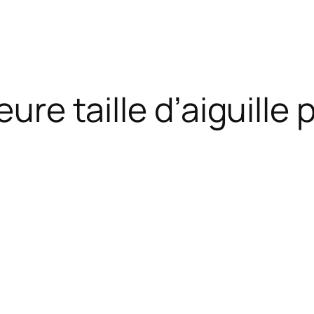
eure taille d’aiguille 