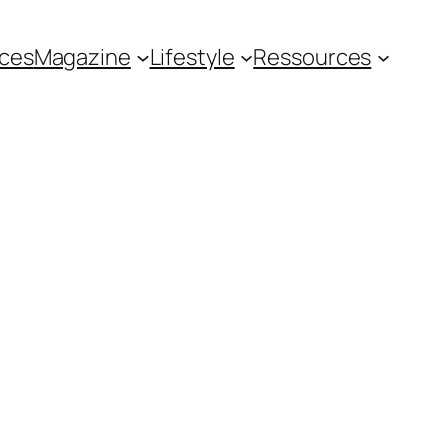
ces
Magazine
Lifestyle
Ressources