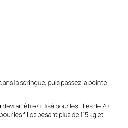
dans la seringue, puis passez la pointe
e
devrait être utilisé pour les filles de 70
pour les filles pesant plus de 115 kg et