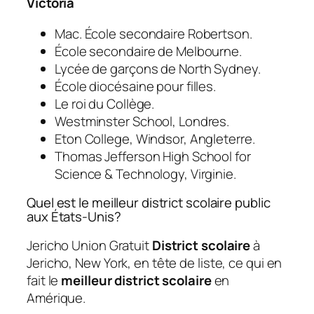
Victoria
Mac. École secondaire Robertson.
École secondaire de Melbourne.
Lycée de garçons de North Sydney.
École diocésaine pour filles.
Le roi du Collège.
Westminster School, Londres.
Eton College, Windsor, Angleterre.
Thomas Jefferson High School for
Science & Technology, Virginie.
Quel est le meilleur district scolaire public
aux États-Unis?
Jericho Union Gratuit
District scolaire
à
Jericho, New York, en tête de liste, ce qui en
fait le
meilleur district scolaire
en
Amérique.