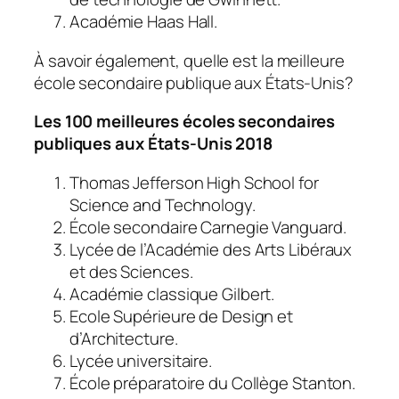
Académie Haas Hall.
À savoir également, quelle est la meilleure
école secondaire publique aux États-Unis?
Les 100 meilleures écoles secondaires
publiques aux États-Unis 2018
Thomas Jefferson High School for
Science and Technology.
École secondaire Carnegie Vanguard.
Lycée de l’Académie des Arts Libéraux
et des Sciences.
Académie classique Gilbert.
Ecole Supérieure de Design et
d’Architecture.
Lycée universitaire.
École préparatoire du Collège Stanton.