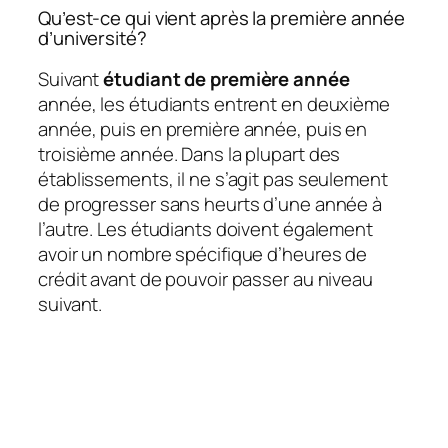
Qu’est-ce qui vient après la première année
d’université?
Suivant
étudiant de première année
année, les étudiants entrent en deuxième
année, puis en première année, puis en
troisième année. Dans la plupart des
établissements, il ne s’agit pas seulement
de progresser sans heurts d’une année à
l’autre. Les étudiants doivent également
avoir un nombre spécifique d’heures de
crédit avant de pouvoir passer au niveau
suivant.