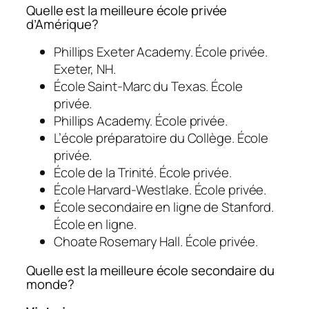
Quelle est la meilleure école privée
d’Amérique?
Phillips Exeter Academy. École privée.
Exeter, NH.
École Saint-Marc du Texas. École
privée.
Phillips Academy. École privée.
L’école préparatoire du Collège. École
privée.
École de la Trinité. École privée.
École Harvard-Westlake. École privée.
École secondaire en ligne de Stanford.
École en ligne.
Choate Rosemary Hall. École privée.
Quelle est la meilleure école secondaire du
monde?