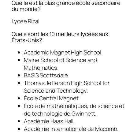
Quelle est la plus grande école secondaire
du monde?
Lycée Rizal
Quels sont les 10 meilleurs lycées aux
États-Unis?
Academic Magnet High School.
Maine School of Science and
Mathematics.
BASIS Scottsdale.
Thomas Jefferson High School for
Science and Technology.
École Central Magnet.
École de mathématiques, de science et
de technologie de Gwinnett.
Académie Haas Hall.
Académie internationale de Macomb.