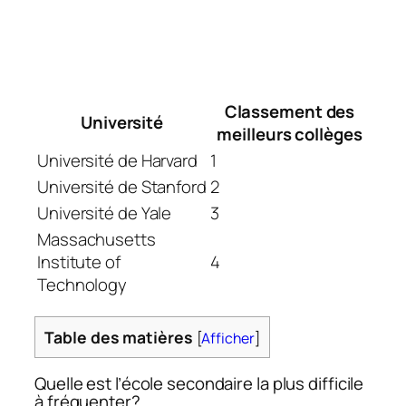
Classement des
Université
meilleurs collèges
Université de Harvard
1
Université de Stanford
2
Université de Yale
3
Massachusetts
Institute of
4
Technology
Table des matières
[
Afficher
]
Quelle est l’école secondaire la plus difficile
à fréquenter?