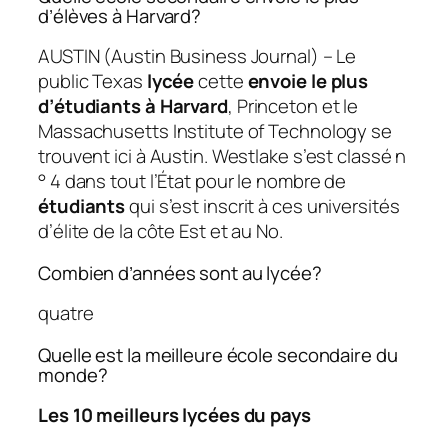
d’élèves à Harvard?
AUSTIN (Austin Business Journal) – Le
public Texas
lycée
cette
envoie le plus
d’étudiants à Harvard
, Princeton et le
Massachusetts Institute of Technology se
trouvent ici à Austin. Westlake s’est classé n
° 4 dans tout l’État pour le nombre de
étudiants
qui s’est inscrit à ces universités
d’élite de la côte Est et au No.
Combien d’années sont au lycée?
quatre
Quelle est la meilleure école secondaire du
monde?
Les 10 meilleurs lycées du pays