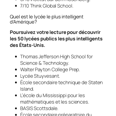
7/10 Think Global School.
Quel est le lycée le plus intelligent
d’Amérique?
Poursuivez votre lecture pour découvrir
les 50 lycées publics les plus intelligents
des États-Unis.
Thomas Jefferson High School for
Science & Technology.
Walter Payton College Prep.
Lycée Stuyvesant.
École secondaire technique de Staten
Island.
L’école du Mississippi pour les
mathématiques et les sciences.
BASIS Scottsdale.
École secondaire préparatoire du