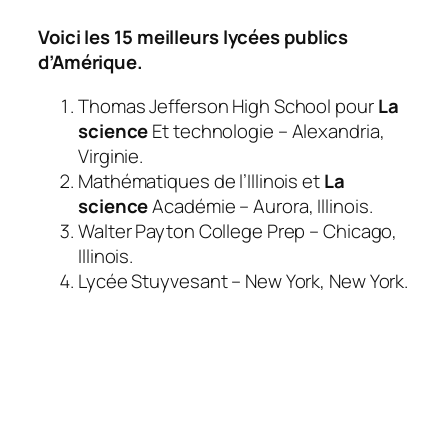
Voici les 15 meilleurs lycées publics
d’Amérique.
Thomas Jefferson High School pour
La
science
Et technologie – Alexandria,
Virginie.
Mathématiques de l’Illinois et
La
science
Académie – Aurora, Illinois.
Walter Payton College Prep – Chicago,
Illinois.
Lycée Stuyvesant – New York, New York.