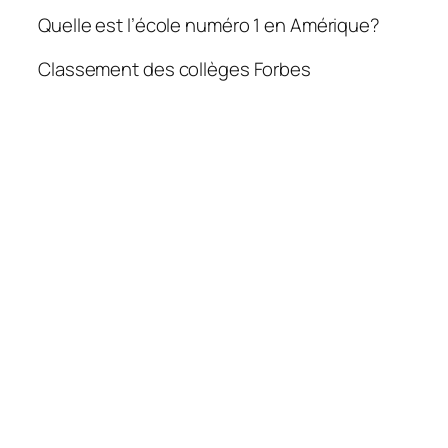
Quelle est l’école numéro 1 en Amérique?
Classement des collèges Forbes