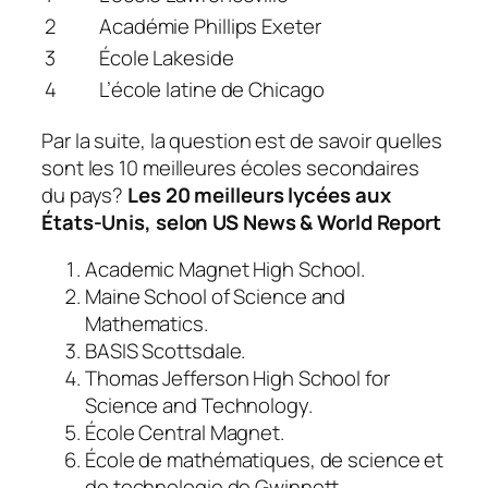
2
Académie Phillips Exeter
3
École Lakeside
4
L’école latine de Chicago
Par la suite, la question est de savoir quelles
sont les 10 meilleures écoles secondaires
du pays?
Les 20 meilleurs lycées aux
États-Unis, selon US News & World Report
Academic Magnet High School.
Maine School of Science and
Mathematics.
BASIS Scottsdale.
Thomas Jefferson High School for
Science and Technology.
École Central Magnet.
École de mathématiques, de science et
de technologie de Gwinnett.