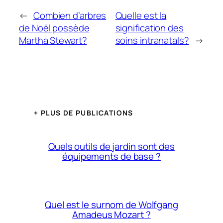
←
Combien d’arbres
Quelle est la
de Noël possède
signification des
Martha Stewart?
soins intranatals?
→
+ PLUS DE PUBLICATIONS
Quels outils de jardin sont des
équipements de base ?
Quel est le surnom de Wolfgang
Amadeus Mozart ?