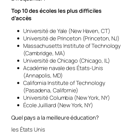
Top 10 des écoles les plus difficiles
d’accès
Université de Yale (New Haven, CT)
Université de Princeton (Princeton, NJ)
Massachusetts Institute of Technology
(Cambridge, MA)
Université de Chicago (Chicago, IL)
Académie navale des États-Unis
(Annapolis, MD)
California Institute of Technology
(Pasadena, Californie)
Université Columbia (New York, NY)
École Juilliard (New York, NY)
Quel pays a la meilleure éducation?
les États Unis