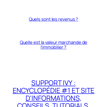
Quels sont les revenus ?
Quelle est la valeur marchande de
l’immobilier ?
SUPPORT IVY :
ENCYCLOPÉDIE #1 ET SITE
D'INFORMATIONS,
CONSEILS, TUTORIALS,