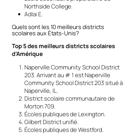
Northside College.
Adlai E.
Quels sont les 10 meilleurs districts
scolaires aux États-Unis?
Top 5 des meilleurs districts scolaires
d’Amérique
Naperville Community School District
203. Arrivant au # 1 est Naperville
Community School District 203 situé à
Naperville, IL.
District scolaire communautaire de
Morton 709.
Écoles publiques de Lexington.
Gilbert District unifié.
Écoles publiques de Westford.