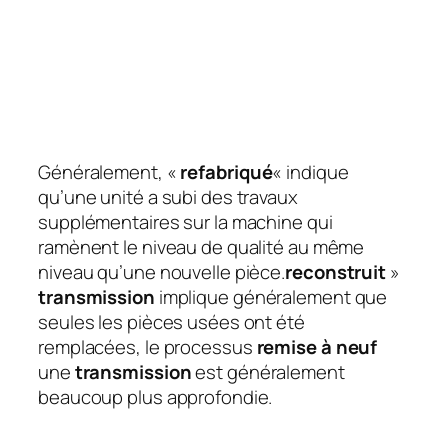
Généralement, «
refabriqué
« indique
qu’une unité a subi des travaux
supplémentaires sur la machine qui
ramènent le niveau de qualité au même
niveau qu’une nouvelle pièce.
reconstruit
»
transmission
implique généralement que
seules les pièces usées ont été
remplacées, le processus
remise à neuf
une
transmission
est généralement
beaucoup plus approfondie.