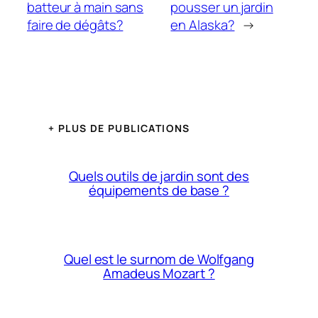
batteur à main sans
pousser un jardin
faire de dégâts?
en Alaska?
→
+ PLUS DE PUBLICATIONS
Quels outils de jardin sont des
équipements de base ?
Quel est le surnom de Wolfgang
Amadeus Mozart ?