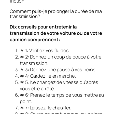
friction.
Comment puis-je prolonger la durée de ma
transmission?
Dix conseils pour entretenir la
transmission de votre voiture ou de votre
camion comprennent:
# 1: Vérifiez vos fluides.
# 2: Donnez un coup de pouce à votre
transmission.
# 3: Donnez une pause à vos freins.
# 4: Gardez-le en marche.
# 5: Ne changez de vitesse qu’après
vous être arrêté.
# 6: Prenez le temps de vous mettre au
point.
# 7: Laissez-le chauffer.