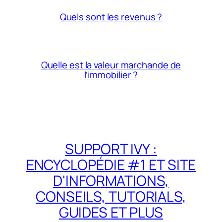
Quels sont les revenus ?
Quelle est la valeur marchande de
l’immobilier ?
SUPPORT IVY :
ENCYCLOPÉDIE #1 ET SITE
D'INFORMATIONS,
CONSEILS, TUTORIALS,
GUIDES ET PLUS