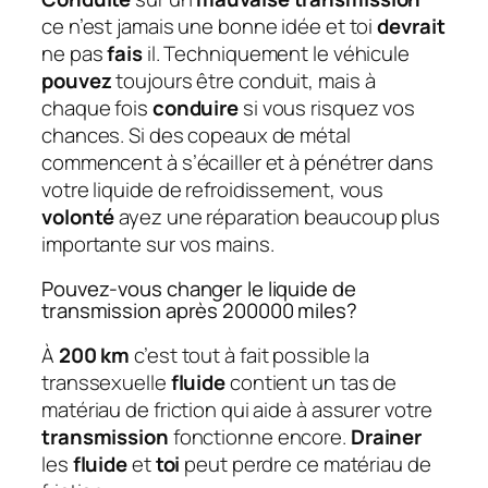
ce n’est jamais une bonne idée et toi
devrait
ne pas
fais
il. Techniquement le véhicule
pouvez
toujours être conduit, mais à
chaque fois
conduire
si vous risquez vos
chances. Si des copeaux de métal
commencent à s’écailler et à pénétrer dans
votre liquide de refroidissement, vous
volonté
ayez une réparation beaucoup plus
importante sur vos mains.
Pouvez-vous changer le liquide de
transmission après 200000 miles?
À
200 km
c’est tout à fait possible la
transsexuelle
fluide
contient un tas de
matériau de friction qui aide à assurer votre
transmission
fonctionne encore.
Drainer
les
fluide
et
toi
peut perdre ce matériau de