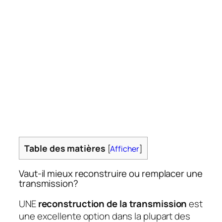
Table des matières
[
Afficher
]
Vaut-il mieux reconstruire ou remplacer une
transmission?
UNE
reconstruction de la transmission
est
une excellente option dans la plupart des