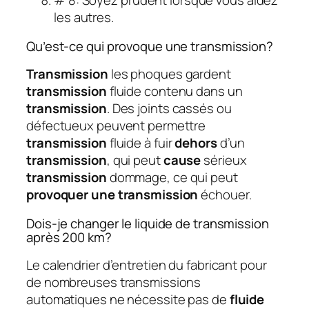
# 8: Soyez prudent lorsque vous aidez
les autres.
Qu’est-ce qui provoque une transmission?
Transmission
les phoques gardent
transmission
fluide contenu dans un
transmission
. Des joints cassés ou
défectueux peuvent permettre
transmission
fluide à fuir
dehors
d’un
transmission
, qui peut
cause
sérieux
transmission
dommage, ce qui peut
provoquer une transmission
échouer.
Dois-je changer le liquide de transmission
après 200 km?
Le calendrier d’entretien du fabricant pour
de nombreuses transmissions
automatiques ne nécessite pas de
fluide