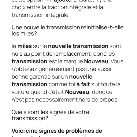
choix entre la traction intégrale et la
transmission intégrale.
Une nouvelle transmission réinitialise-t-elle
les miles?
le
miles
sur le
nouvelle transmission
sont
nuls au point de remplacement, donc les
transmission
est la marque
Nouveau
. Vous
n’obtenez généralement pas une aussi
bonne garantie sur un
nouvelle
transmission
comme toi
a fait
sur toute la
voiture quand c’était
Nouveau
, donc ce
n’est pas nécessairement hors de propos.
Quels sont les signes de votre
transmission?
Voici cinq signes de problèmes de