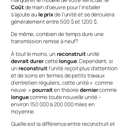
Coût
de main d’oeuvre pour l’installer
s’ajoute au
le prix
de l’unité et se déroulera
généralement entre 500 $ et 1200 $.
De même, combien de temps dure une
transmission remise à neuf?
À tout le moins, un
reconstruit
unité
devrait durer
cette
longue
. Cependant, si
un
reconstruit
l’unité reçoit plus d’attention
et de soins en termes de petits travaux
d’entretien réguliers, cette unité « comme
neuve »
pourrait
en théorie
dernier
comme
longue
comme toute nouvelle unité –
environ 150 000 à 200 000 miles en
moyenne.
Quelle est la différence entre reconstruit et