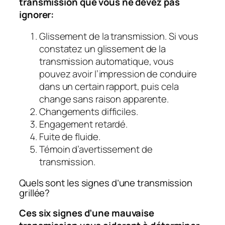
transmission que vous ne devez pas
ignorer:
Glissement de la transmission. Si vous
constatez un glissement de la
transmission automatique, vous
pouvez avoir l’impression de conduire
dans un certain rapport, puis cela
change sans raison apparente.
Changements difficiles.
Engagement retardé.
Fuite de fluide.
Témoin d’avertissement de
transmission.
Quels sont les signes d’une transmission
grillée?
Ces six signes d’une mauvaise