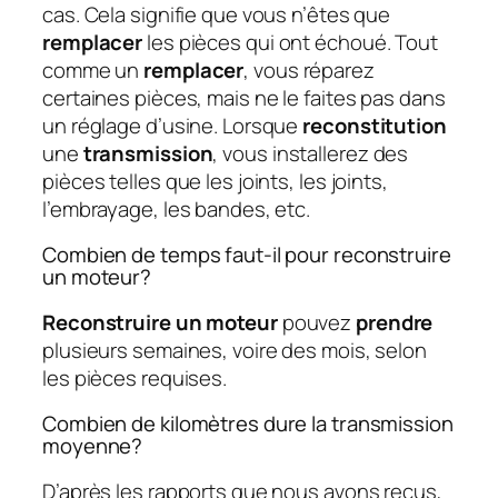
cas. Cela signifie que vous n’êtes que
remplacer
les pièces qui ont échoué. Tout
comme un
remplacer
, vous réparez
certaines pièces, mais ne le faites pas dans
un réglage d’usine. Lorsque
reconstitution
une
transmission
, vous installerez des
pièces telles que les joints, les joints,
l’embrayage, les bandes, etc.
Combien de temps faut-il pour reconstruire
un moteur?
Reconstruire un moteur
pouvez
prendre
plusieurs semaines, voire des mois, selon
les pièces requises.
Combien de kilomètres dure la transmission
moyenne?
D’après les rapports que nous avons reçus,