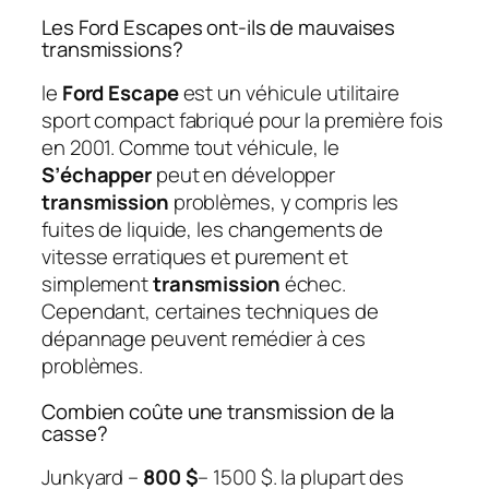
Les Ford Escapes ont-ils de mauvaises
transmissions?
le
Ford Escape
est un véhicule utilitaire
sport compact fabriqué pour la première fois
en 2001. Comme tout véhicule, le
S’échapper
peut en développer
transmission
problèmes, y compris les
fuites de liquide, les changements de
vitesse erratiques et purement et
simplement
transmission
échec.
Cependant, certaines techniques de
dépannage peuvent remédier à ces
problèmes.
Combien coûte une transmission de la
casse?
Junkyard –
800 $
– 1500 $. la plupart des