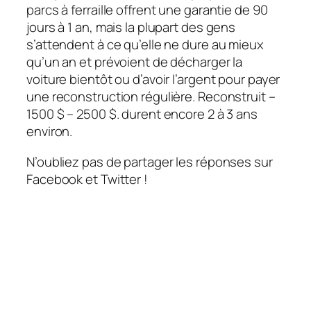
parcs à ferraille offrent une garantie de 90
jours à 1 an, mais la plupart des gens
s’attendent à ce qu’elle ne dure au mieux
qu’un an et prévoient de décharger la
voiture bientôt ou d’avoir l’argent pour payer
une reconstruction régulière. Reconstruit –
1500 $ – 2500 $. durent encore 2 à 3 ans
environ.
N’oubliez pas de partager les réponses sur
Facebook et Twitter !