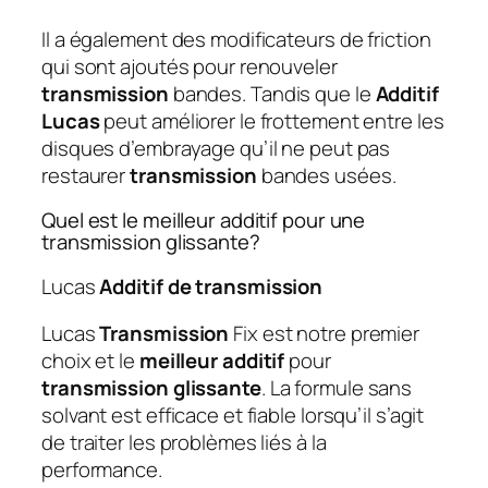
Il a également des modificateurs de friction
qui sont ajoutés pour renouveler
transmission
bandes. Tandis que le
Additif
Lucas
peut améliorer le frottement entre les
disques d’embrayage qu’il ne peut pas
restaurer
transmission
bandes usées.
Quel est le meilleur additif pour une
transmission glissante?
Lucas
Additif de transmission
Lucas
Transmission
Fix est notre premier
choix et le
meilleur additif
pour
transmission glissante
. La formule sans
solvant est efficace et fiable lorsqu’il s’agit
de traiter les problèmes liés à la
performance.