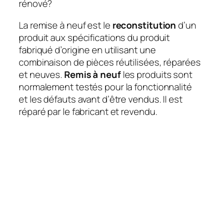
rénové?
La remise à neuf est le
reconstitution
d’un
produit aux spécifications du produit
fabriqué d’origine en utilisant une
combinaison de pièces réutilisées, réparées
et neuves.
Remis à neuf
les produits sont
normalement testés pour la fonctionnalité
et les défauts avant d’être vendus. Il est
réparé par le fabricant et revendu.