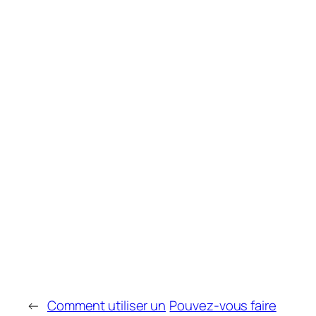
←
Comment utiliser un
Pouvez-vous faire