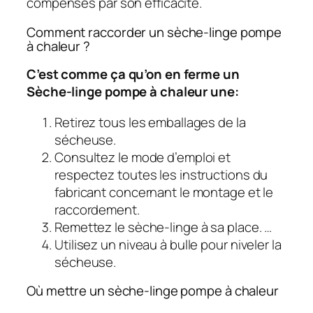
compensés par son efficacité.
Comment raccorder un sèche-linge pompe
à chaleur ?
C’est comme ça qu’on en ferme un
Sèche-linge pompe à chaleur
une:
Retirez tous les emballages de la
sécheuse.
Consultez le mode d’emploi et
respectez toutes les instructions du
fabricant concernant le montage et le
raccordement.
Remettez le sèche-linge à sa place. …
Utilisez un niveau à bulle pour niveler la
sécheuse.
Où mettre un sèche-linge pompe à chaleur