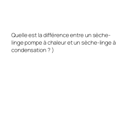
Quelle est la différence entre un sèche-
linge pompe à chaleur et un sèche-linge à
condensation ? )