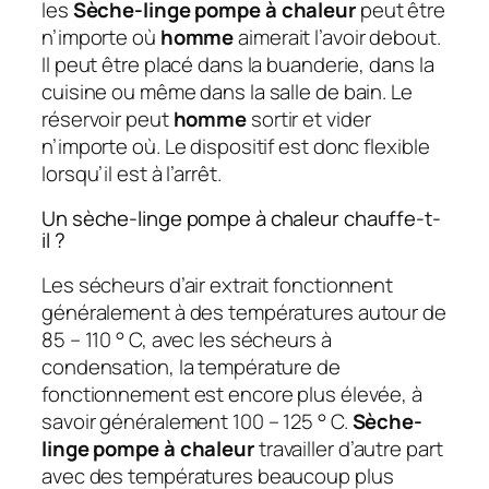
les
Sèche-linge pompe à chaleur
peut être
n’importe où
homme
aimerait l’avoir debout.
Il peut être placé dans la buanderie, dans la
cuisine ou même dans la salle de bain. Le
réservoir peut
homme
sortir et vider
n’importe où. Le dispositif est donc flexible
lorsqu’il est à l’arrêt.
Un sèche-linge pompe à chaleur chauffe-t-
il ?
Les sécheurs d’air extrait fonctionnent
généralement à des températures autour de
85 – 110 ° C, avec les sécheurs à
condensation, la température de
fonctionnement est encore plus élevée, à
savoir généralement 100 – 125 ° C.
Sèche-
linge pompe à chaleur
travailler d’autre part
avec des températures beaucoup plus