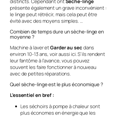
distincts. Cependant ont
Sèche-linge
présente également un grave inconvénient :
le linge peut rétrécir, mais cela peut être
évité avec des moyens simples. …
Combien de temps dure un sèche-linge en
moyenne ?
Machine à laver et
Garder au sec
dans
environ 10-13 ans, voir aussi ici. S’ils rendent
leur fantôme à l’avance, vous pouvez
souvent les faire fonctionner à nouveau
avec de petites réparations.
Quel sèche-linge est le plus économique ?
L’essentiel en bref :
Les séchoirs à pompe à chaleur sont
plus économes en énergie que les