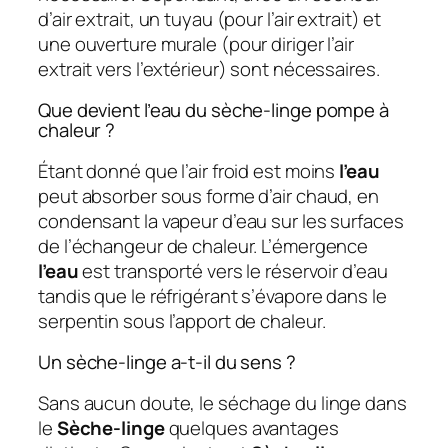
d’air extrait, un tuyau (pour l’air extrait) et
une ouverture murale (pour diriger l’air
extrait vers l’extérieur) sont nécessaires.
Que devient l’eau du sèche-linge pompe à
chaleur ?
Étant donné que l’air froid est moins
l’eau
peut absorber sous forme d’air chaud, en
condensant la vapeur d’eau sur les surfaces
de l’échangeur de chaleur. L’émergence
l’eau
est transporté vers le réservoir d’eau
tandis que le réfrigérant s’évapore dans le
serpentin sous l’apport de chaleur.
Un sèche-linge a-t-il du sens ?
Sans aucun doute, le séchage du linge dans
le
Sèche-linge
quelques avantages