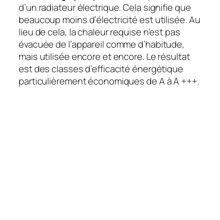
d’un radiateur électrique. Cela signifie que
beaucoup moins d’électricité est utilisée. Au
lieu de cela, la chaleur requise n’est pas
évacuée de l’appareil comme d’habitude,
mais utilisée encore et encore. Le résultat
est des classes d’efficacité énergétique
particulièrement économiques de A à A +++.