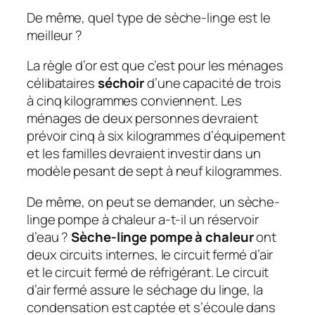
De même, quel type de sèche-linge est le
meilleur ?
La règle d’or est que c’est pour les ménages
célibataires
séchoir
d’une capacité de trois
à cinq kilogrammes conviennent. Les
ménages de deux personnes devraient
prévoir cinq à six kilogrammes d’équipement
et les familles devraient investir dans un
modèle pesant de sept à neuf kilogrammes.
De même, on peut se demander, un sèche-
linge pompe à chaleur a-t-il un réservoir
d’eau ?
Sèche-linge pompe à chaleur
ont
deux circuits internes, le circuit fermé d’air
et le circuit fermé de réfrigérant. Le circuit
d’air fermé assure le séchage du linge, la
condensation est captée et s’écoule dans