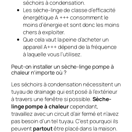
séchoirs à condensation.
Les sèche-linge de classe d’efficacité
énergétique A +++ consomment le
moins d’énergie et sont donc les moins
chers à exploiter.
Que cela vaut la peine d’acheter un
appareil A+++ dépend de la fréquence
à laquelle vous l’utilisez.
Peut-on installer un sèche-linge pompe à
chaleur n’importe où ?
Les séchoirs à condensation nécessitent un
tuyau de drainage qui est posé à l’extérieur
à travers une fenêtre si possible.
Sèche-
linge pompe à chaleur
cependant,
travaillez avec un circuit d’air fermé et n’avez
pas besoin d’un tel tuyau. C’est pourquoi ils
peuvent
partout
être placé dans la maison.