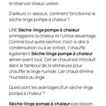
le réservoir d’eaux usées.
D’ailleurs ci-dessus, comment fonctionne le
sèche-linge pompe à chaleur ?
UNE
Sèche-linge pompe à chaleur
emmagasine la chaleur et l’utilise davantage.
Comme tout autre séchoir, c’est-à-dire à
condensation ou à air extrait, il chauffe
également
Sèche-linge pompe à chaleur
aérien avant tout. Cet air chaud est introduit
dans le tambour de la sécheuse pour
chauffer le linge humide. L’air chaud élimine
l’humidité du linge.
Quels sont les avantages d’un sèche-linge
pompe à chaleur ?
Sèche-linge pompe à chaleur
pas besoin