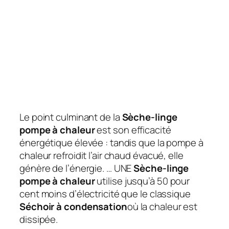
Le point culminant de la
Sèche-linge
pompe à chaleur
est son efficacité
énergétique élevée : tandis que la pompe à
chaleur refroidit l’air chaud évacué, elle
génère de l’énergie. … UNE
Sèche-linge
pompe à chaleur
utilise jusqu’à 50 pour
cent moins d’électricité que le classique
Séchoir à condensation
où la chaleur est
dissipée.