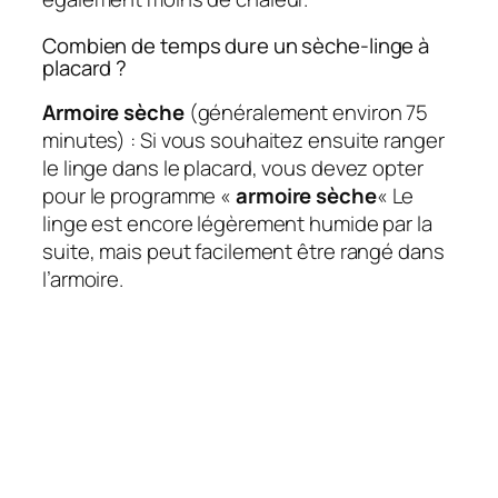
Combien de temps dure un sèche-linge à
placard ?
Armoire sèche
(généralement environ 75
minutes) : Si vous souhaitez ensuite ranger
le linge dans le placard, vous devez opter
pour le programme «
armoire sèche
« Le
linge est encore légèrement humide par la
suite, mais peut facilement être rangé dans
l’armoire.