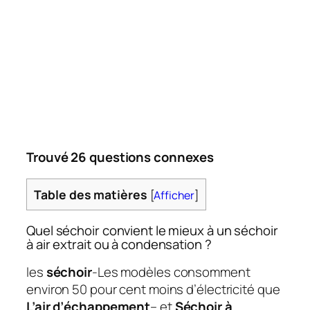
Trouvé 26 questions connexes
Table des matières
[
Afficher
]
Quel séchoir convient le mieux à un séchoir
à air extrait ou à condensation ?
les
séchoir
-Les modèles consomment
environ 50 pour cent moins d’électricité que
L’air d’échappement
– et
Séchoir à