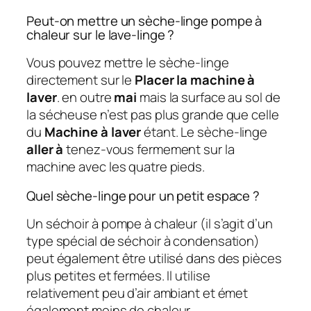
Peut-on mettre un sèche-linge pompe à
chaleur sur le lave-linge ?
Vous pouvez mettre le sèche-linge
directement sur le
Placer la machine à
laver
. en outre
mai
mais la surface au sol de
la sécheuse n’est pas plus grande que celle
du
Machine à laver
étant. Le sèche-linge
aller à
tenez-vous fermement sur la
machine avec les quatre pieds.
Quel sèche-linge pour un petit espace ?
Un séchoir à pompe à chaleur (il s’agit d’un
type spécial de séchoir à condensation)
peut également être utilisé dans des pièces
plus petites et fermées. Il utilise
relativement peu d’air ambiant et émet
également moins de chaleur.