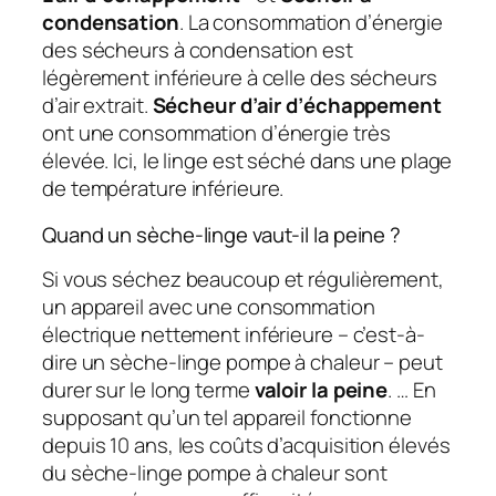
condensation
. La consommation d’énergie
des sécheurs à condensation est
légèrement inférieure à celle des sécheurs
d’air extrait.
Sécheur d’air d’échappement
ont une consommation d’énergie très
élevée. Ici, le linge est séché dans une plage
de température inférieure.
Quand un sèche-linge vaut-il la peine ?
Si vous séchez beaucoup et régulièrement,
un appareil avec une consommation
électrique nettement inférieure – c’est-à-
dire un sèche-linge pompe à chaleur – peut
durer sur le long terme
valoir la peine
. … En
supposant qu’un tel appareil fonctionne
depuis 10 ans, les coûts d’acquisition élevés
du sèche-linge pompe à chaleur sont