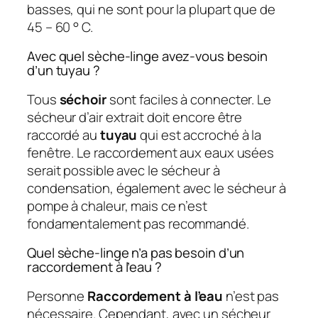
basses, qui ne sont pour la plupart que de
45 – 60 ° C.
Avec quel sèche-linge avez-vous besoin
d’un tuyau ?
Tous
séchoir
sont faciles à connecter. Le
sécheur d’air extrait doit encore être
raccordé au
tuyau
qui est accroché à la
fenêtre. Le raccordement aux eaux usées
serait possible avec le sécheur à
condensation, également avec le sécheur à
pompe à chaleur, mais ce n’est
fondamentalement pas recommandé.
Quel sèche-linge n’a pas besoin d’un
raccordement à l’eau ?
Personne
Raccordement à l’eau
n’est pas
nécessaire. Cependant, avec un sécheur