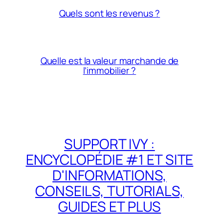
Quels sont les revenus ?
Quelle est la valeur marchande de
l’immobilier ?
SUPPORT IVY :
ENCYCLOPÉDIE #1 ET SITE
D'INFORMATIONS,
CONSEILS, TUTORIALS,
GUIDES ET PLUS