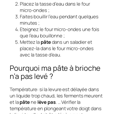
Placez la tasse d’eau dans le four
micro-ondes ;
Faites bouillir l’eau pendant quelques
minutes ;
Eteignez le four micro-ondes une fois
que l’eau bouillonne ;
Mettez la
pâte
dans un saladier et
placez-la dans le four micro-ondes
avec la tasse d’eau.
Pourquoi ma pâte à brioche
n’a pas levé ?
Température: si la levure est délayée dans
un liquide trop chaud, les ferments meurent
et la
pâte
ne
lève pas
. … Vérifier la
température en plongeant votre doigt dans