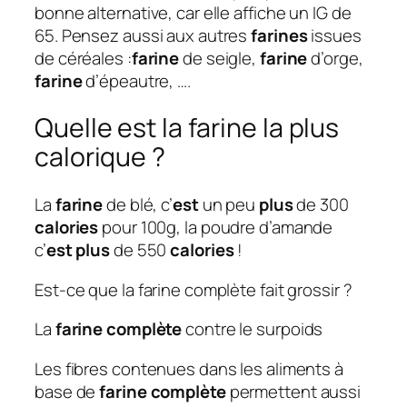
bonne alternative, car elle affiche un IG de
65. Pensez aussi aux autres
farines
issues
de céréales :
farine
de seigle,
farine
d’orge,
farine
d’épeautre, ….
Quelle est la farine la plus
calorique ?
La
farine
de blé, c’
est
un peu
plus
de 300
calories
pour 100g, la poudre d’amande
c’
est plus
de 550
calories
!
Est-ce que la farine complète fait grossir ?
La
farine complète
contre le surpoids
Les fibres contenues dans les aliments à
base de
farine complète
permettent aussi