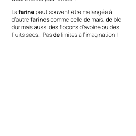
La
farine
peut souvent être mélangée à
d’autre
farines
comme celle
de
maïs,
de
blé
dur mais aussi des flocons d’avoine ou des
fruits secs… Pas
de
limites à l’imagination !