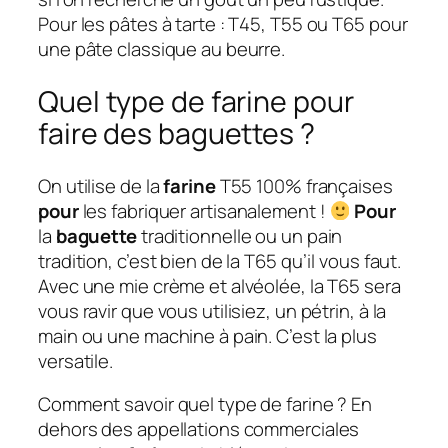
Pour les pâtes à tarte : T45, T55 ou T65 pour
une pâte classique au beurre.
Quel type de farine pour
faire des baguettes ?
On utilise de la
farine
T55 100% françaises
pour
les fabriquer artisanalement !
Pour
la
baguette
traditionnelle ou un pain
tradition, c’est bien de la T65 qu’il vous faut.
Avec une mie crème et alvéolée, la T65 sera
vous ravir que vous utilisiez, un pétrin, à la
main ou une machine à pain. C’est la plus
versatile.
Comment savoir quel type de farine ? En
dehors des appellations commerciales