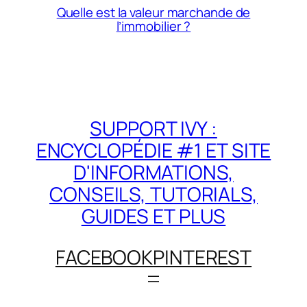
Quelle est la valeur marchande de
l’immobilier ?
SUPPORT IVY :
ENCYCLOPÉDIE #1 ET SITE
D'INFORMATIONS,
CONSEILS, TUTORIALS,
GUIDES ET PLUS
FACEBOOK
PINTEREST