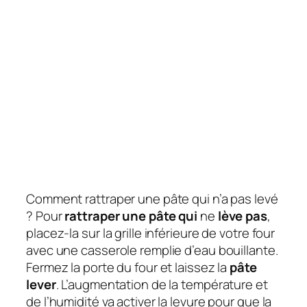
Comment rattraper une pâte qui n’a pas levé
? Pour
rattraper une pâte qui
ne
lève pas
,
placez-la sur la grille inférieure de votre four
avec une casserole remplie d’eau bouillante.
Fermez la porte du four et laissez la
pâte
lever
. L’augmentation de la température et
de l’humidité va activer la levure pour que la