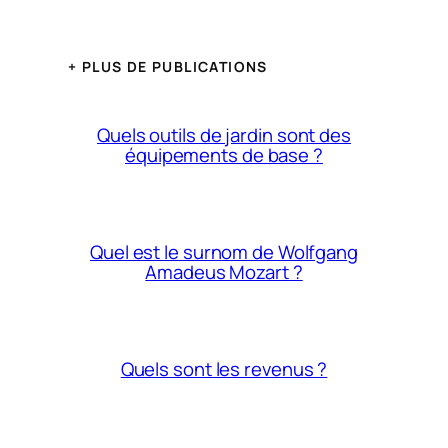
+ PLUS DE PUBLICATIONS
Quels outils de jardin sont des
équipements de base ?
Quel est le surnom de Wolfgang
Amadeus Mozart ?
Quels sont les revenus ?