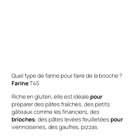
Quel type de farine pour faire de la brioche ?
Farine
T45
Riche en gluten, elle est idéale
pour
préparer des pâtes fraîches, des petits
gâteaux comme les financiers, des
brioches
, des pâtes levées feuilletées
pour
viennoiseries, des gaufres, pizzas.