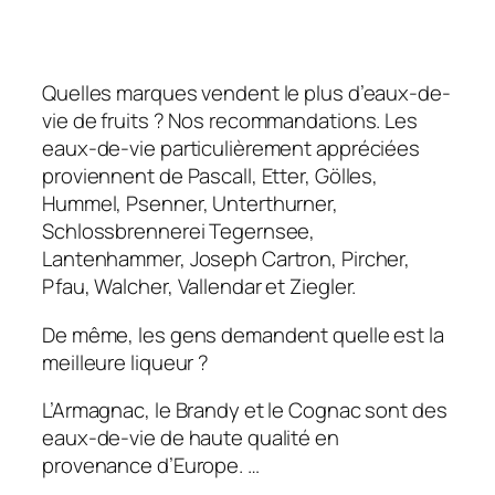
Quelles marques vendent le plus d’eaux-de-
vie de fruits ? Nos recommandations. Les
eaux-de-vie particulièrement appréciées
proviennent de Pascall, Etter, Gölles,
Hummel, Psenner, Unterthurner,
Schlossbrennerei Tegernsee,
Lantenhammer, Joseph Cartron, Pircher,
Pfau, Walcher, Vallendar et Ziegler.
De même, les gens demandent quelle est la
meilleure liqueur ?
L’Armagnac, le Brandy et le Cognac sont des
eaux-de-vie de haute qualité en
provenance d’Europe. …