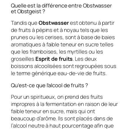
Quelle est la différence entre Obstwasser
et Obstgeist ?
Tandis que
Obstwasser
est obtenu à partir
de fruits à pépins et à noyau tels que les
prunes ou les cerises, sont à base de baies
aromatiques à faible teneur en sucre telles
que les framboises, les myrtilles ou les
groseilles
Esprit de fruits
. Les deux
boissons alcoolisées sont regroupées sous
le terme générique eau-de-vie de fruits.
Qu’est-ce que l’alcool de fruits ?
Pour un spiritueux, on prend des fruits
impropres à la fermentation en raison de leur
faible teneur en sucre, mais qui ont
beaucoup d’arôme. Ils sont placés dans de
l’alcool neutre à haut pourcentage afin que