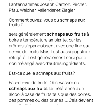
Lantenhammer, Joseph Cartron, Pircher,
Pfau, Walcher, Vallendar et Ziegler.
Comment buvez-vous du schnaps aux
fruits ?
sera généralement
schnaps aux fruits
à
boire à température ambiante, car les
arômes s’épanouissent avec une fine eau-
de-vie de fruits. Mais il est aussi populaire
réfrigéré. Il est généralement servi pur et
non mélangé avec d’autres ingrédients.
Est-ce que le schnaps aux fruits?
Eau-de-vie de fruits, Obstwasser ou
schnaps aux fruits
fait référence à un
alcool à base de fruits tels que des poires,
des pommes ou des prunes. … Cela devient