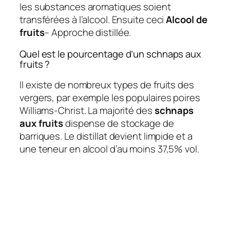
les substances aromatiques soient
transférées à l’alcool. Ensuite ceci
Alcool de
fruits
– Approche distillée.
Quel est le pourcentage d’un schnaps aux
fruits ?
Il existe de nombreux types de fruits des
vergers, par exemple les populaires poires
Williams-Christ. La majorité des
schnaps
aux fruits
dispense de stockage de
barriques. Le distillat devient limpide et a
une teneur en alcool d’au moins 37,5% vol.