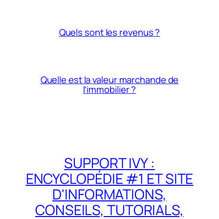
Quels sont les revenus ?
Quelle est la valeur marchande de
l’immobilier ?
SUPPORT IVY :
ENCYCLOPÉDIE #1 ET SITE
D'INFORMATIONS,
CONSEILS, TUTORIALS,