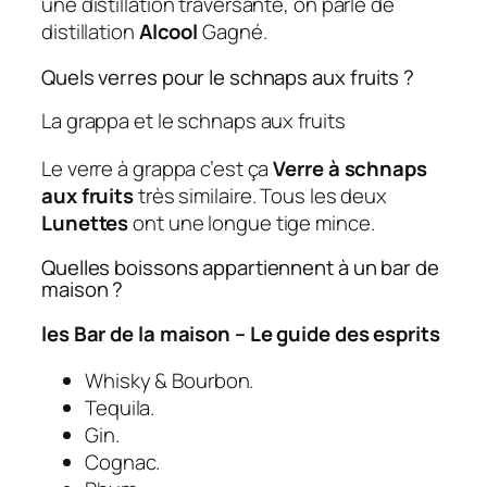
une distillation traversante, on parle de
distillation
Alcool
Gagné.
Quels verres pour le schnaps aux fruits ?
La grappa et le schnaps aux fruits
Le verre à grappa c’est ça
Verre à schnaps
aux fruits
très similaire. Tous les deux
Lunettes
ont une longue tige mince.
Quelles boissons appartiennent à un bar de
maison ?
les
Bar de la maison
– Le guide des esprits
Whisky & Bourbon.
Tequila.
Gin.
Cognac.