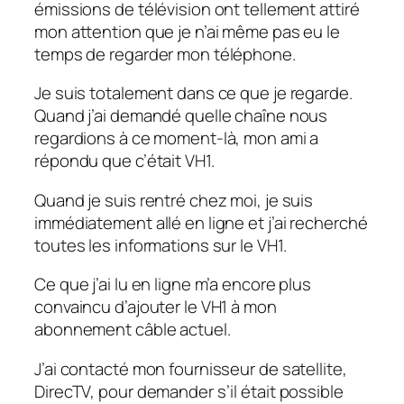
émissions de télévision ont tellement attiré
mon attention que je n’ai même pas eu le
temps de regarder mon téléphone.
Je suis totalement dans ce que je regarde.
Quand j’ai demandé quelle chaîne nous
regardions à ce moment-là, mon ami a
répondu que c’était VH1.
Quand je suis rentré chez moi, je suis
immédiatement allé en ligne et j’ai recherché
toutes les informations sur le VH1.
Ce que j’ai lu en ligne m’a encore plus
convaincu d’ajouter le VH1 à mon
abonnement câble actuel.
J’ai contacté mon fournisseur de satellite,
DirecTV, pour demander s’il était possible