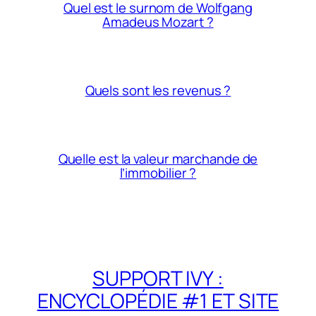
Quel est le surnom de Wolfgang
Amadeus Mozart ?
Quels sont les revenus ?
Quelle est la valeur marchande de
l’immobilier ?
SUPPORT IVY :
ENCYCLOPÉDIE #1 ET SITE