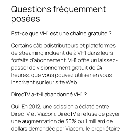
Questions fréquemment
posées
Est-ce que VH1 est une chaîne gratuite ?
Certains câblodistributeurs et plateformes
de streaming incluent déjà VH1 dans leurs
forfaits d’abonnement. VH1 offre un laissez-
passer de visionnement gratuit de 24
heures, que vous pouvez utiliser en vous
inscrivant sur leur site Web.
DirecTV a-t-il abandonné VH1 ?
Oui. En 2012, une scission a éclaté entre
DirecTV et Viacom. DirecTV a refusé de payer
une augmentation de 30% ou 1 milliard de
dollars demandée par Viacom, le propriétaire