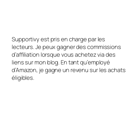
Supportivy est pris en charge par les
lecteurs. Je peux gagner des commissions
d’affiliation lorsque vous achetez via des
liens sur mon blog. En tant qu’employé
d’Amazon, je gagne un revenu sur les achats
éligibles.