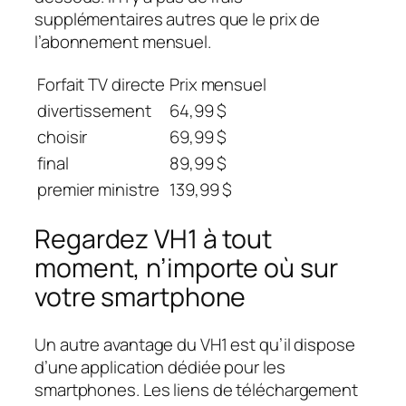
supplémentaires autres que le prix de
l’abonnement mensuel.
Forfait TV directe
Prix ​​mensuel
divertissement
64,99 $
choisir
69,99 $
final
89,99 $
premier ministre
139,99 $
Regardez VH1 à tout
moment, n’importe où sur
votre smartphone
Un autre avantage du VH1 est qu’il dispose
d’une application dédiée pour les
smartphones. Les liens de téléchargement