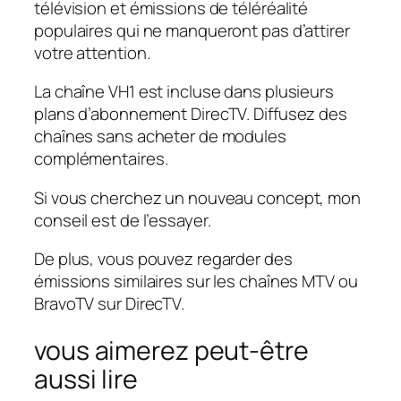
télévision et émissions de téléréalité
populaires qui ne manqueront pas d’attirer
votre attention.
La chaîne VH1 est incluse dans plusieurs
plans d’abonnement DirecTV. Diffusez des
chaînes sans acheter de modules
complémentaires.
Si vous cherchez un nouveau concept, mon
conseil est de l’essayer.
De plus, vous pouvez regarder des
émissions similaires sur les chaînes MTV ou
BravoTV sur DirecTV.
vous aimerez peut-être
aussi lire