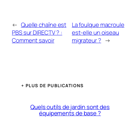
←
Quelle chaîne est
La foulque macroule
PBS sur DIRECTV ? :
est-elle un oiseau
Comment savoir
migrateur ?
→
+ PLUS DE PUBLICATIONS
Quels outils de jardin sont des
équipements de base ?