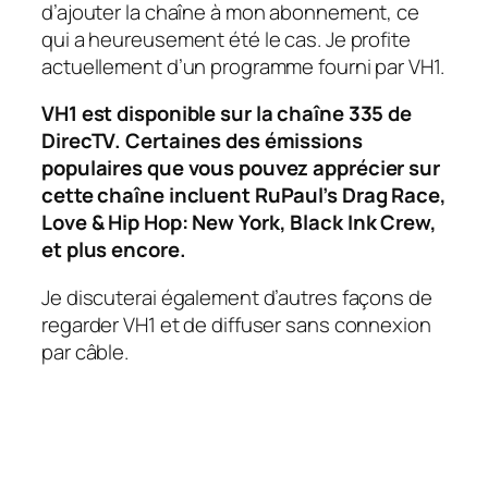
d’ajouter la chaîne à mon abonnement, ce
qui a heureusement été le cas. Je profite
actuellement d’un programme fourni par VH1.
VH1 est disponible sur la chaîne 335 de
DirecTV. Certaines des émissions
populaires que vous pouvez apprécier sur
cette chaîne incluent RuPaul’s Drag Race,
Love & Hip Hop: New York, Black Ink Crew,
et plus encore.
Je discuterai également d’autres façons de
regarder VH1 et de diffuser sans connexion
par câble.