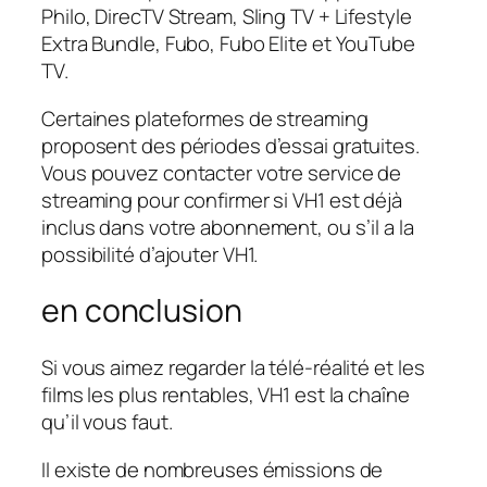
Philo, DirecTV Stream, Sling TV + Lifestyle
Extra Bundle, Fubo, Fubo Elite et YouTube
TV.
Certaines plateformes de streaming
proposent des périodes d’essai gratuites.
Vous pouvez contacter votre service de
streaming pour confirmer si VH1 est déjà
inclus dans votre abonnement, ou s’il a la
possibilité d’ajouter VH1.
en conclusion
Si vous aimez regarder la télé-réalité et les
films les plus rentables, VH1 est la chaîne
qu’il vous faut.
Il existe de nombreuses émissions de