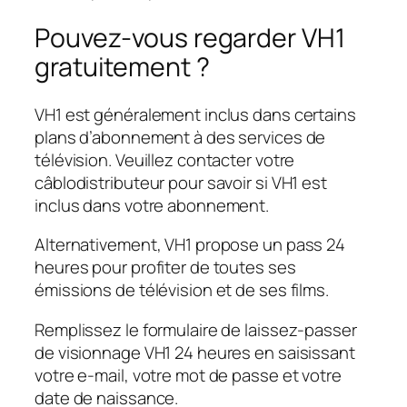
Pouvez-vous regarder VH1
gratuitement ?
VH1 est généralement inclus dans certains
plans d’abonnement à des services de
télévision. Veuillez contacter votre
câblodistributeur pour savoir si VH1 est
inclus dans votre abonnement.
Alternativement, VH1 propose un pass 24
heures pour profiter de toutes ses
émissions de télévision et de ses films.
Remplissez le formulaire de laissez-passer
de visionnage VH1 24 heures en saisissant
votre e-mail, votre mot de passe et votre
date de naissance.