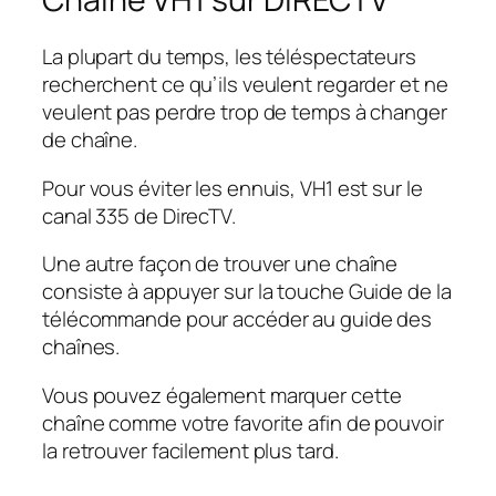
La plupart du temps, les téléspectateurs
recherchent ce qu’ils veulent regarder et ne
veulent pas perdre trop de temps à changer
de chaîne.
Pour vous éviter les ennuis, VH1 est sur le
canal 335 de DirecTV.
Une autre façon de trouver une chaîne
consiste à appuyer sur la touche Guide de la
télécommande pour accéder au guide des
chaînes.
Vous pouvez également marquer cette
chaîne comme votre favorite afin de pouvoir
la retrouver facilement plus tard.