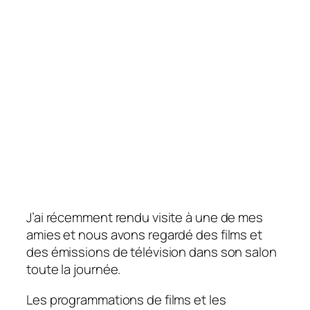
J’ai récemment rendu visite à une de mes
amies et nous avons regardé des films et
des émissions de télévision dans son salon
toute la journée.
Les programmations de films et les