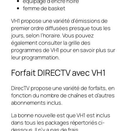
équipage d’encre noire
femme de basket
VH1 propose une variété d’émissions de
premier ordre diffusées presque tous les
jours, selon l’horaire. Vous pouvez
également consulter la grille des
programmes de VH1 pour en savoir plus sur
leur programmation.
Forfait DIRECTV avec VH1
DirecTV propose une variété de forfaits, en
fonction du nombre de chaînes et d’autres
abonnements inclus.
La bonne nouvelle est que VH1 est inclus
dans tous les packages répertoriés ci-
dessous. Il n’y a pas de frais