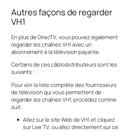
Autres façons de regarder
VH1
En plus de DirecTV, vous pouvez également
regarder les chaînes VH1 avec un
abonnement à la télévision payante.
Certains de ces câblodistributeurs sont les
suivants :
Pour voir la liste complète des fournisseurs
de télévision qui vous permettent de
regarder les chaînes VH1, procédez comme
suit :
Allez sur le site Web de VH1 et cliquez
sur Live TV, ou allez directement sur ce