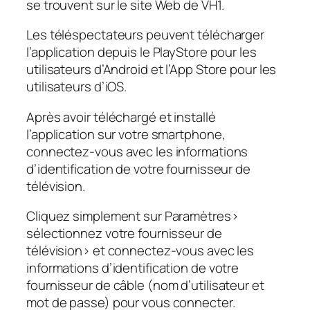
se trouvent sur le site Web de VH1.
Les téléspectateurs peuvent télécharger
l’application depuis le PlayStore pour les
utilisateurs d’Android et l’App Store pour les
utilisateurs d’iOS.
Après avoir téléchargé et installé
l’application sur votre smartphone,
connectez-vous avec les informations
d’identification de votre fournisseur de
télévision.
Cliquez simplement sur Paramètres>
sélectionnez votre fournisseur de
télévision> et connectez-vous avec les
informations d’identification de votre
fournisseur de câble (nom d’utilisateur et
mot de passe) pour vous connecter.