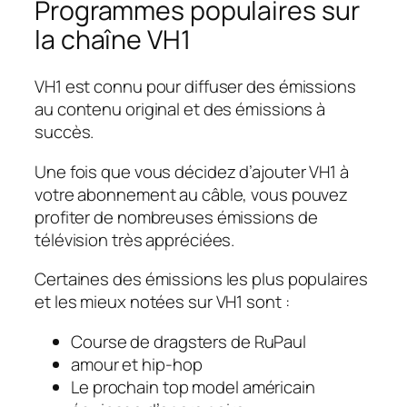
Programmes populaires sur
la chaîne VH1
VH1 est connu pour diffuser des émissions
au contenu original et des émissions à
succès.
Une fois que vous décidez d’ajouter VH1 à
votre abonnement au câble, vous pouvez
profiter de nombreuses émissions de
télévision très appréciées.
Certaines des émissions les plus populaires
et les mieux notées sur VH1 sont :
Course de dragsters de RuPaul
amour et hip-hop
Le prochain top model américain