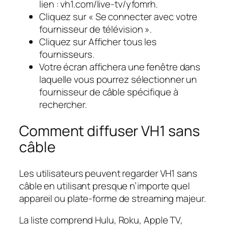
lien : vh1.com/live-tv/yfomrh.
Cliquez sur « Se connecter avec votre
fournisseur de télévision ».
Cliquez sur Afficher tous les
fournisseurs.
Votre écran affichera une fenêtre dans
laquelle vous pourrez sélectionner un
fournisseur de câble spécifique à
rechercher.
Comment diffuser VH1 sans
câble
Les utilisateurs peuvent regarder VH1 sans
câble en utilisant presque n’importe quel
appareil ou plate-forme de streaming majeur.
La liste comprend Hulu, Roku, Apple TV,