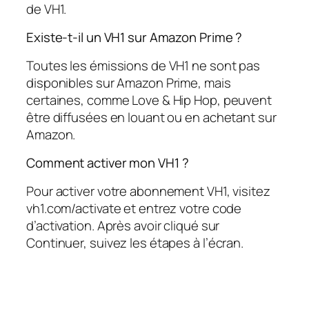
de VH1.
Existe-t-il un VH1 sur Amazon Prime ?
Toutes les émissions de VH1 ne sont pas
disponibles sur Amazon Prime, mais
certaines, comme Love & Hip Hop, peuvent
être diffusées en louant ou en achetant sur
Amazon.
Comment activer mon VH1 ?
Pour activer votre abonnement VH1, visitez
vh1.com/activate et entrez votre code
d’activation. Après avoir cliqué sur
Continuer, suivez les étapes à l’écran.