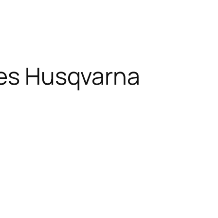
lles Husqvarna