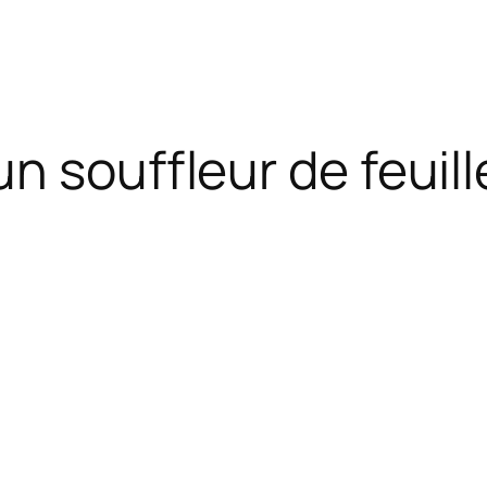
un souffleur de feui