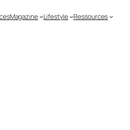
ces
Magazine
Lifestyle
Ressources